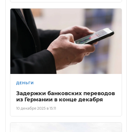
ДЕНЬГИ
Задержки банковских переводов
из Германии в конце декабря
10 декабря 2025 в 15:11