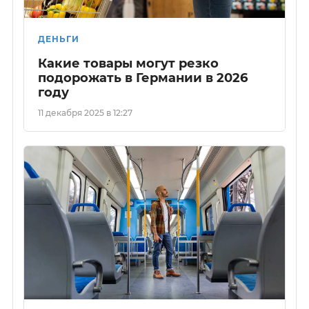
ДЕНЬГИ
Какие товары могут резко
подорожать в Германии в 2026
году
11 декабря 2025 в 12:27