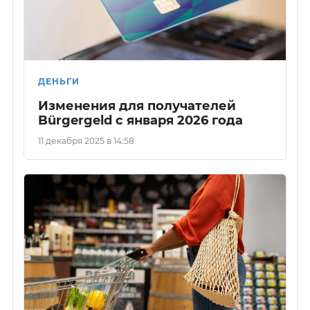
ДЕНЬГИ
Изменения для получателей
Bürgergeld с января 2026 года
11 декабря 2025 в 14:58