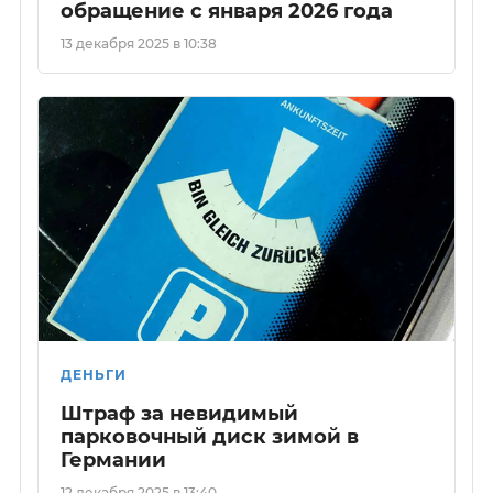
обращение с января 2026 года
13 декабря 2025 в 10:38
ДЕНЬГИ
Штраф за невидимый
парковочный диск зимой в
Германии
12 декабря 2025 в 13:40