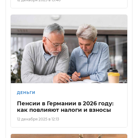
ДЕНЬГИ
Пенсии в Германии в 2026 году:
как повлияют налоги и взносы
12 декабря 2025 в 12:13