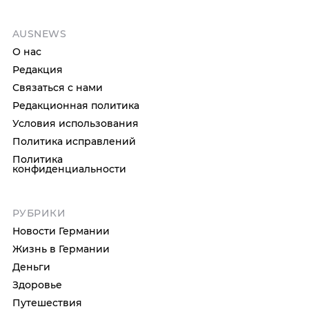
AUSNEWS
О нас
Редакция
Связаться с нами
Редакционная политика
Условия использования
Политика исправлений
Политика
конфиденциальности
РУБРИКИ
Новости Германии
Жизнь в Германии
Деньги
Здоровье
Путешествия