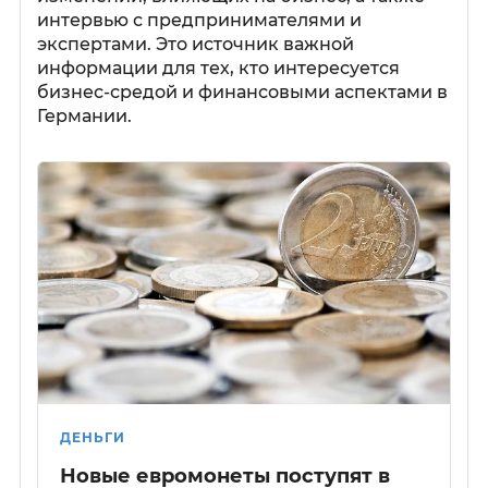
интервью с предпринимателями и
экспертами. Это источник важной
информации для тех, кто интересуется
бизнес-средой и финансовыми аспектами в
Германии.
ДЕНЬГИ
Новые евромонеты поступят в