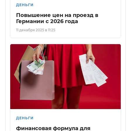
ДЕНЬГИ
Повышение цен на проезд в
Германии с 2026 года
11 декабря 2025 в 11:25
ДЕНЬГИ
Финансовая формула для