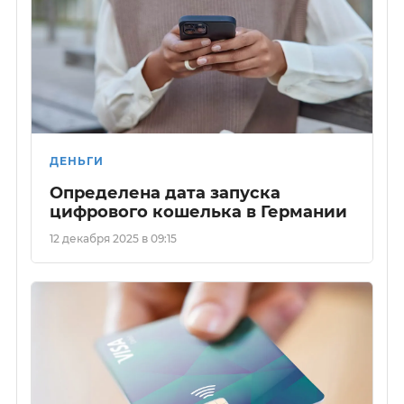
ДЕНЬГИ
Определена дата запуска
цифрового кошелька в Германии
12 декабря 2025 в 09:15