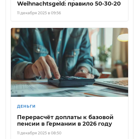
Weihnachtsgeld: правило 50-30-20
11 декабря 2025 в 09:56
ДЕНЬГИ
Перерасчёт доплаты к базовой
пенсии в Германии в 2026 году
11 декабря 2025 в 08:50