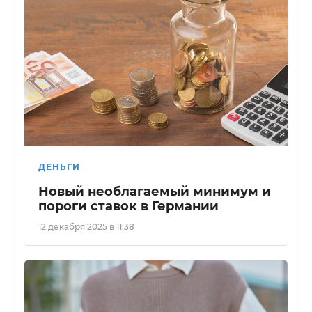
ДЕНЬГИ
Новый необлагаемый минимум и
пороги ставок в Германии
12 декабря 2025 в 11:38