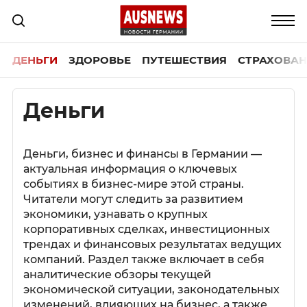
ДЕНЬГИ
ЗДОРОВЬЕ
ПУТЕШЕСТВИЯ
СТРАХОВАН
Деньги
Деньги, бизнес и финансы в Германии —
актуальная информация о ключевых
событиях в бизнес-мире этой страны.
Читатели могут следить за развитием
экономики, узнавать о крупных
корпоративных сделках, инвестиционных
трендах и финансовых результатах ведущих
компаний. Раздел также включает в себя
аналитические обзоры текущей
экономической ситуации, законодательных
изменений, влияющих на бизнес, а также