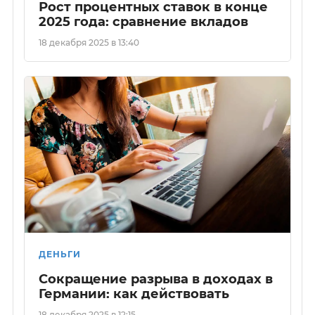
Рост процентных ставок в конце
2025 года: сравнение вкладов
18 декабря 2025 в 13:40
ДЕНЬГИ
Сокращение разрыва в доходах в
Германии: как действовать
18 декабря 2025 в 12:15