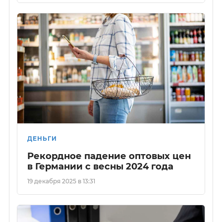
ДЕНЬГИ
Рекордное падение оптовых цен
в Германии с весны 2024 года
19 декабря 2025 в 13:31