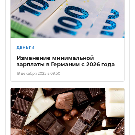
ДЕНЬГИ
Изменение минимальной
зарплаты в Германии с 2026 года
19 декабря 2025 в 09:50