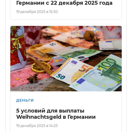
Германии с 22 декабря 2025 года
19 декабря 2025 в 15:30
ДЕНЬГИ
5 условий для выплаты
Weihnachtsgeld в Германии
19 декабря 2025 в 14:25