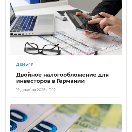
ДЕНЬГИ
Двойное налогообложение для
инвесторов в Германии
19 декабря 2025 в 11:12