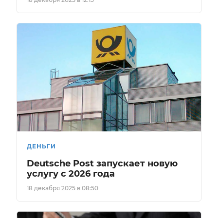
ДЕНЬГИ
Deutsche Post запускает новую
услугу с 2026 года
18 декабря 2025 в 08:50