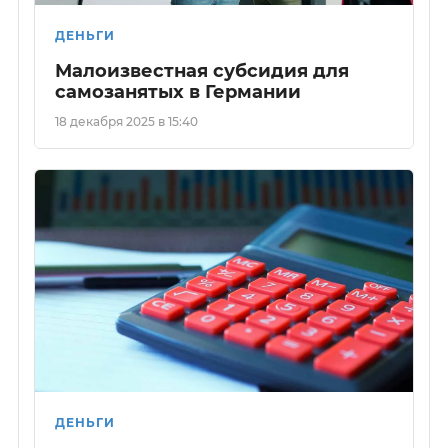
ДЕНЬГИ
Малоизвестная субсидия для
самозанятых в Германии
18 декабря 2025 в 15:40
ДЕНЬГИ