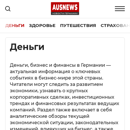
ДЕНЬГИ
ЗДОРОВЬЕ
ПУТЕШЕСТВИЯ
СТРАХОВАН
Деньги
Деньги, бизнес и финансы в Германии —
актуальная информация о ключевых
событиях в бизнес-мире этой страны.
Читатели могут следить за развитием
экономики, узнавать о крупных
корпоративных сделках, инвестиционных
трендах и финансовых результатах ведущих
компаний. Раздел также включает в себя
аналитические обзоры текущей
экономической ситуации, законодательных
изменений, влияющих на бизнес, а также