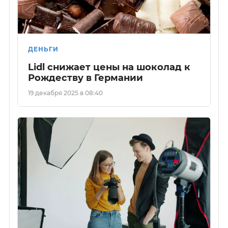
ДЕНЬГИ
Lidl снижает цены на шоколад к
Рождеству в Германии
19 декабря 2025 в 08:40