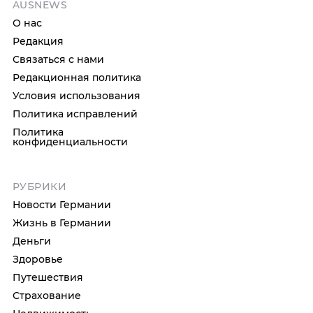
AUSNEWS
О нас
Редакция
Связаться с нами
Редакционная политика
Условия использования
Политика исправлений
Политика
конфиденциальности
РУБРИКИ
Новости Германии
Жизнь в Германии
Деньги
Здоровье
Путешествия
Страхование