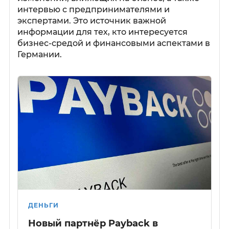
интервью с предпринимателями и
экспертами. Это источник важной
информации для тех, кто интересуется
бизнес-средой и финансовыми аспектами в
Германии.
ДЕНЬГИ
Новый партнёр Payback в