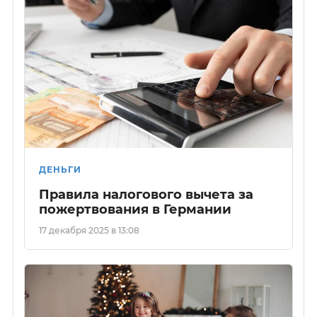
ДЕНЬГИ
Правила налогового вычета за
пожертвования в Германии
17 декабря 2025 в 13:08