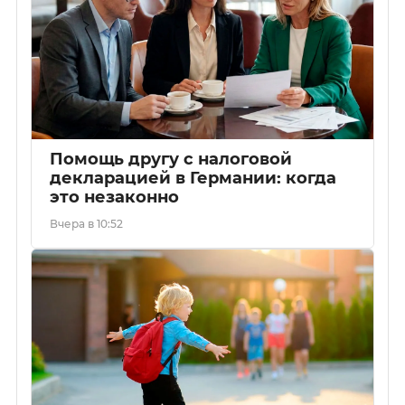
Помощь другу с налоговой
декларацией в Германии: когда
это незаконно
Вчера в 10:52