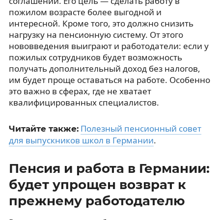
соглашении. Его цель — сделать работу в
пожилом возрасте более выгодной и
интересной. Кроме того, это должно снизить
нагрузку на пенсионную систему. От этого
нововведения выиграют и работодатели: если у
пожилых сотрудников будет возможность
получать дополнительный доход без налогов,
им будет проще оставаться на работе. Особенно
это важно в сферах, где не хватает
квалифицированных специалистов.
Полезный пенсионный совет
Читайте также:
для выпускников школ в Германии
.
Пенсия и работа в Германии:
будет упрощен возврат к
прежнему работодателю