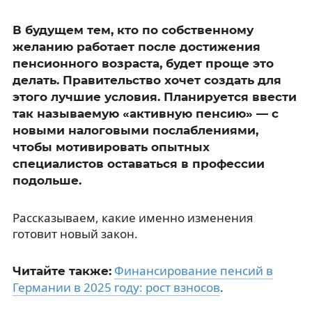
В будущем тем, кто по собственному
желанию работает после достижения
пенсионного возраста, будет проще это
делать. Правительство хочет создать для
этого лучшие условия. Планируется ввести
так называемую «активную пенсию» — с
новыми налоговыми послаблениями,
чтобы мотивировать опытных
специалистов оставаться в профессии
подольше.
Рассказываем, какие именно изменения
готовит новый закон.
Финансирование пенсий в
Читайте также:
Германии в 2025 году: рост взносов
.