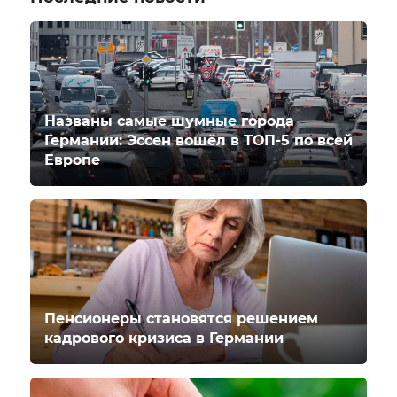
Названы самые шумные города
Германии: Эссен вошёл в ТОП-5 по всей
Европе
Пенсионеры становятся решением
кадрового кризиса в Германии