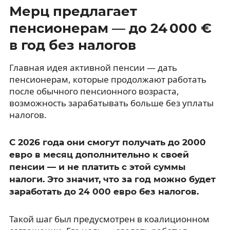
Мерц предлагает
пенсионерам — до 24 000 €
в год без налогов
Главная идея активной пенсии — дать
пенсионерам, которые продолжают работать
после обычного пенсионного возраста,
возможность зарабатывать больше без уплаты
налогов.
С 2026 года они смогут получать до 2000
евро в месяц дополнительно к своей
пенсии — и не платить с этой суммы
налоги. Это значит, что за год можно будет
заработать до 24 000 евро без налогов.
Такой шаг был предусмотрен в коалиционном