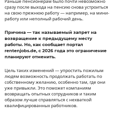
Раньше пенсионерам было почти невозможно
сразу после выхода на пенсию снова устроиться
на свою прежнюю работу — например, на мини-
работу или неполный рабочий день.
Причина — так называемый запрет на
возвращение к предыдущему месту
работы. Но, как сообщает портал
rentenjobs.de, с 2026 года это ограничение
планируют отменить.
Цель таких изменений — упростить пожилым
людям возможность продолжать работать по
собственному желанию, особенно там, где они
уже привыкли. Это поможет компаниям
возвращать опытных сотрудников и таким
образом лучше справляться с нехваткой
квалифицированных работников.