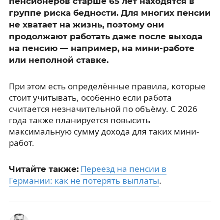
пенсионеров старше 65 лет находятся в
группе риска бедности. Для многих пенсии
не хватает на жизнь, поэтому они
продолжают работать даже после выхода
на пенсию — например, на мини-работе
или неполной ставке.
При этом есть определённые правила, которые
стоит учитывать, особенно если работа
считается незначительной по объёму. С 2026
года также планируется повысить
максимальную сумму дохода для таких мини-
работ.
Переезд на пенсии в
Читайте также:
Германии: как не потерять выплаты
.