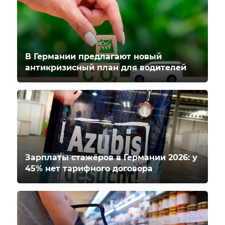
В Германии предлагают новый
антикризисный план для водителей
Зарплаты стажёров в Германии 2026: у
45% нет тарифного договора