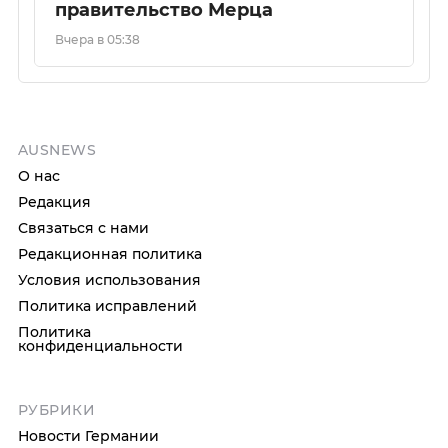
правительство Мерца
Вчера в 05:38
AUSNEWS
О нас
Редакция
Связаться с нами
Редакционная политика
Условия использования
Политика исправлений
Политика
конфиденциальности
РУБРИКИ
Новости Германии