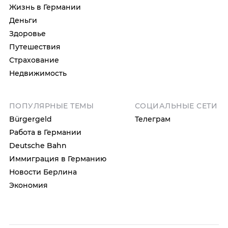
Жизнь в Германии
Деньги
Здоровье
Путешествия
Страхование
Недвижимость
ПОПУЛЯРНЫЕ ТЕМЫ
СОЦИАЛЬНЫЕ СЕТИ
Bürgergeld
Телеграм
Работа в Германии
Deutsche Bahn
Иммиграция в Германию
Новости Берлина
Экономия