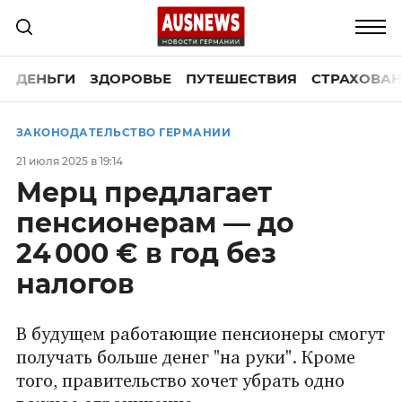
ДЕНЬГИ
ЗДОРОВЬЕ
ПУТЕШЕСТВИЯ
СТРАХОВАН
ЗАКОНОДАТЕЛЬСТВО ГЕРМАНИИ
21 июля 2025 в 19:14
Мерц предлагает
пенсионерам — до
24 000 € в год без
налогов
В будущем работающие пенсионеры смогут
получать больше денег "на руки". Кроме
того, правительство хочет убрать одно