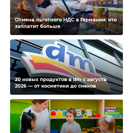
Отмена льготного НДС в Германии: кто
заплатит больше
20 новых продуктов в dm с августа
2026 — от косметики до снеков