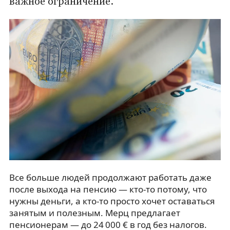
важное ограничение.
Все больше людей продолжают работать даже
после выхода на пенсию — кто-то потому, что
нужны деньги, а кто-то просто хочет оставаться
занятым и полезным. Мерц предлагает
пенсионерам — до 24 000 € в год без налогов.