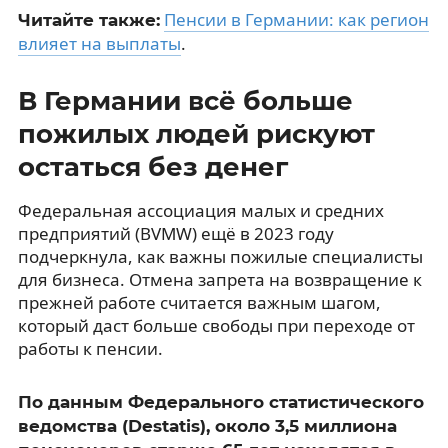
Пенсии в Германии: как регион
Читайте также:
влияет на выплаты
.
В Германии всё больше
пожилых людей рискуют
остаться без денег
Федеральная ассоциация малых и средних
предприятий (BVMW) ещё в 2023 году
подчеркнула, как важны пожилые специалисты
для бизнеса. Отмена запрета на возвращение к
прежней работе считается важным шагом,
который даст больше свободы при переходе от
работы к пенсии.
По данным Федерального статистического
ведомства (Destatis), около 3,5 миллиона