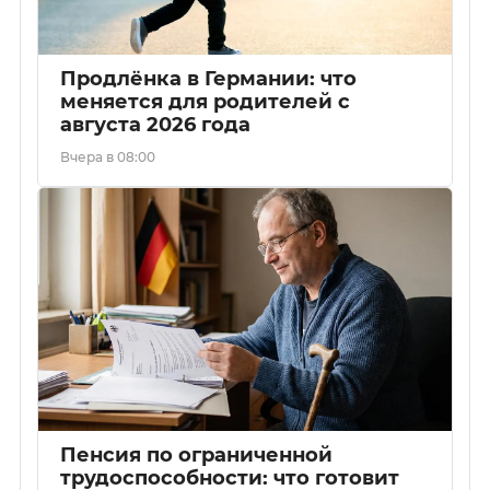
Продлёнка в Германии: что
меняется для родителей с
августа 2026 года
Вчера в 08:00
Пенсия по ограниченной
трудоспособности: что готовит