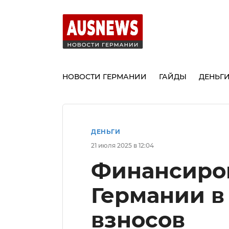
НОВОСТИ ГЕРМАНИИ
ГАЙДЫ
ДЕНЬГ
ДЕНЬГИ
21 июля 2025 в 12:04
Финансиров
Германии в 
взносов