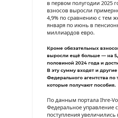
в первом полугодии 2025 г
взносов выросли примерно
4,9% по сравнению с тем ж
января по июнь в пенсион
миллиардов евро.
Кроме обязательных взносо
выросли ещё больше — на 5
половиной 2024 года и дост
В эту сумму входят и други
Федерального агентства по 
которые получают пособия.
По данным портала Ihre-Vo
Федеральное управление 
поступления увеличились 