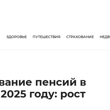
И
ЗДОРОВЬЕ
ПУТЕШЕСТВИЯ
СТРАХОВАНИЕ
НЕД
ание пенсий в
2025 году: рост