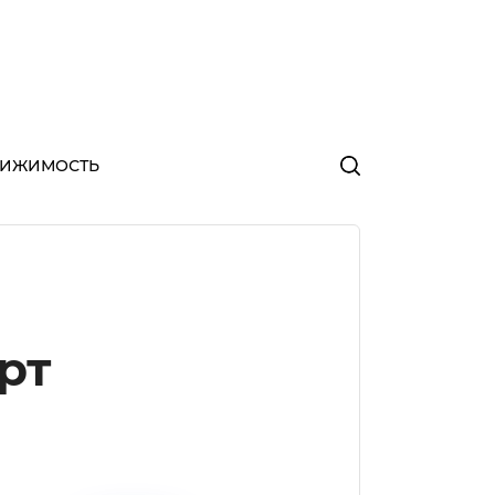
ВИЖИМОСТЬ
рт