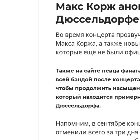
Макс Корж ано
Дюссельдорфе
Во время концерта прозву
Макса Коржа, а также новы
которые ещё не были офи
Также на сайте певца фанат
всей бандой после концерта
чтобы продолжить насыщен
который находится примерно
Дюссельдорфа.
Напомним, в сентябре кон
отменили всего за три дня