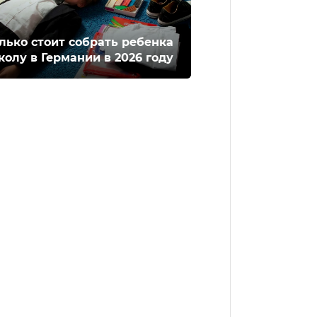
лько стоит собрать ребенка
колу в Германии в 2026 году