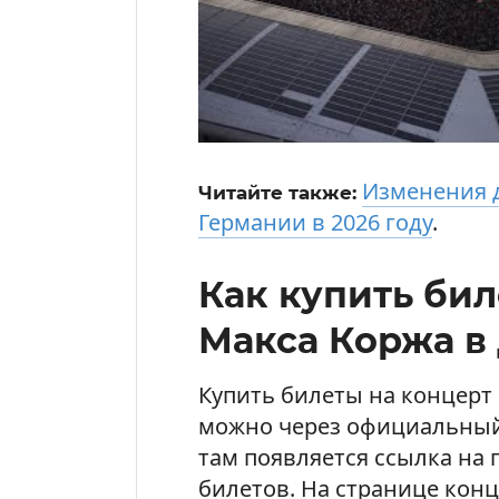
Изменения д
Читайте также:
Германии в 2026 году
.
Как купить бил
Макса Коржа в
Купить билеты на концерт
можно через официальный
там появляется ссылка на 
билетов. На странице кон