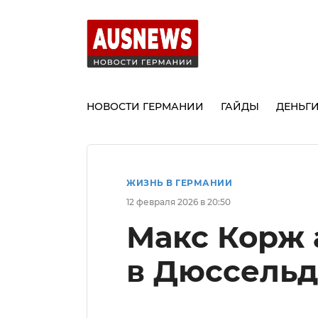
НОВОСТИ ГЕРМАНИИ
ГАЙДЫ
ДЕНЬГ
ЖИЗНЬ В ГЕРМАНИИ
12 февраля 2026 в 20:50
Макс Корж 
в Дюссель