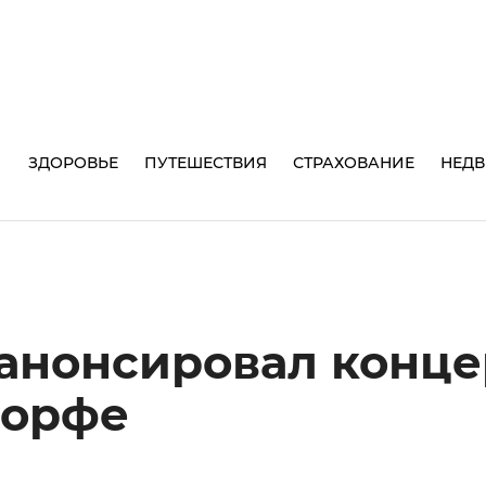
И
ЗДОРОВЬЕ
ПУТЕШЕСТВИЯ
СТРАХОВАНИЕ
НЕД
анонсировал конце
дорфе