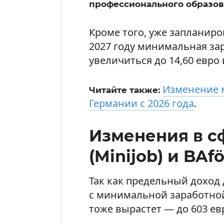
профессионального образов
Кроме того, уже запланир
2027 году минимальная за
увеличиться до 14,60 евро 
Изменение 
Читайте также:
Германии с 2026 года
.
Изменения в с
(Minijob) и BAf
Так как предельный доход
с минимальной заработной
тоже вырастет — до 603 ев