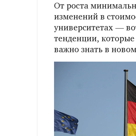
От роста минимальн
изменений в стоимо
университетах — во
тенденции, которые
важно знать в новом