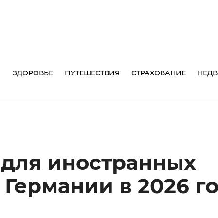
И
ЗДОРОВЬЕ
ПУТЕШЕСТВИЯ
СТРАХОВАНИЕ
НЕД
для иностранных
 Германии в 2026 г