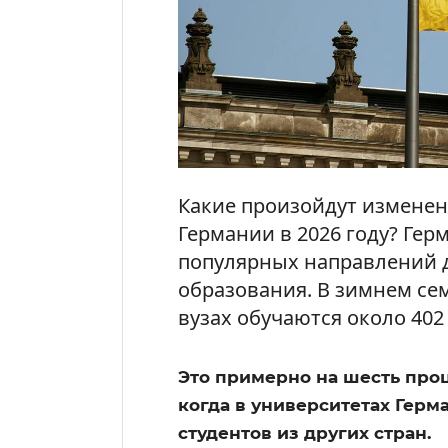
Какие произойдут изменен
Германии в 2026 году? Гер
популярных направлений 
образования. В зимнем сем
вузах обучаются около 402
Это примерно на шесть проц
когда в университетах Герм
студентов из других стран.