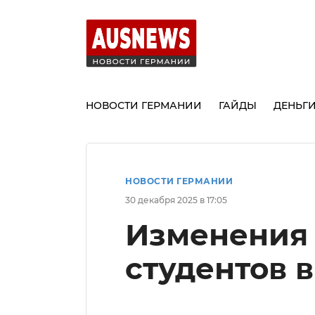
НОВОСТИ ГЕРМАНИИ
ГАЙДЫ
ДЕНЬГ
НОВОСТИ ГЕРМАНИИ
30 декабря 2025 в 17:05
Изменения 
студентов в