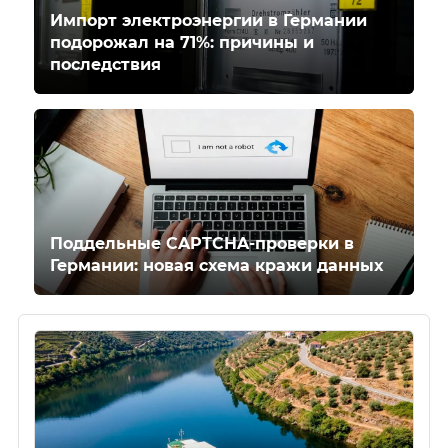
Импорт электроэнергии в Германии
подорожал на 71%: причины и
последствия
Поддельные CAPTCHA-проверки в
Германии: новая схема кражи данных