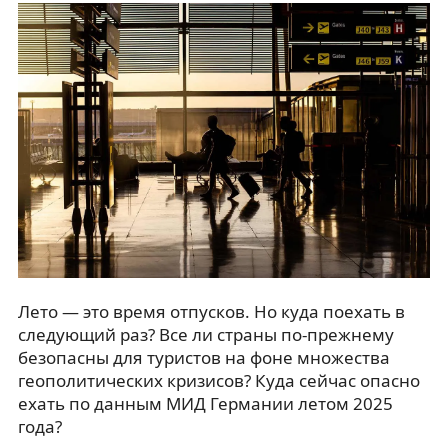
Лето — это время отпусков. Но куда поехать в
следующий раз? Все ли страны по-прежнему
безопасны для туристов на фоне множества
геополитических кризисов? Куда сейчас опасно
ехать по данным МИД Германии летом 2025
года?