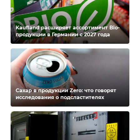
Kaufland расширяет ассортимент Bio-
продукции в Германии с 2027 года
Сахар в продукции Zero: что говорят
исследования о подсластителях