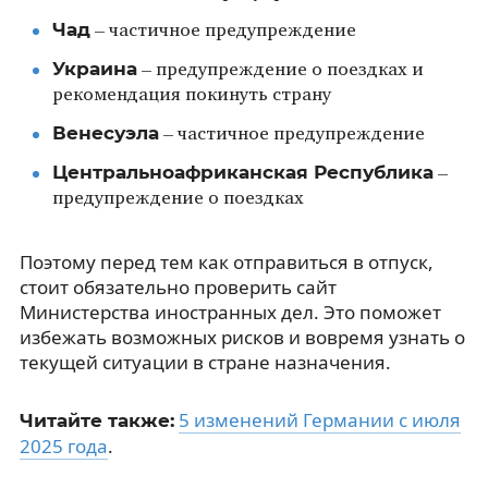
Чад
– частичное предупреждение
Украина
– предупреждение о поездках и
рекомендация покинуть страну
Венесуэла
– частичное предупреждение
Центральноафриканская Республика
–
предупреждение о поездках
Поэтому перед тем как отправиться в отпуск,
стоит обязательно проверить сайт
Министерства иностранных дел. Это поможет
избежать возможных рисков и вовремя узнать о
текущей ситуации в стране назначения.
5 изменений Германии с июля
Читайте также:
2025 года
.