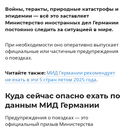
Войны, теракты, природные катастрофы и
эпидемии — всё это заставляет
Министерство иностранных дел Германии
постоянно следить за ситуацией в мире.
При необходимости оно оперативно выпускает
официальные или частичные предупреждения
о поездках.
МИД Германии рекомендует
Читайте также:
не ехать в эти 5 стран летом 2025 года
.
Куда сейчас опасно ехать по
данным МИД Германии
Предупреждения о поездках — это
официальный призыв Министерства