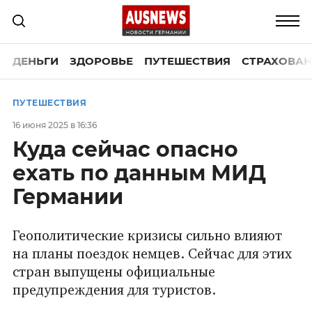
ДЕНЬГИ
ЗДОРОВЬЕ
ПУТЕШЕСТВИЯ
СТРАХОВАН
ПУТЕШЕСТВИЯ
16 июня 2025 в 16:36
Куда сейчас опасно
ехать по данным МИД
Германии
Геополитические кризисы сильно влияют
на планы поездок немцев. Сейчас для этих
стран выпущены официальные
предупреждения для туристов.