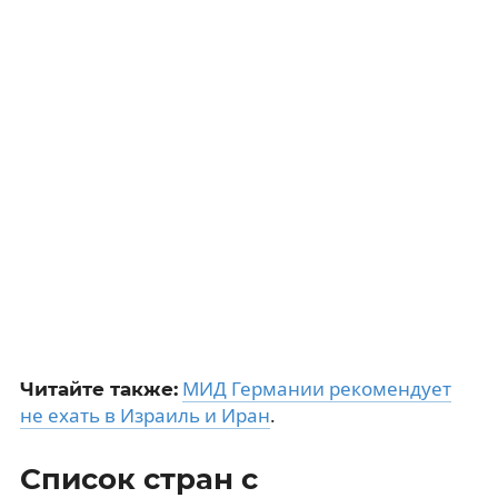
МИД Германии рекомендует
Читайте также:
не ехать в Израиль и Иран
.
Список стран с