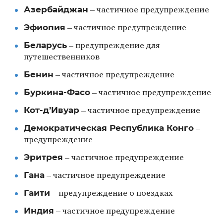
Азербайджан
– частичное предупреждение
Эфиопия
– частичное предупреждение
Беларусь
– предупреждение для
путешественников
Бенин
– частичное предупреждение
Буркина-Фасо
– частичное предупреждение
Кот-д’Ивуар
– частичное предупреждение
Демократическая Республика Конго
–
предупреждение
Эритрея
– частичное предупреждение
Гана
– частичное предупреждение
Гаити
– предупреждение о поездках
Индия
– частичное предупреждение