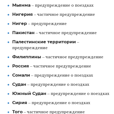
Мьянма
– предупреждение о поездках
Нигерия
– частичное предупреждение
Нигер
– предупреждение
Пакистан
– частичное предупреждение
Палестинские территории
–
предупреждение
Филиппины
– частичное предупреждение
Россия
– частичное предупреждение
Сомали
– предупреждение о поездках
Судан
– предупреждение о поездках
Южный Судан
– предупреждение о поездках
Сирия
– предупреждение о поездках
Того
– частичное предупреждение