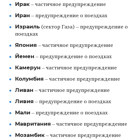
Ирак
– частичное предупреждение
Иран
– предупреждение о поездках
Израиль
(сектор Газа) – предупреждение о
поездках
Япония
– частичное предупреждение
Йемен
– предупреждение о поездках
Камерун
– частичное предупреждение
Колумбия
– частичное предупреждение
Ливан
– частичное предупреждение
Ливия
– предупреждение о поездках
Мали
– предупреждение о поездках
Мавритания
– частичное предупреждение
Мозамбик
– частичное предупреждение