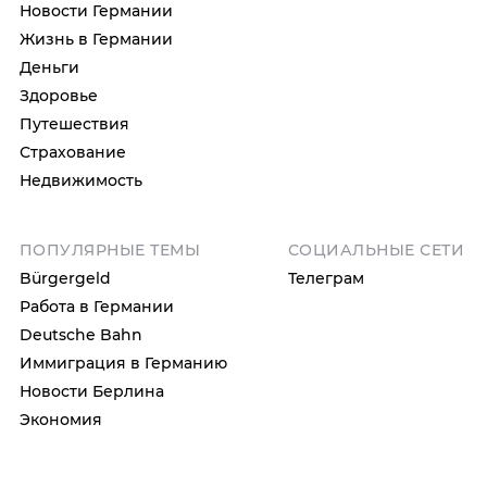
Новости Германии
Жизнь в Германии
Деньги
Здоровье
Путешествия
Страхование
Недвижимость
ПОПУЛЯРНЫЕ ТЕМЫ
СОЦИАЛЬНЫЕ СЕТИ
Bürgergeld
Телеграм
Работа в Германии
Deutsche Bahn
Иммиграция в Германию
Новости Берлина
Экономия