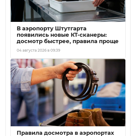
В аэропорту Штутгарта
появились новые КТ-сканеры:
досмотр быстрее, правила проще
04 августа 2026 в 09:39
Правила досмотра в аэропортах