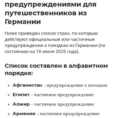
предупреждениями для
путешественников из
Германии
Ниже приведён список стран, по которым
действуют официальные или частичные
предупреждения о поездках из Германии (по
состоянию на 16 июня 2025 года).
Список составлен в алфавитном
порядке:
Афганистан
– предупреждение о поездках
Египет
– частичное предупреждение
Алжир
– частичное предупреждение
Армения
– частичное предупреждение