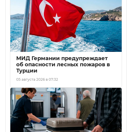
МИД Германии предупреждает
об опасности лесных пожаров в
Турции
05 августа 2026 в 07:32