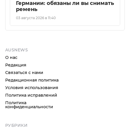
Германии: обязаны ли вы снимать
ремень
03 августа 2026 в 11:40
AUSNEWS
О нас
Редакция
Связаться с нами
Редакционная политика
Условия использования
Политика исправлений
Политика
конфиденциальности
РУБРИКИ