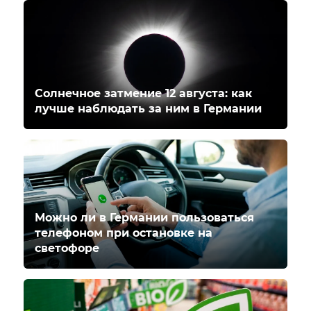
Солнечное затмение 12 августа: как
лучше наблюдать за ним в Германии
Можно ли в Германии пользоваться
телефоном при остановке на
светофоре