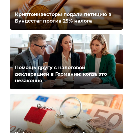
Криптоинвесторы подали петицию в
Бундестаг против 25% налога
Помощь другу с налоговой
декларацией в Германии: когда это
незаконно