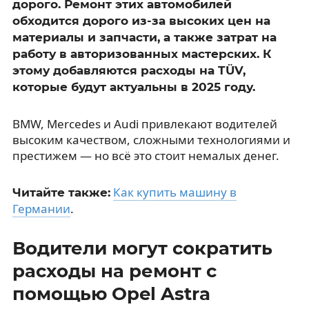
дорого. Ремонт этих автомобилей
обходится дорого из-за высоких цен на
материалы и запчасти, а также затрат на
работу в авторизованных мастерских. К
этому добавляются расходы на TÜV,
которые будут актуальны в 2025 году.
BMW, Mercedes и Audi привлекают водителей
высоким качеством, сложными технологиями и
престижем — но всё это стоит немалых денег.
Как купить машину в
Читайте также:
Германии
.
Водители могут сократить
расходы на ремонт с
помощью Opel Astra