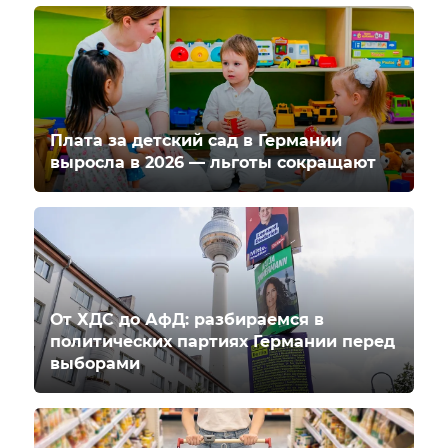
Плата за детский сад в Германии
выросла в 2026 — льготы сокращают
От ХДС до АфД: разбираемся в
политических партиях Германии перед
выборами