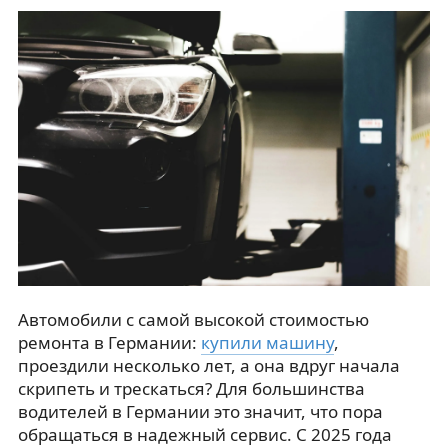
Автомобили с самой высокой стоимостью
ремонта в Германии:
купили машину
,
проездили несколько лет, а она вдруг начала
скрипеть и трескаться? Для большинства
водителей в Германии это значит, что пора
обращаться в надежный сервис. С 2025 года