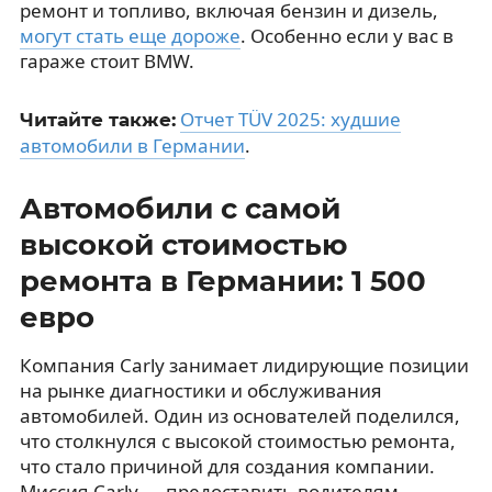
ремонт и топливо, включая бензин и дизель,
могут стать еще дороже
. Особенно если у вас в
гараже стоит BMW.
Отчет TÜV 2025: худшие
Читайте также:
автомобили в Германии
.
Автомобили с самой
высокой стоимостью
ремонта в Германии: 1 500
евро
Компания Carly занимает лидирующие позиции
на рынке диагностики и обслуживания
автомобилей. Один из основателей поделился,
что столкнулся с высокой стоимостью ремонта,
что стало причиной для создания компании.
Миссия Carly — предоставить водителям