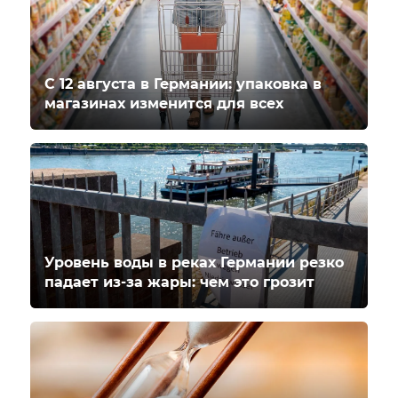
С 12 августа в Германии: упаковка в
магазинах изменится для всех
Уровень воды в реках Германии резко
падает из-за жары: чем это грозит