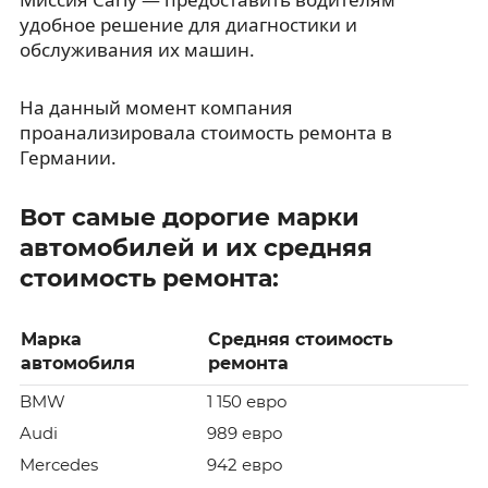
удобное решение для диагностики и
обслуживания их машин.
На данный момент компания
проанализировала стоимость ремонта в
Германии.
Вот самые дорогие марки
автомобилей и их средняя
стоимость ремонта:
Марка
Средняя стоимость
автомобиля
ремонта
BMW
1 150 евро
Audi
989 евро
Mercedes
942 евро