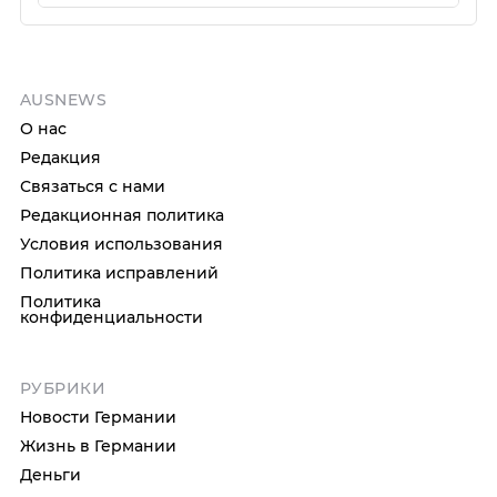
AUSNEWS
О нас
Редакция
Связаться с нами
Редакционная политика
Условия использования
Политика исправлений
Политика
конфиденциальности
РУБРИКИ
Новости Германии
Жизнь в Германии
Деньги