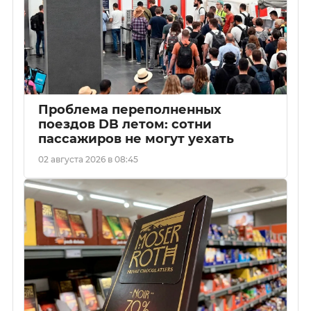
Проблема переполненных
поездов DB летом: сотни
пассажиров не могут уехать
02 августа 2026 в 08:45