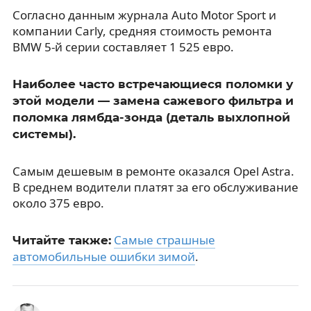
Согласно данным журнала Auto Motor Sport и
компании Carly, средняя стоимость ремонта
BMW 5-й серии составляет 1 525 евро.
Наиболее часто встречающиеся поломки у
этой модели — замена сажевого фильтра и
поломка лямбда-зонда (деталь выхлопной
системы).
Самым дешевым в ремонте оказался Opel Astra.
В среднем водители платят за его обслуживание
около 375 евро.
Самые страшные
Читайте также:
автомобильные ошибки зимой
.