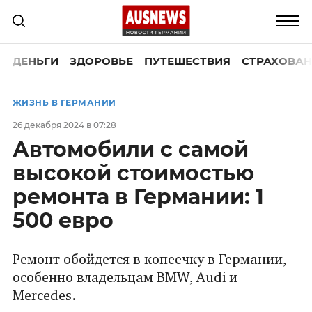
ДЕНЬГИ
ЗДОРОВЬЕ
ПУТЕШЕСТВИЯ
СТРАХОВАН
ЖИЗНЬ В ГЕРМАНИИ
26 декабря 2024 в 07:28
Автомобили с самой
высокой стоимостью
ремонта в Германии: 1
500 евро
Ремонт обойдется в копеечку в Германии,
особенно владельцам BMW, Audi и
Mercedes.