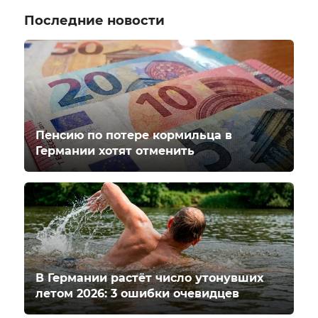
Последние новости
Пенсию по потере кормильца в
Германии хотят отменить
В Германии растёт число утонувших
летом 2026: 3 ошибки очевидцев