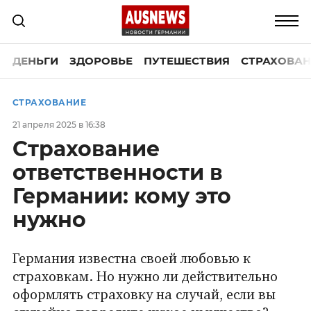
ДЕНЬГИ
ЗДОРОВЬЕ
ПУТЕШЕСТВИЯ
СТРАХОВАН
СТРАХОВАНИЕ
21 апреля 2025 в 16:38
Страхование
ответственности в
Германии: кому это
нужно
Германия известна своей любовью к
страховкам. Но нужно ли действительно
оформлять страховку на случай, если вы