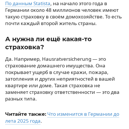
По данным Statista
, на начало этого года в
Германии около 48 миллионов человек имеют
такую страховку в своём домохозяйстве. То есть
почти каждый второй житель страны.
А нужна ли ещё какая-то
страховка?
Да. Например, Hausratversicherung — это
страхование домашнего имущества. Она
покрывает ущерб в случае кражи, пожара,
затопления и других неприятностей в вашей
квартире или доме. Такая страховка не
заменяет страховку ответственности — это два
разных типа.
Что изменится в Германии до
Читайте также:
лета 2025 года
.