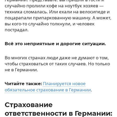
случайно пролили кофе на ноутбук хозяев —
техника сломалась. Или ехали на велосипеде и
поцарапали припаркованную машину. А может,
вы кого-то случайно толкнули, и человек
пострадал.
Всё это неприятные и дорогие ситуации.
Во многих странах люди даже не думают о том,
чтобы страховаться от таких случаев. Но только
не в Германии.
Планируется новое
Читайте также:
обязательное страхование в Германии
.
Страхование
ответственности в Германии: