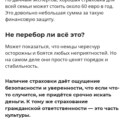
всей семьи может стоить около 60 евро в год.
Это довольно небольшая сумма за такую
финансовую защиту.
Не перебор ли всё это?
Может показаться, что немцы чересчур
осторожны и боятся любых неприятностей. Но
на самом деле они просто ценят порядок и
стабильность.
Наличие страховки даёт ощущение
безопасности и уверенности, что если что-
то случится, не придётся срочно искать
деньги. К тому же страхование
гражданской ответственности — это часть
культуры.