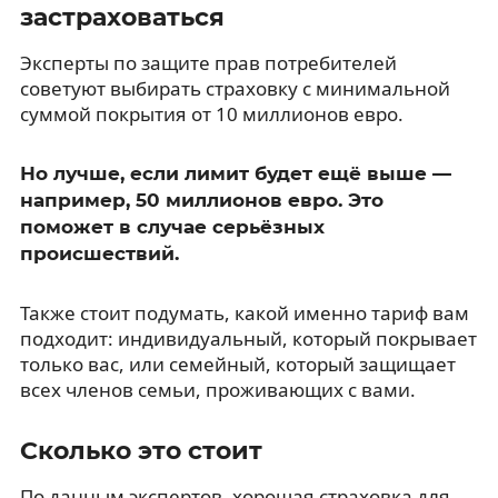
застраховаться
Эксперты по защите прав потребителей
советуют выбирать страховку с минимальной
суммой покрытия от 10 миллионов евро.
Но лучше, если лимит будет ещё выше —
например, 50 миллионов евро. Это
поможет в случае серьёзных
происшествий.
Также стоит подумать, какой именно тариф вам
подходит: индивидуальный, который покрывает
только вас, или семейный, который защищает
всех членов семьи, проживающих с вами.
Сколько это стоит
По данным экспертов, хорошая страховка для