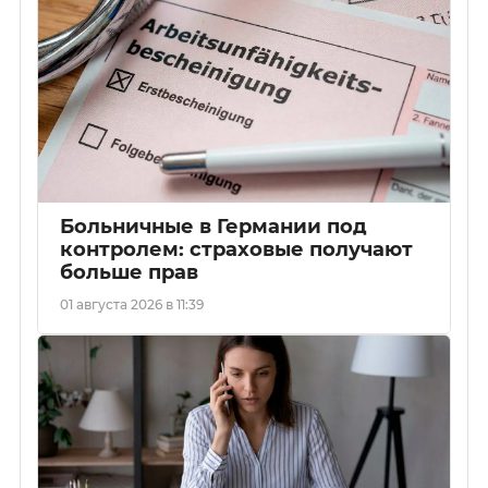
Больничные в Германии под
контролем: страховые получают
больше прав
01 августа 2026 в 11:39