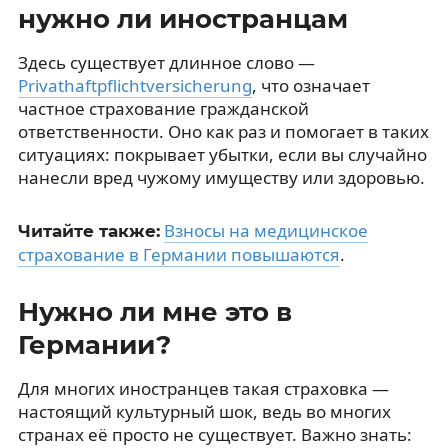
нужно ли иностранцам
Здесь существует длинное слово —
Privathaftpflichtversicherung
, что означает
частное страхование гражданской
ответственности. Оно как раз и помогает в таких
ситуациях: покрывает убытки, если вы случайно
нанесли вред чужому имуществу или здоровью.
Взносы на медицинское
Читайте также:
страхование в Германии повышаются
.
Нужно ли мне это в
Германии?
Для многих иностранцев такая страховка —
настоящий культурный шок, ведь во многих
странах её просто не существует. Важно знать: