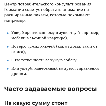
Центр потребительского консультирования
Германии советует обратить внимание на
расширенные пакеты, которые покрывают,
например:
Ущерб арендованному имуществу (например,
мебели в съёмной квартире),
Потерю чужих ключей (как от дома, так и от
офиса),
Ответственность за чужую собаку,
Или ущерб, нанесённый во время управления
дроном.
Часто задаваемые вопросы
На какую сумму стоит