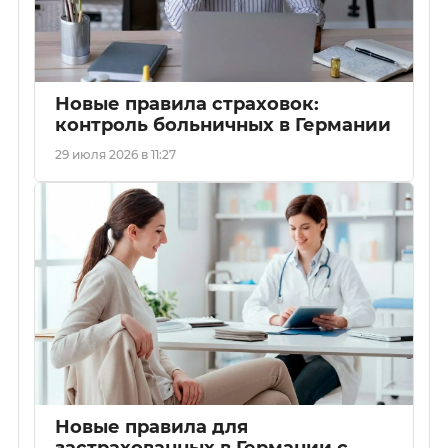
Новые правила страховок:
контроль больничных в Германии
29 июля 2026 в 11:27
Новые правила для