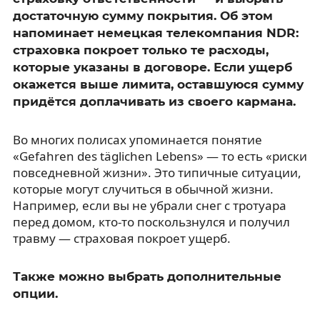
достаточную сумму покрытия. Об этом
напоминает немецкая телекомпания NDR:
страховка покроет только те расходы,
которые указаны в договоре. Если ущерб
окажется выше лимита, оставшуюся сумму
придётся доплачивать из своего кармана.
Во многих полисах упоминается понятие
«Gefahren des täglichen Lebens» — то есть «риски
повседневной жизни». Это типичные ситуации,
которые могут случиться в обычной жизни.
Например, если вы не убрали снег с тротуара
перед домом, кто-то поскользнулся и получил
травму — страховая покроет ущерб.
Также можно выбрать дополнительные
опции.