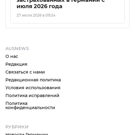
застрахованных в Германии с
июля 2026 года
27 июля 2026 в 09:24
AUSNEWS
О нас
Редакция
Связаться с нами
Редакционная политика
Условия использования
Политика исправлений
Политика
конфиденциальности
РУБРИКИ
Новости Германии