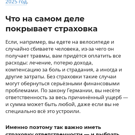
2025 год
.
Что на самом деле
покрывает страховка
Если, например, вы едете на велосипеде и
случайно сбиваете человека, из-за чего он
получает травмы, вам придётся оплатить все
расходы: лечение, потерю дохода,
компенсацию за боль и страдания, а иногда и
другие затраты. Без страховки такие случаи
могут обернуться серьёзными финансовыми
проблемами. По закону Германии, вы несёте
ответственность за весь причинённый ущерб —
и сумма может быть любой, даже если вы не
специально всё это устроили.
Именно поэтому так важно иметь
страховку ответственности — и выбрать