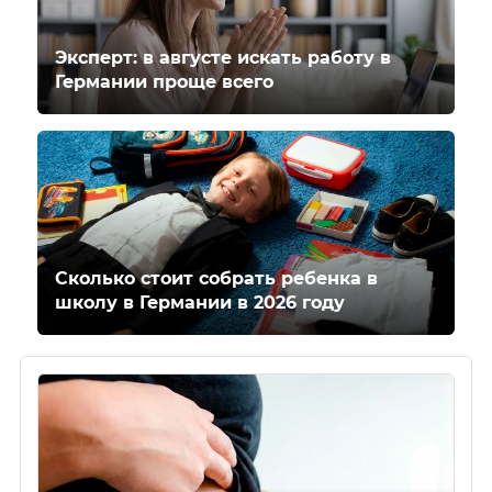
Эксперт: в августе искать работу в
Германии проще всего
Сколько стоит собрать ребенка в
школу в Германии в 2026 году