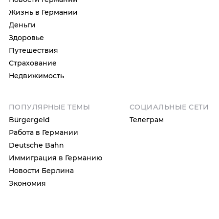
Жизнь в Германии
Деньги
Здоровье
Путешествия
Страхование
Недвижимость
ПОПУЛЯРНЫЕ ТЕМЫ
СОЦИАЛЬНЫЕ СЕТИ
Bürgergeld
Телеграм
Работа в Германии
Deutsche Bahn
Иммиграция в Германию
Новости Берлина
Экономия