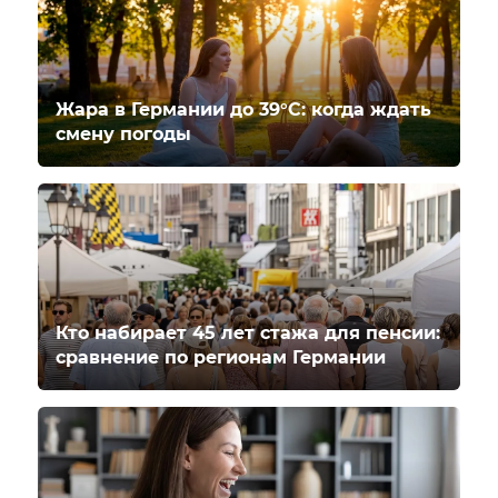
Жара в Германии до 39°C: когда ждать
смену погоды
Кто набирает 45 лет стажа для пенсии:
сравнение по регионам Германии