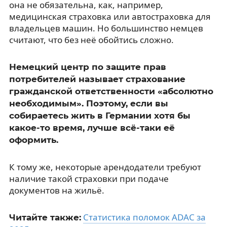
она не обязательна, как, например,
медицинская страховка или автостраховка для
владельцев машин. Но большинство немцев
считают, что без неё обойтись сложно.
Немецкий центр по защите прав
потребителей называет страхование
гражданской ответственности «абсолютно
необходимым». Поэтому, если вы
собираетесь жить в Германии хотя бы
какое-то время, лучше всё-таки её
оформить.
К тому же, некоторые арендодатели требуют
наличие такой страховки при подаче
документов на жильё.
Статистика поломок ADAC за
Читайте также: