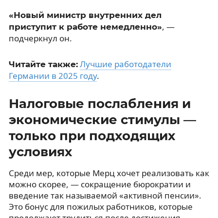
«Новый министр внутренних дел
, —
приступит к работе немедленно»
подчеркнул он.
Лучшие работодатели
Читайте также:
Германии в 2025 году
.
Налоговые послабления и
экономические стимулы —
только при подходящих
условиях
Среди мер, которые Мерц хочет реализовать как
можно скорее, — сокращение бюрократии и
введение так называемой «активной пенсии».
Это бонус для пожилых работников, которые
продолжают трудиться после достижения