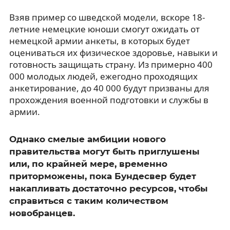
Взяв пример со шведской модели, вскоре 18-
летние немецкие юноши смогут ожидать от
немецкой армии анкеты, в которых будет
оцениваться их физическое здоровье, навыки и
готовность защищать страну. Из примерно 400
000 молодых людей, ежегодно проходящих
анкетирование, до 40 000 будут призваны для
прохождения военной подготовки и службы в
армии.
Однако смелые амбиции нового
правительства могут быть приглушены
или, по крайней мере, временно
приторможены, пока Бундесвер будет
накапливать достаточно ресурсов, чтобы
справиться с таким количеством
новобранцев.