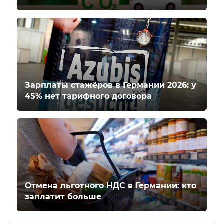
Зарплаты стажёров в Германии 2026: у
45% нет тарифного договора
Отмена льготного НДС в Германии: кто
заплатит больше