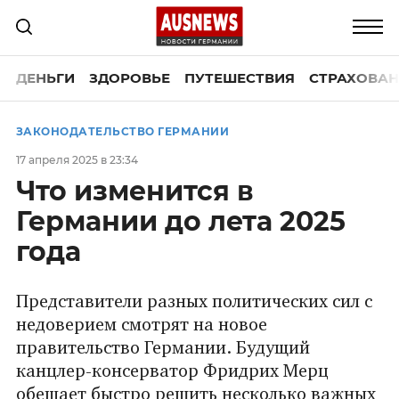
ДЕНЬГИ
ЗДОРОВЬЕ
ПУТЕШЕСТВИЯ
СТРАХОВАН
ЗАКОНОДАТЕЛЬСТВО ГЕРМАНИИ
17 апреля 2025 в 23:34
Что изменится в
Германии до лета 2025
года
Представители разных политических сил с
недоверием смотрят на новое
правительство Германии. Будущий
канцлер-консерватор Фридрих Мерц
обещает быстро решить несколько важных