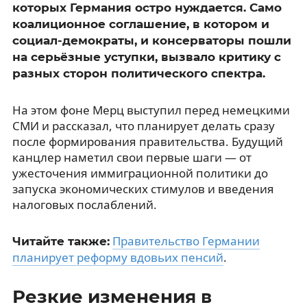
которых Германия остро нуждается. Само
коалиционное соглашение, в котором и
социал-демократы, и консерваторы пошли
на серьёзные уступки, вызвало критику с
разных сторон политического спектра.
На этом фоне Мерц выступил перед немецкими
СМИ и рассказал, что планирует делать сразу
после формирования правительства. Будущий
канцлер наметил свои первые шаги — от
ужесточения иммиграционной политики до
запуска экономических стимулов и введения
налоговых послаблений.
Правительство Германии
Читайте также:
планирует реформу вдовьих пенсий
.
Резкие изменения в