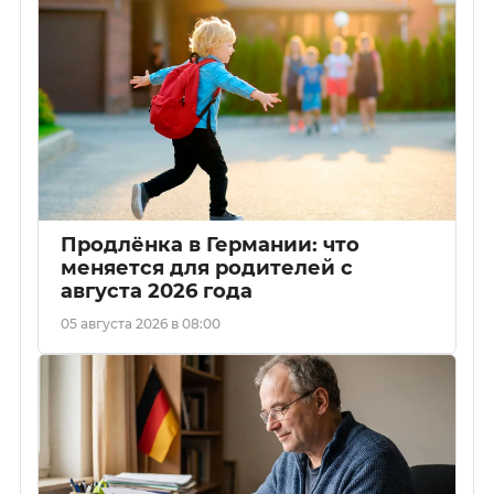
Продлёнка в Германии: что
меняется для родителей с
августа 2026 года
05 августа 2026 в 08:00