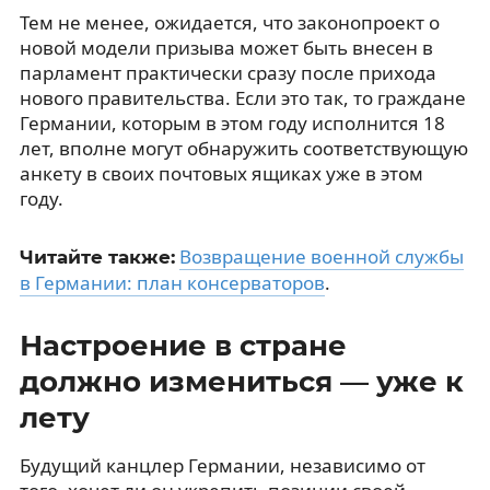
Тем не менее, ожидается, что законопроект о
новой модели призыва может быть внесен в
парламент практически сразу после прихода
нового правительства. Если это так, то граждане
Германии, которым в этом году исполнится 18
лет, вполне могут обнаружить соответствующую
анкету в своих почтовых ящиках уже в этом
году.
Возвращение военной службы
Читайте также:
в Германии: план консерваторов
.
Настроение в стране
должно измениться — уже к
лету
Будущий канцлер Германии, независимо от