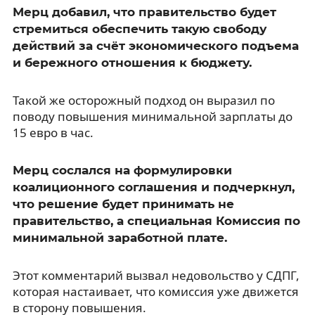
Мерц добавил, что правительство будет
стремиться обеспечить такую свободу
действий за счёт экономического подъема
и бережного отношения к бюджету.
Такой же осторожный подход он выразил по
поводу повышения минимальной зарплаты до
15 евро в час.
Мерц сослался на формулировки
коалиционного соглашения и подчеркнул,
что решение будет принимать не
правительство, а специальная Комиссия по
минимальной заработной плате.
Этот комментарий вызвал недовольство у СДПГ,
которая настаивает, что комиссия уже движется
в сторону повышения.