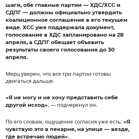
шаги, обе главные партии — ХДС/ХСС и
СДПГ — должны официально утвердить
коалиционное соглашение в его текущем
виде. ХСС уже поддержала документ,
голосование в ХДС запланировано на 28
апреля, а СДПГ обещает объявить
результаты своего голосования до 30
апреля.
Мерц уверен, что все три партии готовы
двигаться дальше.
«Я не могу и не хочу представить себе
, — подчеркнул он.
другой исход»
По его словам, ощущение согласия уже есть:
«Я
чувствую это в пекарне, на улице — везде,
.
где встречаю людей»