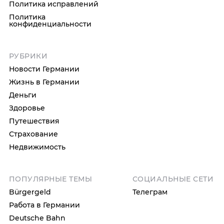
Политика исправлений
Политика
конфиденциальности
РУБРИКИ
Новости Германии
Жизнь в Германии
Деньги
Здоровье
Путешествия
Страхование
Недвижимость
ПОПУЛЯРНЫЕ ТЕМЫ
СОЦИАЛЬНЫЕ СЕТИ
Bürgergeld
Телеграм
Работа в Германии
Deutsche Bahn