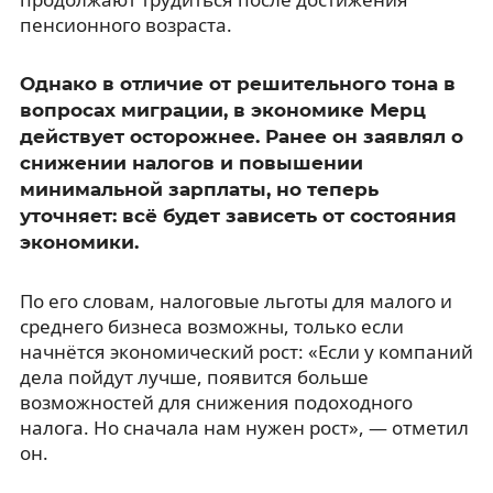
пенсионного возраста.
Однако в отличие от решительного тона в
вопросах миграции, в экономике Мерц
действует осторожнее. Ранее он заявлял о
снижении налогов и повышении
минимальной зарплаты, но теперь
уточняет: всё будет зависеть от состояния
экономики.
По его словам, налоговые льготы для малого и
среднего бизнеса возможны, только если
начнётся экономический рост: «Если у компаний
дела пойдут лучше, появится больше
возможностей для снижения подоходного
налога. Но сначала нам нужен рост», — отметил
он.