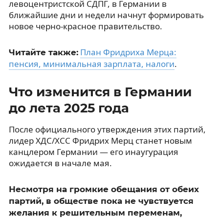
левоцентристской СДПГ, в Германии в
ближайшие дни и недели начнут формировать
новое черно-красное правительство.
План Фридриха Мерца:
Читайте также:
пенсия, минимальная зарплата, налоги
.
Что изменится в Германии
до лета 2025 года
После официального утверждения этих партий,
лидер ХДС/ХСС Фридрих Мерц станет новым
канцлером Германии — его инаугурация
ожидается в начале мая.
Несмотря на громкие обещания от обеих
партий, в обществе пока не чувствуется
желания к решительным переменам,