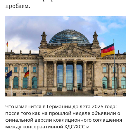
проблем.
Что изменится в Германии до лета 2025 года:
после того как на прошлой неделе объявили о
финальной версии коалиционного соглашения
между консервативной ХДС/ХСС и