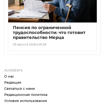
Пенсия по ограниченной
трудоспособности: что готовит
правительство Мерца
05 августа 2026 в 05:38
AUSNEWS
О нас
Редакция
Связаться с нами
Редакционная политика
Условия использования