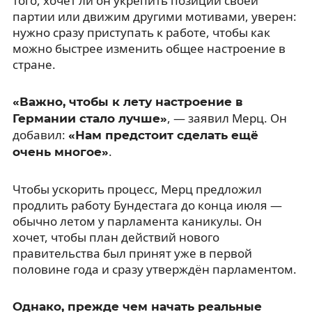
того, хочет ли он укрепить позиции своей
партии или движим другими мотивами, уверен:
нужно сразу приступать к работе, чтобы как
можно быстрее изменить общее настроение в
стране.
«Важно, чтобы к лету настроение в
, — заявил Мерц. Он
Германии стало лучше»
добавил:
«Нам предстоит сделать ещё
.
очень многое»
Чтобы ускорить процесс, Мерц предложил
продлить работу Бундестага до конца июля —
обычно летом у парламента каникулы. Он
хочет, чтобы план действий нового
правительства был принят уже в первой
половине года и сразу утверждён парламентом.
Однако, прежде чем начать реальные