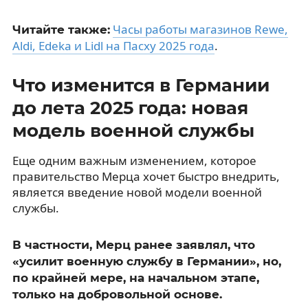
Часы работы магазинов Rewe,
Читайте также:
Aldi, Edeka и Lidl на Пасху 2025 года
.
Что изменится в Германии
до лета 2025 года: новая
модель военной службы
Еще одним важным изменением, которое
правительство Мерца хочет быстро внедрить,
является введение новой модели военной
службы.
В частности, Мерц ранее заявлял, что
«усилит военную службу в Германии», но,
по крайней мере, на начальном этапе,
только на добровольной основе.