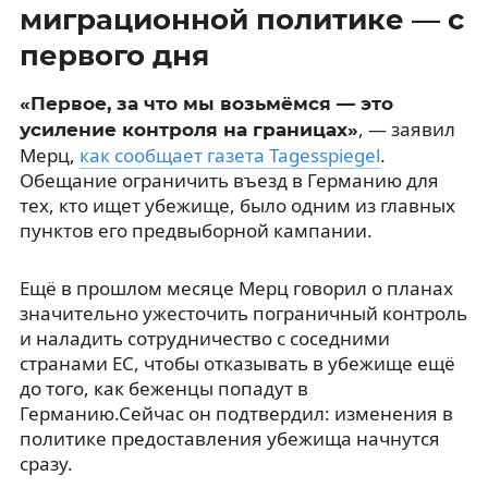
миграционной политике — с
первого дня
«Первое, за что мы возьмёмся — это
, — заявил
усиление контроля на границах»
Мерц,
как сообщает газета Tagesspiegel
.
Обещание ограничить въезд в Германию для
тех, кто ищет убежище, было одним из главных
пунктов его предвыборной кампании.
Ещё в прошлом месяце Мерц говорил о планах
значительно ужесточить пограничный контроль
и наладить сотрудничество с соседними
странами ЕС, чтобы отказывать в убежище ещё
до того, как беженцы попадут в
Германию.Сейчас он подтвердил: изменения в
политике предоставления убежища начнутся
сразу.