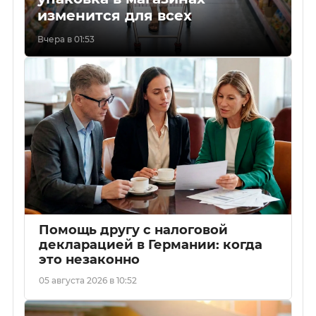
изменится для всех
Вчера в 01:53
Помощь другу с налоговой
декларацией в Германии: когда
это незаконно
05 августа 2026 в 10:52