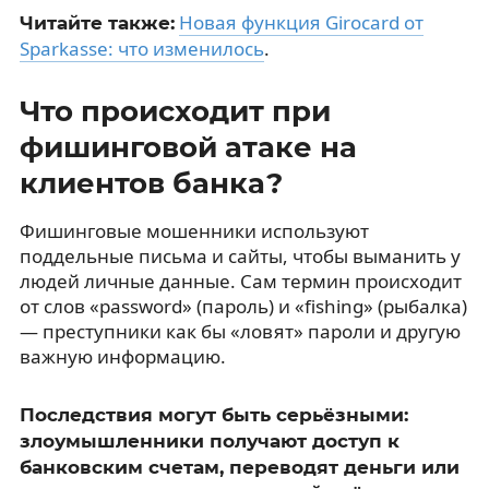
Новая функция Girocard от
Читайте также:
Sparkasse: что изменилось
.
Что происходит при
фишинговой атаке на
клиентов банка?
Фишинговые мошенники используют
поддельные письма и сайты, чтобы выманить у
людей личные данные. Сам термин происходит
от слов «password» (пароль) и «fishing» (рыбалка)
— преступники как бы «ловят» пароли и другую
важную информацию.
Последствия могут быть серьёзными:
злоумышленники получают доступ к
банковским счетам, переводят деньги или