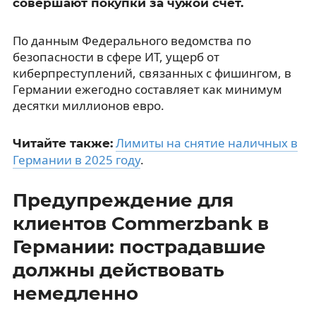
совершают покупки за чужой счёт.
По данным Федерального ведомства по
безопасности в сфере ИТ, ущерб от
киберпреступлений, связанных с фишингом, в
Германии ежегодно составляет как минимум
десятки миллионов евро.
Лимиты на снятие наличных в
Читайте также:
Германии в 2025 году
.
Предупреждение для
клиентов Commerzbank в
Германии: пострадавшие
должны действовать
немедленно