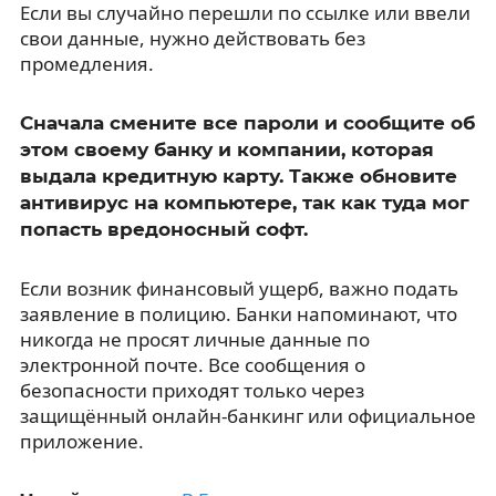
Если вы случайно перешли по ссылке или ввели
свои данные, нужно действовать без
промедления.
Сначала смените все пароли и сообщите об
этом своему банку и компании, которая
выдала кредитную карту. Также обновите
антивирус на компьютере, так как туда мог
попасть вредоносный софт.
Если возник финансовый ущерб, важно подать
заявление в полицию. Банки напоминают, что
никогда не просят личные данные по
электронной почте. Все сообщения о
безопасности приходят только через
защищённый онлайн-банкинг или официальное
приложение.