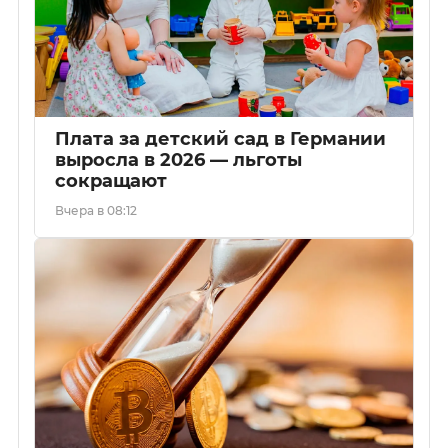
Плата за детский сад в Германии
выросла в 2026 — льготы
сокращают
Вчера в 08:12