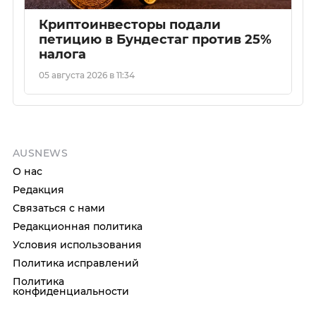
Криптоинвесторы подали
петицию в Бундестаг против 25%
налога
05 августа 2026 в 11:34
AUSNEWS
О нас
Редакция
Связаться с нами
Редакционная политика
Условия использования
Политика исправлений
Политика
конфиденциальности