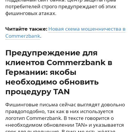
потребителей строго предупреждает об этих
фишинговых атаках.
Новая схема мошенничества в
Читайте также:
Commerzbank
.
Предупреждение для
клиентов Commerzbank в
Германии: якобы
необходимо обновить
процедуру TAN
Фишинговые письма сейчас выглядят довольно
правдоподобно, так как в них используется
логотип Commerzbank. В тексте говорится о
«необходимом обновлении TAN» и указывается
срок для выполнения. В письме есть жёлтая