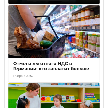
Отмена льготного НДС в
Германии: кто заплатит больше
Вчера в 09:57