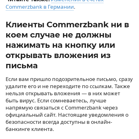
Commerzbank в Германии
.
Клиенты Commerzbank ни в
коем случае не должны
нажимать на кнопку или
открывать вложения из
письма
Если вам пришло подозрительное письмо, сразу
удалите его и не переходите по ссылкам. Также
нельзя открывать вложения — в них может
быть вирус. Если сомневаетесь, лучше
напрямую связаться с Commerzbank через
официальный сайт. Настоящие уведомления о
безопасности всегда доступны в онлайн-
банкинге клиента.