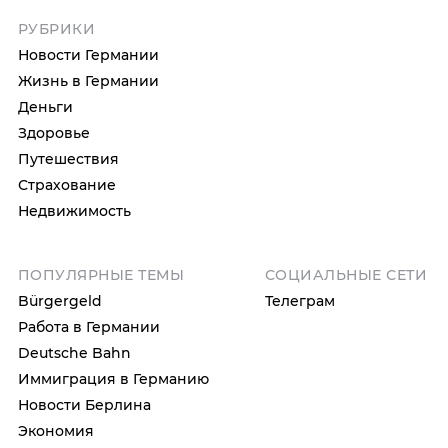
РУБРИКИ
Новости Германии
Жизнь в Германии
Деньги
Здоровье
Путешествия
Страхование
Недвижимость
ПОПУЛЯРНЫЕ ТЕМЫ
СОЦИАЛЬНЫЕ СЕТИ
Bürgergeld
Телеграм
Работа в Германии
Deutsche Bahn
Иммиграция в Германию
Новости Берлина
Экономия