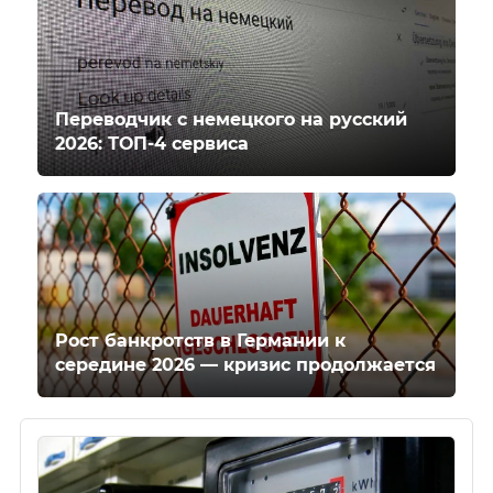
Переводчик с немецкого на русский
2026: ТОП-4 сервиса
Рост банкротств в Германии к
середине 2026 — кризис продолжается