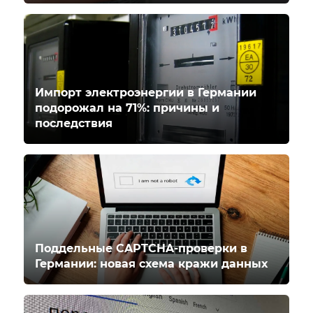
Импорт электроэнергии в Германии
подорожал на 71%: причины и
последствия
Поддельные CAPTCHA-проверки в
Германии: новая схема кражи данных