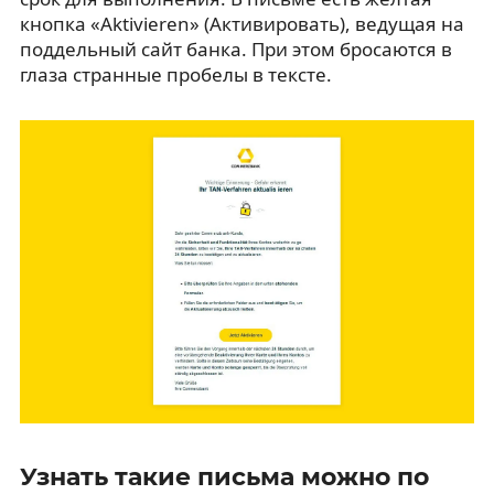
кнопка «Aktivieren» (Активировать), ведущая на
поддельный сайт банка. При этом бросаются в
глаза странные пробелы в тексте.
Узнать такие письма можно по