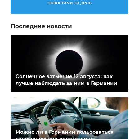
новостями за день
Последние новости
Солнечное затмение 12 августа: как
лучше наблюдать за ним в Германии
Можно ли в Германии пользоваться
телефоном при остановке на