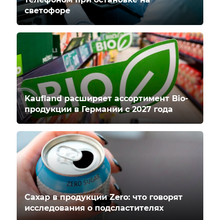
светофоре
Kaufland расширяет ассортимент Bio-
продукции в Германии с 2027 года
Сахар в продукции Zero: что говорят
исследования о подсластителях