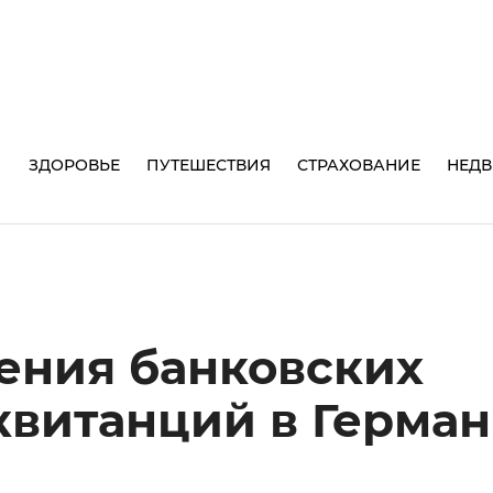
И
ЗДОРОВЬЕ
ПУТЕШЕСТВИЯ
СТРАХОВАНИЕ
НЕД
ения банковских
квитанций в Герма