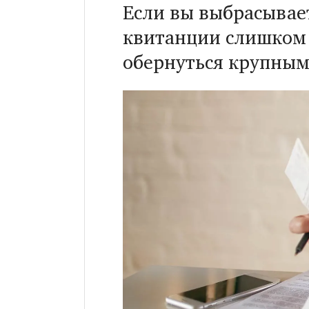
Если вы выбрасывае
квитанции слишком 
обернуться крупны