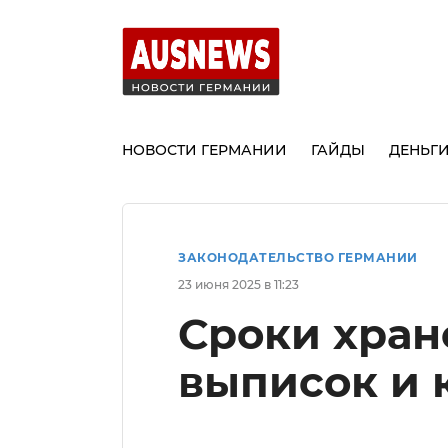
НОВОСТИ ГЕРМАНИИ
ГАЙДЫ
ДЕНЬГ
ЗАКОНОДАТЕЛЬСТВО ГЕРМАНИИ
23 июня 2025 в 11:23
Сроки хран
выписок и 