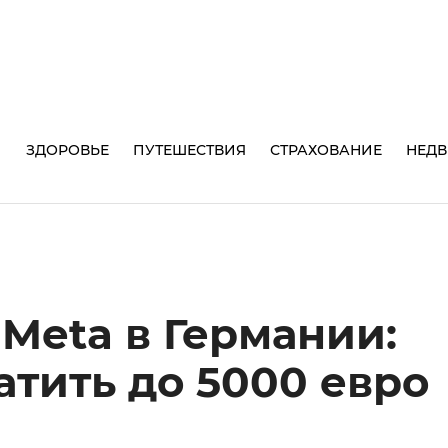
И
ЗДОРОВЬЕ
ПУТЕШЕСТВИЯ
СТРАХОВАНИЕ
НЕД
 Meta в Германии:
атить до 5000 евро