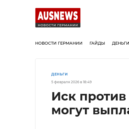
НОВОСТИ ГЕРМАНИИ
ГАЙДЫ
ДЕНЬГ
ДЕНЬГИ
5 февраля 2026 в 18:49
Иск против
могут выпл