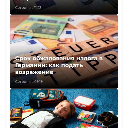
Сегодня в 11:23
Срок обжалования налога в
Германии: как подать
возражение
Сегодня в 09:19