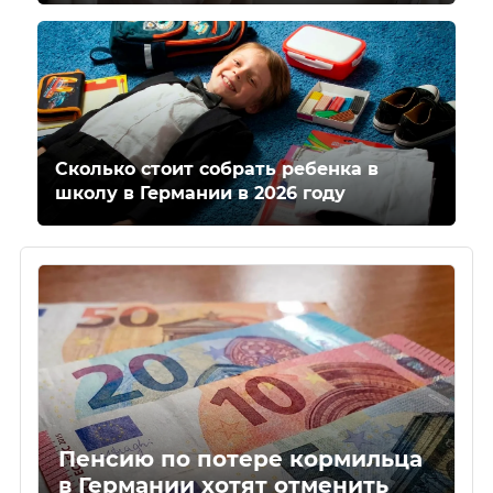
Сколько стоит собрать ребенка в
школу в Германии в 2026 году
Пенсию по потере кормильца
в Германии хотят отменить