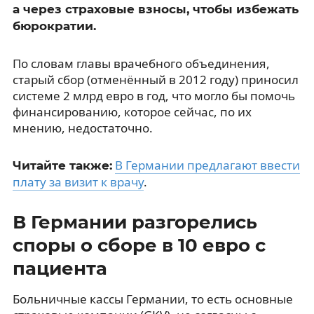
а через страховые взносы, чтобы избежать
бюрократии.
По словам главы врачебного объединения,
старый сбор (отменённый в 2012 году) приносил
системе 2 млрд евро в год, что могло бы помочь
финансированию, которое сейчас, по их
мнению, недостаточно.
В Германии предлагают ввести
Читайте также:
плату за визит к врачу
.
В Германии разгорелись
споры о сборе в 10 евро с
пациента
Больничные кассы Германии, то есть основные