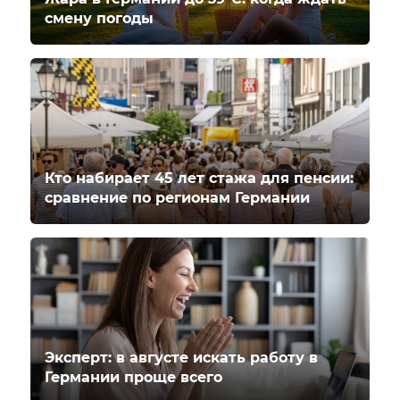
смену погоды
Кто набирает 45 лет стажа для пенсии:
сравнение по регионам Германии
Эксперт: в августе искать работу в
Германии проще всего