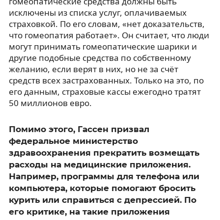
гомеопатические средства должны быть
исключены из списка услуг, оплачиваемых
страховкой. По его словам, «нет доказательств,
что гомеопатия работает». Он считает, что люди
могут принимать гомеопатические шарики и
другие подобные средства по собственному
желанию, если верят в них, но не за счёт
средств всех застрахованных. Только на это, по
его данным, страховые кассы ежегодно тратят
50 миллионов евро.
Помимо этого, Гассен призвал
федеральное министерство
здравоохранения прекратить возмещать
расходы на медицинские приложения.
Например, программы для телефона или
компьютера, которые помогают бросить
курить или справиться с депрессией. По
его критике, на такие приложения