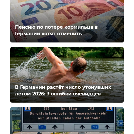
Пенсию по потере кормильца в
Германии хотят отменить
В Германии растёт число утонувших
летом 2026: 3 ошибки очевидцев