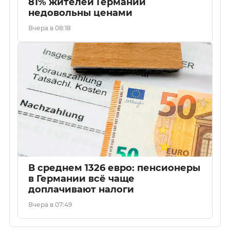
81% жителей Германии
недовольны ценами
Вчера в 08:18
В среднем 1326 евро: пенсионеры
в Германии всё чаще
доплачивают налоги
Вчера в 07:49