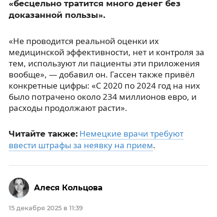
«бесцельно тратится много денег без
доказанной пользы».
«Не проводится реальной оценки их
медицинской эффективности, нет и контроля за
тем, используют ли пациенты эти приложения
вообще», — добавил он. Гассен также привёл
конкретные цифры: «С 2020 по 2024 год на них
было потрачено около 234 миллионов евро, и
расходы продолжают расти».
Немецкие врачи требуют
Читайте также:
ввести штрафы за неявку на прием
.
Алеся Кольцова
15 декабря 2025 в 11:39