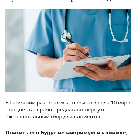
В Германии разгорелись споры о сборе в 10 евро
с пациента: врачи предлагают вернуть
ежеквартальный сбор для пациентов.
Платить его будут не напрямую в клинике,