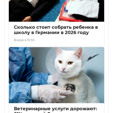
Сколько стоит собрать ребенка в
школу в Германии в 2026 году
Вчера в 10:50
Ветеринарные услуги дорожают: