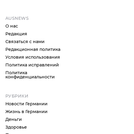
AUSNEWS
О нас
Редакция
Связаться с нами
Редакционная политика
Условия использования
Политика исправлений
Политика
конфиденциальности
РУБРИКИ
Новости Германии
Жизнь в Германии
Деньги
Здоровье