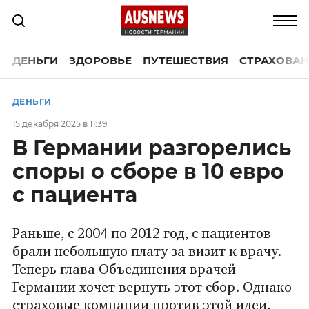
ДЕНЬГИ
ЗДОРОВЬЕ
ПУТЕШЕСТВИЯ
СТРАХОВАН
ДЕНЬГИ
15 декабря 2025 в 11:39
В Германии разгорелись
споры о сборе в 10 евро
с пациента
Раньше, с 2004 по 2012 год, с пациентов
брали небольшую плату за визит к врачу.
Теперь глава Объединения врачей
Германии хочет вернуть этот сбор. Однако
страховые компании против этой идеи.