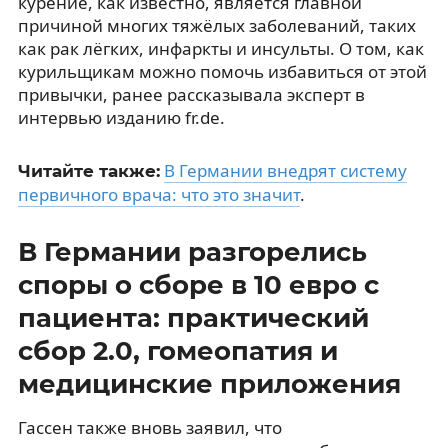
курение, как известно, является главной
причиной многих тяжёлых заболеваний, таких
как рак лёгких, инфаркты и инсульты. О том, как
курильщикам можно помочь избавиться от этой
привычки, ранее рассказывала эксперт в
интервью изданию fr.de.
В Германии внедрят систему
Читайте также:
первичного врача: что это значит
.
В Германии разгорелись
споры о сборе в 10 евро с
пациента: практический
сбор 2.0, гомеопатия и
медицинские приложения
Гассен также вновь заявил, что