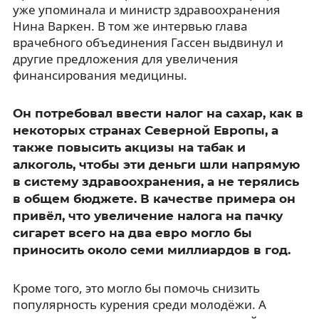
уже упоминала и министр здравоохранения
Нина Варкен. В том же интервью глава
врачебного объединения Гассен выдвинул и
другие предложения для увеличения
финансирования медицины.
Он потребовал ввести налог на сахар, как в
некоторых странах Северной Европы, а
также повысить акцизы на табак и
алкоголь, чтобы эти деньги шли напрямую
в систему здравоохранения, а не терялись
в общем бюджете. В качестве примера он
привёл, что увеличение налога на пачку
сигарет всего на два евро могло бы
приносить около семи миллиардов в год.
Кроме того, это могло бы помочь снизить
популярность курения среди молодёжи. А