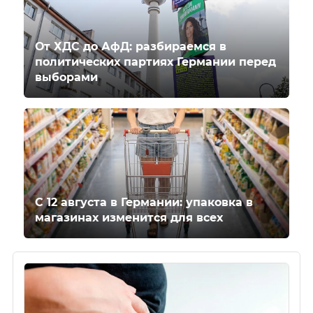
От ХДС до АфД: разбираемся в
политических партиях Германии перед
выборами
С 12 августа в Германии: упаковка в
магазинах изменится для всех