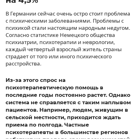
В Германии сейчас очень остро стоит проблема
с психическими заболеваниями. Проблемы с
психикой стали настоящим народным недугом.
Согласно статистике Немецкого общества
психиатрии, психотерапии и неврологии,
каждый четвертый взрослый житель страны
страдает от того или иного психического
расстройства.
Из-за этого спрос на
психотерапевтическую помощь в
последние годы постоянно растет. Однако
система не справляется с таким наплывом
пациентов. Например, людям, живущим в
сельской местности, приходится ждать
приема по полгода. Частные
психотерапевты в большинстве регионов