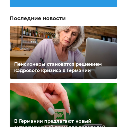
Последние новости
Пенсионеры становятся решением
кадрового кризиса в Германии
В Германии предлагают новый