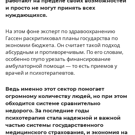
работают на пределе своих возможностей
и просто не могут принять всех
нуждающихся.
На этом фоне эксперт по здравоохранению
Гассен раскритиковал планы государства по
экономии бюджета. Он считает такой подход
абсурдным и противоречивым. По его словам,
особенно глупо урезать финансирование
амбулаторной помощи — то есть приемов у
врачей и психотерапевтов.
Ведь именно этот сектор помогает
огромному количеству людей, но при этом
обходится системе сравнительно
недорого. За последние годы
психотерапия стала надежной и важной
частью системы государственного
медицинского страхования, и экономия на