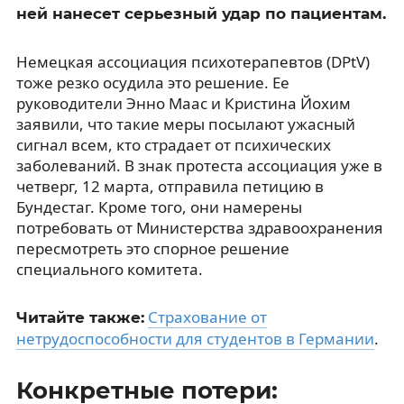
ней нанесет серьезный удар по пациентам.
Немецкая ассоциация психотерапевтов (DPtV)
тоже резко осудила это решение. Ее
руководители Энно Маас и Кристина Йохим
заявили, что такие меры посылают ужасный
сигнал всем, кто страдает от психических
заболеваний. В знак протеста ассоциация уже в
четверг, 12 марта, отправила петицию в
Бундестаг. Кроме того, они намерены
потребовать от Министерства здравоохранения
пересмотреть это спорное решение
специального комитета.
Страхование от
Читайте также:
нетрудоспособности для студентов в Германии
.
Конкретные потери: