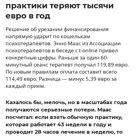
практики теряют тысячи
евро в год
Решение об урезании финансирования
напрямую ударит по кошелькам
психотерапевтов. Энно Маас из Ассоциации
психотерапевтов в беседе с t-online привел
конкретные цифры. Раньше за один 60-
минутный сеанс терапевт получал 119,89 евро.
По новым правилам оплата составит всего
114,49 евро. Разница — минус 5,39 евро за
каждый прием.
Казалось бы, мелочь, но в масштабах года
получаются серьезные потери. Маас
посчитал: если взять обычную практику,
которая работает 43 недели в году и
проводит 28 часов лечения в неделю, то