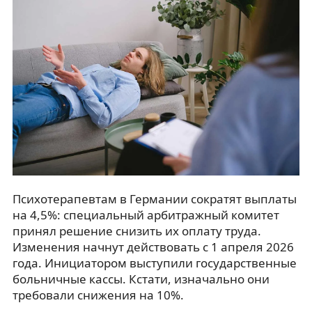
Психотерапевтам в Германии сократят выплаты
на 4,5%: специальный арбитражный комитет
принял решение снизить их оплату труда.
Изменения начнут действовать с 1 апреля 2026
года. Инициатором выступили государственные
больничные кассы. Кстати, изначально они
требовали снижения на 10%.