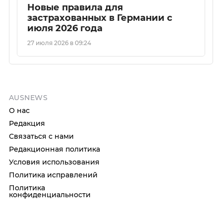
Новые правила для
застрахованных в Германии с
июля 2026 года
27 июля 2026 в 09:24
AUSNEWS
О нас
Редакция
Связаться с нами
Редакционная политика
Условия использования
Политика исправлений
Политика
конфиденциальности