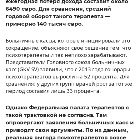
ежегодная потеря дохода составит около
6490 евро. Для сравнения, средний
годовой оборот такого терапевта —
примерно 140 тысяч евро.
Больничные кассы, которые инициировали это
сокращение, объясняют свое решение тем, что
психотерапевты и так неплохо зарабатывают.
Представители Головного союза больничных
касс (GKV-SV) заявили, что с 2013 года гонорары
психотерапевтов выросли на 52 процента. Для
сравнения: у других групп врачей рост за тот же
период составил лишь 33 процента.
Однако Федеральная палата терапевтов с
такой трактовкой не согласна. Там
опровергают заявления больничных касс и
приводят свои аргументы. По их данным,
реальная выгода психотерапевтов вовсе