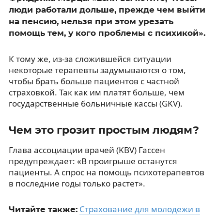
люди работали дольше, прежде чем выйти
на пенсию, нельзя при этом урезать
помощь тем, у кого проблемы с психикой».
К тому же, из-за сложившейся ситуации
некоторые терапевты задумываются о том,
чтобы брать больше пациентов с частной
страховкой. Так как им платят больше, чем
государственные больничные кассы (GKV).
Чем это грозит простым людям?
Глава ассоциации врачей (KBV) Гассен
предупреждает: «В проигрыше останутся
пациенты. А спрос на помощь психотерапевтов
в последние годы только растет».
Страхование для молодежи в
Читайте также: