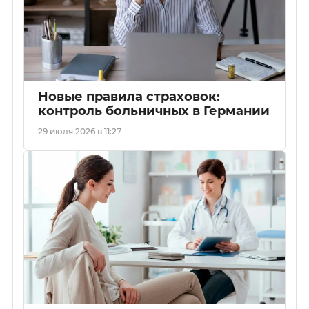
Новые правила страховок:
контроль больничных в Германии
29 июля 2026 в 11:27