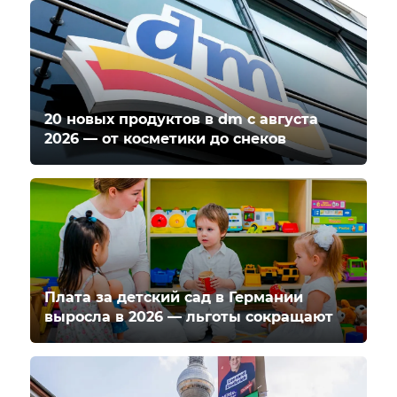
20 новых продуктов в dm с августа
2026 — от косметики до снеков
Плата за детский сад в Германии
выросла в 2026 — льготы сокращают