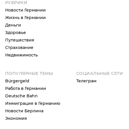
РУБРИКИ
Новости Германии
Жизнь в Германии
Деньги
Здоровье
Путешествия
Страхование
Недвижимость
ПОПУЛЯРНЫЕ ТЕМЫ
СОЦИАЛЬНЫЕ СЕТИ
Bürgergeld
Телеграм
Работа в Германии
Deutsche Bahn
Иммиграция в Германию
Новости Берлина
Экономия