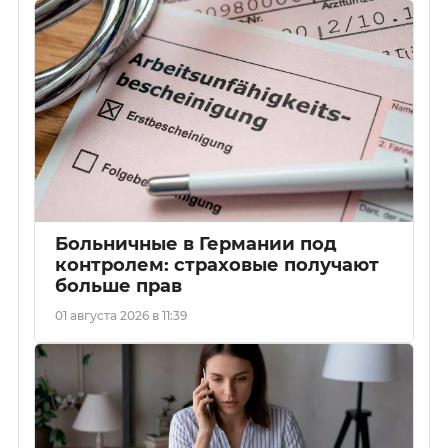
Больничные в Германии под
контролем: страховые получают
больше прав
01 августа 2026 в 11:39