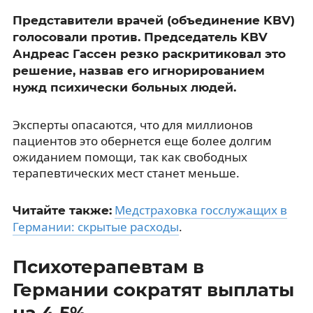
Представители врачей (объединение KBV)
голосовали против. Председатель KBV
Андреас Гассен резко раскритиковал это
решение, назвав его игнорированием
нужд психически больных людей.
Эксперты опасаются, что для миллионов
пациентов это обернется еще более долгим
ожиданием помощи, так как свободных
терапевтических мест станет меньше.
Медстраховка госслужащих в
Читайте также:
Германии: скрытые расходы
.
Психотерапевтам в
Германии сократят выплаты
на 4,5%