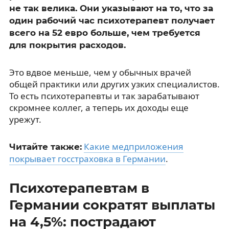
не так велика. Они указывают на то, что за
один рабочий час психотерапевт получает
всего на 52 евро больше, чем требуется
для покрытия расходов.
Это вдвое меньше, чем у обычных врачей
общей практики или других узких специалистов.
То есть психотерапевты и так зарабатывают
скромнее коллег, а теперь их доходы еще
урежут.
Какие медприложения
Читайте также:
покрывает госстраховка в Германии
.
Психотерапевтам в
Германии сократят выплаты
на 4,5%: пострадают