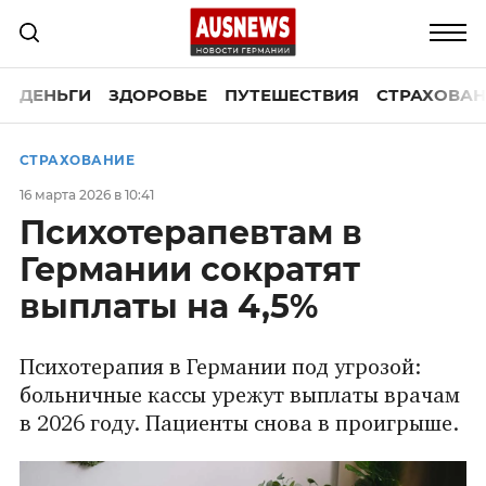
ДЕНЬГИ
ЗДОРОВЬЕ
ПУТЕШЕСТВИЯ
СТРАХОВАН
СТРАХОВАНИЕ
16 марта 2026 в 10:41
Психотерапевтам в
Германии сократят
выплаты на 4,5%
Психотерапия в Германии под угрозой:
больничные кассы урежут выплаты врачам
в 2026 году. Пациенты снова в проигрыше.