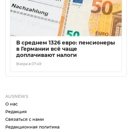
В среднем 1326 евро: пенсионеры
в Германии всё чаще
доплачивают налоги
Вчера в 07:49
AUSNEWS
О нас
Редакция
Связаться с нами
Редакционная политика