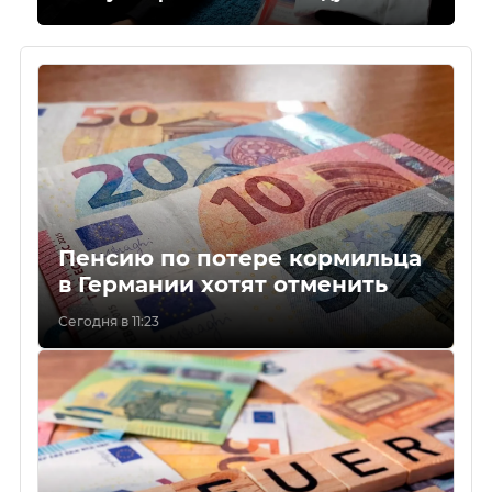
Пенсию по потере кормильца
в Германии хотят отменить
Сегодня в 11:23