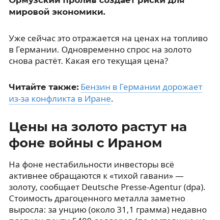
мировой экономики.
Уже сейчас это отражается на ценах на топливо
в Германии. Одновременно спрос на золото
снова растёт. Какая его текущая цена?
Бензин в Германии дорожает
Читайте также:
из-за конфликта в Иране
.
Цены на золото растут на
фоне войны с Ираном
На фоне нестабильности инвесторы всё
активнее обращаются к «тихой гавани» —
золоту, сообщает Deutsche Presse-Agentur (dpa).
Стоимость драгоценного металла заметно
выросла: за унцию (около 31,1 грамма) недавно