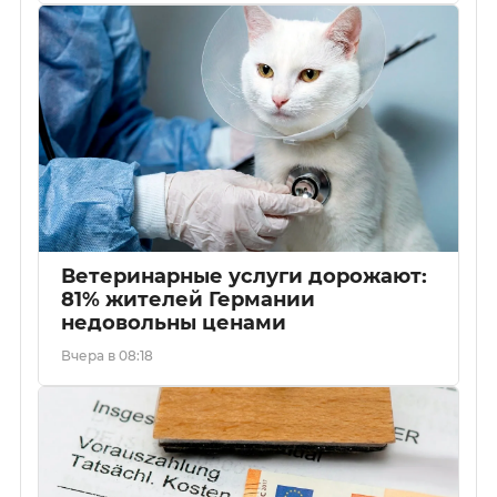
Ветеринарные услуги дорожают:
81% жителей Германии
недовольны ценами
Вчера в 08:18