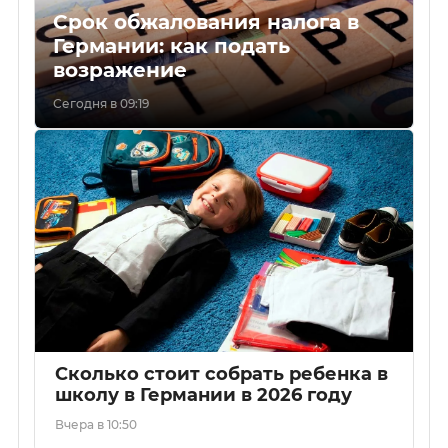
Срок обжалования налога в
Германии: как подать
возражение
Сегодня в 09:19
Сколько стоит собрать ребенка в
школу в Германии в 2026 году
Вчера в 10:50