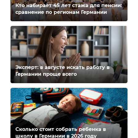
Кто набирает 45 лет стажа для пенсии:
сравнение по регионам Германии
Эксперт: в августе искать работу в
Германии проще всего
Сколько стоит собрать ребенка в
школу в Германии в 2026 году