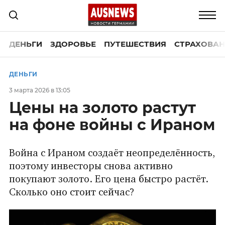
ДЕНЬГИ
ЗДОРОВЬЕ
ПУТЕШЕСТВИЯ
СТРАХОВАН
ДЕНЬГИ
3 марта 2026 в 13:05
Цены на золото растут
на фоне войны с Ираном
Война с Ираном создаёт неопределённость,
поэтому инвесторы снова активно
покупают золото. Его цена быстро растёт.
Сколько оно стоит сейчас?