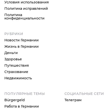
Условия использования
Политика исправлений
Политика
конфиденциальности
РУБРИКИ
Новости Германии
Жизнь в Германии
Деньги
Здоровье
Путешествия
Страхование
Недвижимость
ПОПУЛЯРНЫЕ ТЕМЫ
СОЦИАЛЬНЫЕ СЕТИ
Bürgergeld
Телеграм
Работа в Германии