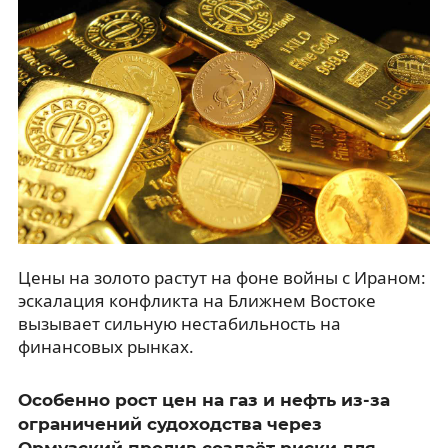
Цены на золото растут на фоне войны с Ираном:
эскалация конфликта на Ближнем Востоке
вызывает сильную нестабильность на
финансовых рынках.
Особенно рост цен на газ и нефть из-за
ограничений судоходства через
Ормузский пролив создаёт риски для