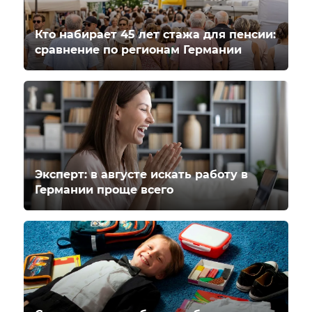
Кто набирает 45 лет стажа для пенсии:
сравнение по регионам Германии
Эксперт: в августе искать работу в
Германии проще всего