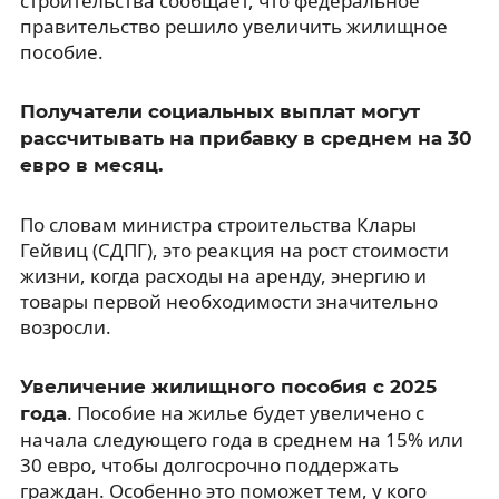
строительства сообщает, что федеральное
правительство решило увеличить жилищное
пособие.
Получатели социальных выплат могут
рассчитывать на прибавку в среднем на 30
евро в месяц.
По словам министра строительства Клары
Гейвиц (СДПГ), это реакция на рост стоимости
жизни, когда расходы на аренду, энергию и
товары первой необходимости значительно
возросли.
Увеличение жилищного пособия с 2025
. Пособие на жилье будет увеличено с
года
начала следующего года в среднем на 15% или
30 евро, чтобы долгосрочно поддержать
граждан. Особенно это поможет тем, у кого