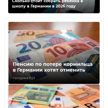
Сколько стоит собрать ребенка в
школу в Германии в 2026 году
Пенсию по потере кормильца
в Германии хотят отменить
Сегодня в 11:23