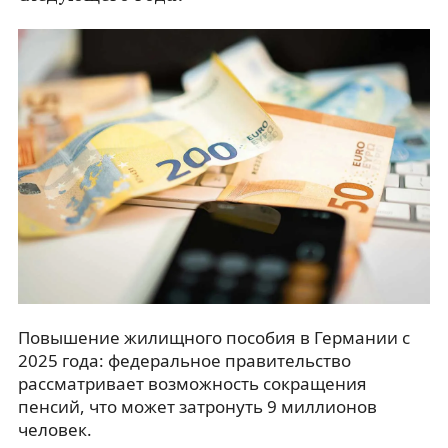
Повышение жилищного пособия в Германии с
2025 года: федеральное правительство
рассматривает возможность сокращения
пенсий, что может затронуть 9 миллионов
человек.