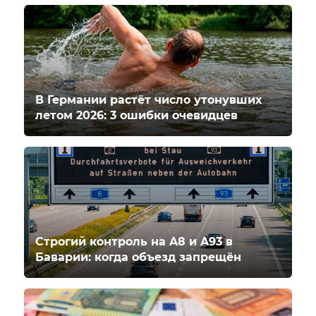
В Германии растёт число утонувших
летом 2026: 3 ошибки очевидцев
Строгий контроль на A8 и A93 в
Баварии: когда объезд запрещён