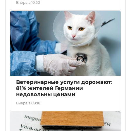
Вчера в 10:50
Ветеринарные услуги дорожают:
81% жителей Германии
недовольны ценами
Вчера в 08:18