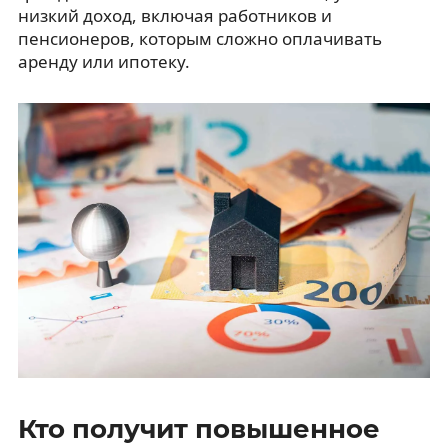
низкий доход, включая работников и
пенсионеров, которым сложно оплачивать
аренду или ипотеку.
Кто получит повышенное