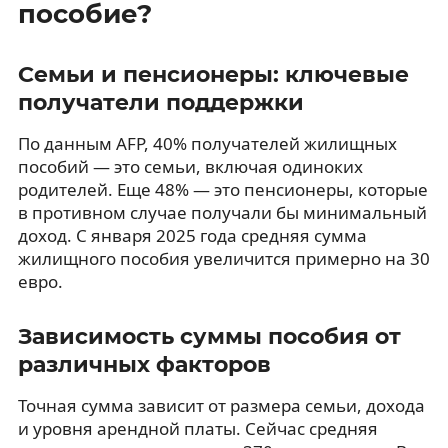
пособие?
Семьи и пенсионеры: ключевые
получатели поддержки
По данным AFP, 40% получателей жилищных
пособий — это семьи, включая одиноких
родителей. Еще 48% — это пенсионеры, которые
в противном случае получали бы минимальный
доход. С января 2025 года средняя сумма
жилищного пособия увеличится примерно на 30
евро.
Зависимость суммы пособия от
различных факторов
Точная сумма зависит от размера семьи, дохода
и уровня арендной платы. Сейчас средняя