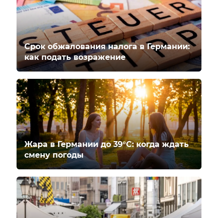
Срок обжалования налога в Германии:
как подать возражение
Жара в Германии до 39°C: когда ждать
смену погоды