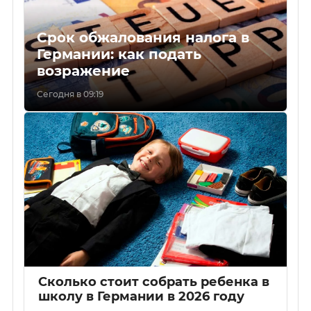
Срок обжалования налога в
Германии: как подать
возражение
Сегодня в 09:19
Сколько стоит собрать ребенка в
школу в Германии в 2026 году