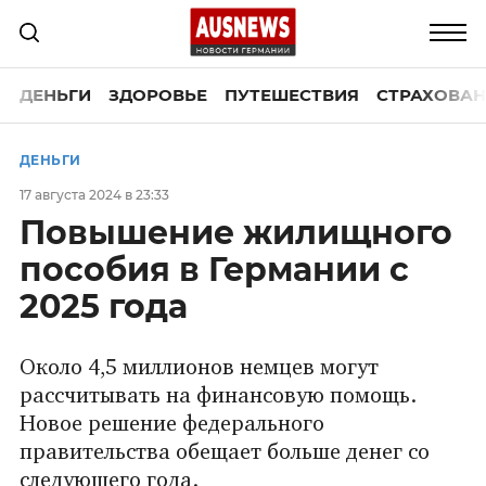
ДЕНЬГИ
ЗДОРОВЬЕ
ПУТЕШЕСТВИЯ
СТРАХОВАН
ДЕНЬГИ
17 августа 2024 в 23:33
Повышение жилищного
пособия в Германии с
2025 года
Около 4,5 миллионов немцев могут
рассчитывать на финансовую помощь.
Новое решение федерального
правительства обещает больше денег со
следующего года.