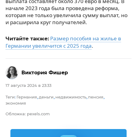
выплата составляет около 370 евро в месяц. В
начале 2023 года была проведена реформа,
которая не только увеличила сумму выплат, но
и расширила круг получателей.
Размер пособия на жилье в
Читайте также:
Германии увеличится с 2025 года
.
Виктория Фишер
17 августа 2024 в 23:33
Теги
Германия
деньги
недвижимость
пенсия
:
,
,
,
,
экономия
Обложка: pexels.com