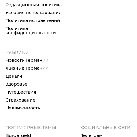
Редакционная политика
Условия использования
Политика исправлений
Политика
конфиденциальности
РУБРИКИ
Новости Германии
Жизнь в Германии
Деньги
Здоровье
Путешествия
Страхование
Недвижимость
ПОПУЛЯРНЫЕ ТЕМЫ
СОЦИАЛЬНЫЕ СЕТИ
Bürgergeld
Телеграм