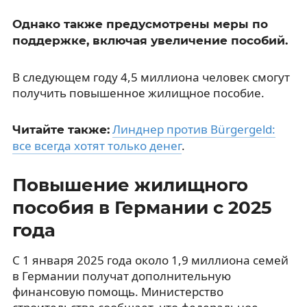
Однако также предусмотрены меры по
поддержке, включая увеличение пособий.
В следующем году 4,5 миллиона человек смогут
получить повышенное жилищное пособие.
Линднер против Bürgergeld:
Читайте также:
все всегда хотят только денег
.
Повышение жилищного
пособия в Германии с 2025
года
С 1 января 2025 года около 1,9 миллиона семей
в Германии получат дополнительную
финансовую помощь. Министерство