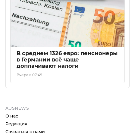
В среднем 1326 евро: пенсионеры
в Германии всё чаще
доплачивают налоги
Вчера в 07:49
AUSNEWS
О нас
Редакция
Связаться с нами