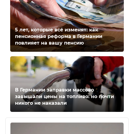
5 лет, которые всё изменят: как
пенсионная реформа в Германии
повлияет на вашу пенсию
В Германии заправки массово
завышали цены на топливо: но почти
никого не наказали