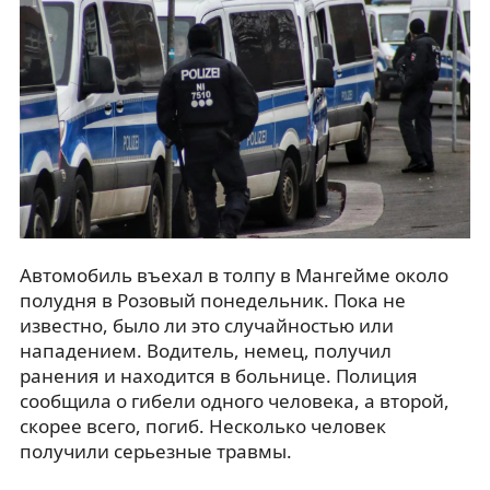
Автомобиль въехал в толпу в Мангейме около
полудня в Розовый понедельник. Пока не
известно, было ли это случайностью или
нападением. Водитель, немец, получил
ранения и находится в больнице. Полиция
сообщила о гибели одного человека, а второй,
скорее всего, погиб. Несколько человек
получили серьезные травмы.