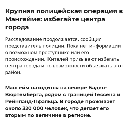
Крупная полицейская операция в
Мангейме: избегайте центра
города
Расследование продолжается, сообщил
представитель полиции. Пока нет информации
о возможном преступнике или его
происхождении. Жителей призывают избегать
центра города и по возможности объезжать этот
район.
Мангейм находится на севере Баден-
Вюртемберга, рядом с границей Гессена и
Рейнланд-Пфальца. В городе проживает
около 320 000 человек, что делает его
вторым по величине в регионе.