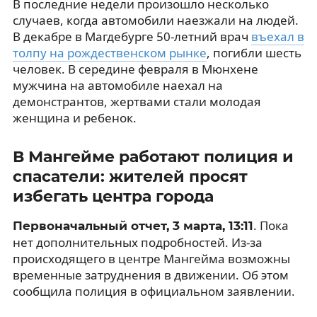
В последние недели произошло несколько
случаев, когда автомобили наезжали на людей.
В декабре в Магдебурге 50-летний врач
въехал в
толпу на рождественском рынке
, погибли шесть
человек. В середине февраля в Мюнхене
мужчина на автомобиле наехал на
демонстрантов, жертвами стали молодая
женщина и ребенок.
В Мангейме работают полиция и
спасатели: жителей просят
избегать центра города
. Пока
Первоначальный отчет, 3 марта, 13:11
нет дополнительных подробностей. Из-за
происходящего в центре Мангейма возможны
временные затруднения в движении. Об этом
сообщила полиция в официальном заявлении.