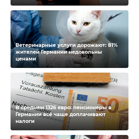
Ветеринарные услуги дорожают: 81%
жителей Германии недовольны
ценами
В среднем 1326 евро: пенсионеры в
Германии всё чаще доплачивают
налоги