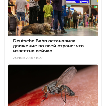
Deutsche Bahn остановила
движение по всей стране: что
известно сейчас
24 июня 2026 в 15:27