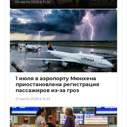
04 июля 2026 в 15:14
1 июля в аэропорту Мюнхена
приостановлена регистрация
пассажиров из-за гроз
01 июля 2026 в 12:23