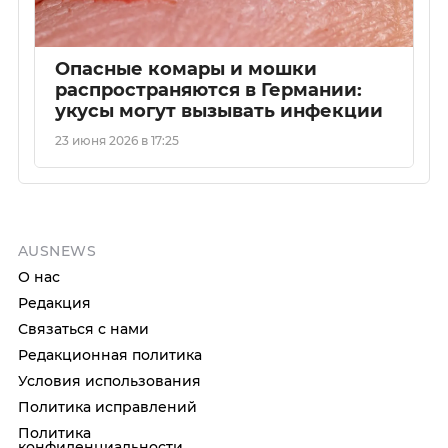
Опасные комары и мошки
распространяются в Германии:
укусы могут вызывать инфекции
23 июня 2026 в 17:25
AUSNEWS
О нас
Редакция
Связаться с нами
Редакционная политика
Условия использования
Политика исправлений
Политика
конфиденциальности