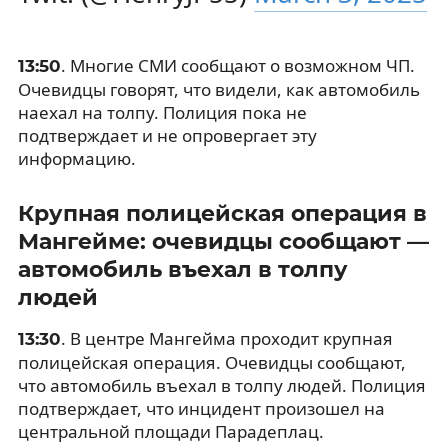
. Многие СМИ сообщают о возможном ЧП.
13:50
Очевидцы говорят, что видели, как автомобиль
наехал на толпу. Полиция пока не
подтверждает и не опровергает эту
информацию.
Крупная полицейская операция в
Мангейме: очевидцы сообщают —
автомобиль въехал в толпу
людей
. В центре Мангейма проходит крупная
13:30
полицейская операция. Очевидцы сообщают,
что автомобиль въехал в толпу людей. Полиция
подтверждает, что инцидент произошел на
центральной площади Парадеплац.