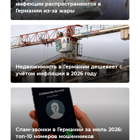
инфекции распространяются в
Германии из-за жары
Недвижимость в Германии дешевеет с
учётом инфляции в 2026 году
Спам-звонки в Германии за июль 2026:
топ-10 номеров мошенников