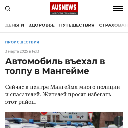
ДЕНЬГИ
ЗДОРОВЬЕ
ПУТЕШЕСТВИЯ
СТРАХОВАН
ПРОИСШЕСТВИЯ
3 марта 2025 в 14:13
Автомобиль въехал в
толпу в Мангейме
Сейчас в центре Мангейма много полиции
и спасателей. Жителей просят избегать
этот район.