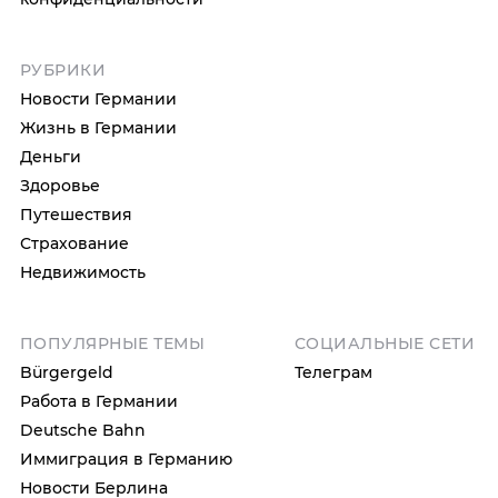
РУБРИКИ
Новости Германии
Жизнь в Германии
Деньги
Здоровье
Путешествия
Страхование
Недвижимость
ПОПУЛЯРНЫЕ ТЕМЫ
СОЦИАЛЬНЫЕ СЕТИ
Bürgergeld
Телеграм
Работа в Германии
Deutsche Bahn
Иммиграция в Германию
Новости Берлина