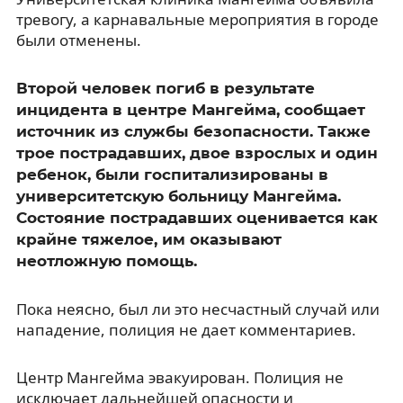
тревогу, а карнавальные мероприятия в городе
были отменены.
Второй человек погиб в результате
инцидента в центре Мангейма, сообщает
источник из службы безопасности. Также
трое пострадавших, двое взрослых и один
ребенок, были госпитализированы в
университетскую больницу Мангейма.
Состояние пострадавших оценивается как
крайне тяжелое, им оказывают
неотложную помощь.
Пока неясно, был ли это несчастный случай или
нападение, полиция не дает комментариев.
Центр Мангейма эвакуирован. Полиция не
исключает дальнейшей опасности и