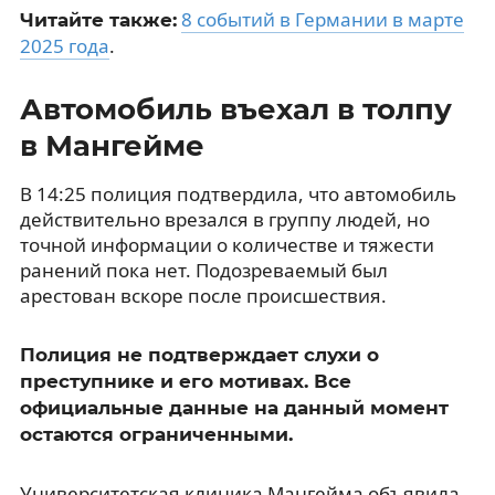
8 событий в Германии в марте
Читайте также:
2025 года
.
Автомобиль въехал в толпу
в Мангейме
В 14:25 полиция подтвердила, что автомобиль
действительно врезался в группу людей, но
точной информации о количестве и тяжести
ранений пока нет. Подозреваемый был
арестован вскоре после происшествия.
Полиция не подтверждает слухи о
преступнике и его мотивах. Все
официальные данные на данный момент
остаются ограниченными.
Университетская клиника Мангейма объявила