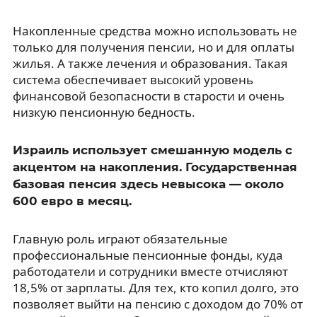
Накопленные средства можно использовать не
только для получения пенсии, но и для оплаты
жилья. А также лечения и образования. Такая
система обеспечивает высокий уровень
финансовой безопасности в старости и очень
низкую пенсионную бедность.
Израиль использует смешанную модель с
акцентом на накопления. Государственная
базовая пенсия здесь невысока — около
600 евро в месяц.
Главную роль играют обязательные
профессиональные пенсионные фонды, куда
работодатели и сотрудники вместе отчисляют
18,5% от зарплаты. Для тех, кто копил долго, это
позволяет выйти на пенсию с доходом до 70% от