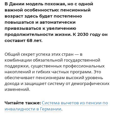
В Дании модель похожая, но с одной
важной особенностью: пенсионный
возраст здесь будет постепенно
повышаться и автоматически
привязываться к увеличению
продолжительности жизни. К 2030 году он
составит 68 лет.
Общий секрет успеха этих стран — в
комбинации обязательной государственной
поддержки, существенных профессиональных
накоплений и гибких частных программ. Это
обеспечивает пенсионерам высокий уровень
дохода и защищает систему от демографических
изменений.
Система вычетов из пенсии по
Читайте также:
инвалидности в Германии
.