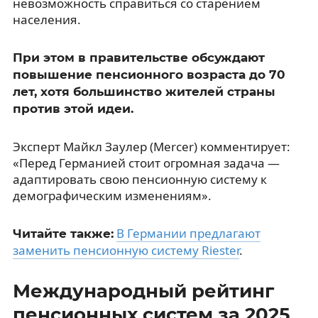
невозможность справиться со старением
населения.
При этом в правительстве обсуждают
повышение пенсионного возраста до 70
лет, хотя большинство жителей страны
против этой идеи.
Эксперт Майкл Заулер (Mercer) комментирует:
«Перед Германией стоит огромная задача —
адаптировать свою пенсионную систему к
демографическим изменениям».
В Германии предлагают
Читайте также:
заменить пенсионную систему Riester
.
Международный рейтинг
пенсионных систем за 2025