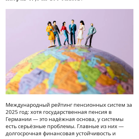
Международный рейтинг пенсионных систем за
2025 год: хотя государственная пенсия в
Германии — это надёжная основа, у системы
есть серьёзные проблемы. Главные из них —
долгосрочная финансовая устойчивость и