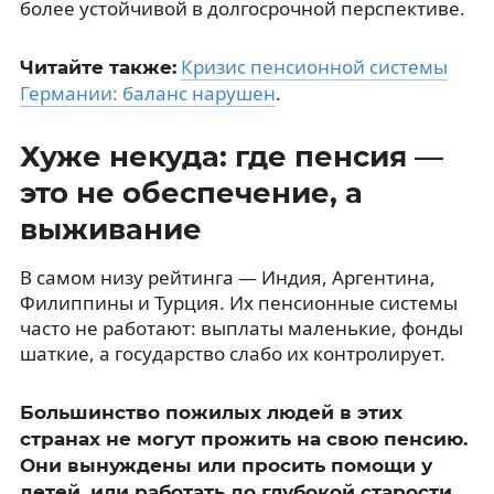
более устойчивой в долгосрочной перспективе.
Кризис пенсионной системы
Читайте также:
Германии: баланс нарушен
.
Хуже некуда: где пенсия —
это не обеспечение, а
выживание
В самом низу рейтинга — Индия, Аргентина,
Филиппины и Турция. Их пенсионные системы
часто не работают: выплаты маленькие, фонды
шаткие, а государство слабо их контролирует.
Большинство пожилых людей в этих
странах не могут прожить на свою пенсию.
Они вынуждены или просить помощи у
детей, или работать до глубокой старости.