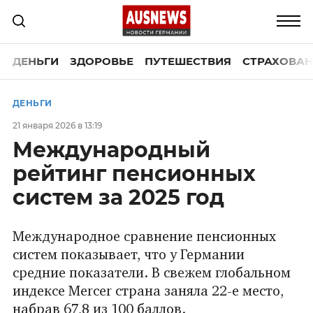
ДЕНЬГИ
ЗДОРОВЬЕ
ПУТЕШЕСТВИЯ
СТРАХОВАН
ДЕНЬГИ
21 января 2026 в 13:19
Международный
рейтинг пенсионных
систем за 2025 год
Международное сравнение пенсионных
систем показывает, что у Германии
средние показатели. В свежем глобальном
индексе Mercer страна заняла 22-е место,
набрав 67,8 из 100 баллов.