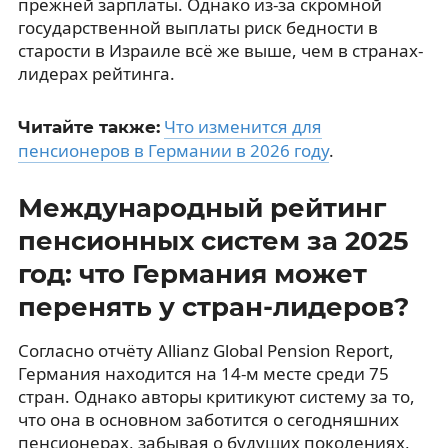
прежней зарплаты. Однако из-за скромной
государственной выплаты риск бедности в
старости в Израиле всё же выше, чем в странах-
лидерах рейтинга.
Что изменится для
Читайте также:
пенсионеров в Германии в 2026 году
.
Международный рейтинг
пенсионных систем за 2025
год: что Германия может
перенять у стран-лидеров?
Согласно отчёту Allianz Global Pension Report,
Германия находится на 14-м месте среди 75
стран. Однако авторы критикуют систему за то,
что она в основном заботится о сегодняшних
пенсионерах, забывая о будущих поколениях,