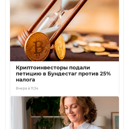
Криптоинвесторы подали
петицию в Бундестаг против 25%
налога
Вчера в 11:34