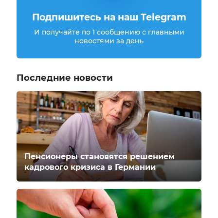
Подпишитесь на наш Telegram
И получайте по 1 сообщению с главными
новостями за день
Последние новости
Пенсионеры становятся решением
кадрового кризиса в Германии