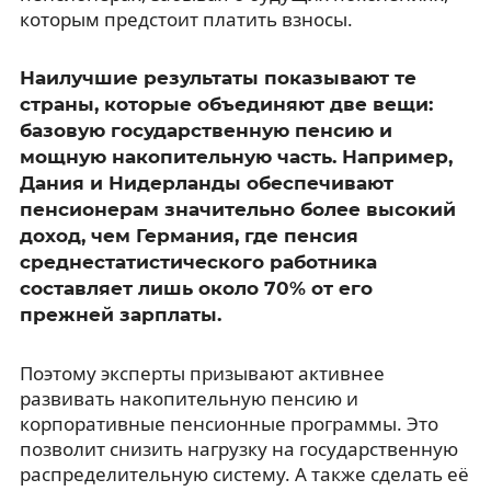
которым предстоит платить взносы.
Наилучшие результаты показывают те
страны, которые объединяют две вещи:
базовую государственную пенсию и
мощную накопительную часть. Например,
Дания и Нидерланды обеспечивают
пенсионерам значительно более высокий
доход, чем Германия, где пенсия
среднестатистического работника
составляет лишь около 70% от его
прежней зарплаты.
Поэтому эксперты призывают активнее
развивать накопительную пенсию и
корпоративные пенсионные программы. Это
позволит снизить нагрузку на государственную
распределительную систему. А также сделать её