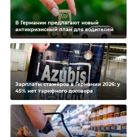
В Германии предлагают новый
антикризисный план для водителей
Зарплаты стажёров в Германии 2026: у
45% нет тарифного договора