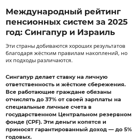
Международный рейтинг
пенсионных систем за 2025
год: Сингапур и Израиль
Эти страны добиваются хороших результатов
благодаря жёстким правилам накоплений, но
их подходы различаются.
Сингапур делает ставку на личную
ответственность и жёсткие сбережения.
Все работающие граждане обязаны
отчислять до 37% от своей зарплаты на
специальные личные счета в
государственном Центральном резервном
фонде (CPF). Эти деньги копятся и
приносят гарантированный доход — до 5%
годовых.