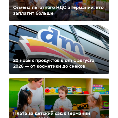
Отмена льготного НДС в Германии: кто
заплатит больше
20 новых продуктов в dm с августа
2026 — от косметики до снеков
Плата за детский сад в Германии