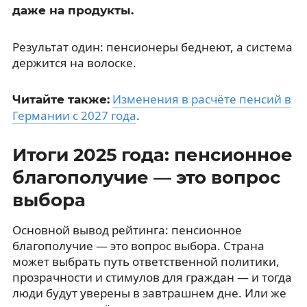
даже на продукты.
Результат один: пенсионеры беднеют, а система
держится на волоске.
Изменения в расчёте пенсий в
Читайте также:
Германии с 2027 года
.
Итоги 2025 года: пенсионное
благополучие — это вопрос
выбора
Основной вывод рейтинга: пенсионное
благополучие — это вопрос выбора. Страна
может выбрать путь ответственной политики,
прозрачности и стимулов для граждан — и тогда
люди будут уверены в завтрашнем дне. Или же