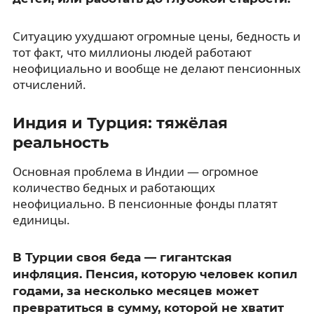
Ситуацию ухудшают огромные цены, бедность и
тот факт, что миллионы людей работают
неофициально и вообще не делают пенсионных
отчислений.
Индия и Турция: тяжёлая
реальность
Основная проблема в Индии — огромное
количество бедных и работающих
неофициально. В пенсионные фонды платят
единицы.
В Турции своя беда — гигантская
инфляция. Пенсия, которую человек копил
годами, за несколько месяцев может
превратиться в сумму, которой не хватит