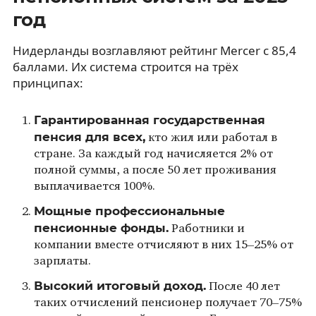
год
Нидерланды возглавляют рейтинг Mercer с 85,4
баллами. Их система строится на трёх
принципах:
Гарантированная государственная
пенсия для всех,
кто жил или работал в
стране. За каждый год начисляется 2% от
полной суммы, а после 50 лет проживания
выплачивается 100%.
Мощные профессиональные
пенсионные фонды.
Работники и
компании вместе отчисляют в них 15–25% от
зарплаты.
Высокий итоговый доход.
После 40 лет
таких отчислений пенсионер получает 70–75%