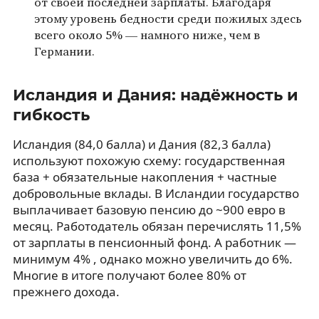
от своей последней зарплаты. Благодаря
этому уровень бедности среди пожилых здесь
всего около 5% — намного ниже, чем в
Германии.
Исландия и Дания: надёжность и
гибкость
Исландия (84,0 балла) и Дания (82,3 балла)
используют похожую схему: государственная
база + обязательные накопления + частные
добровольные вклады. В Исландии государство
выплачивает базовую пенсию до ~900 евро в
месяц. Работодатель обязан перечислять 11,5%
от зарплаты в пенсионный фонд. А работник —
минимум 4% , однако можно увеличить до 6%.
Многие в итоге получают более 80% от
прежнего дохода.