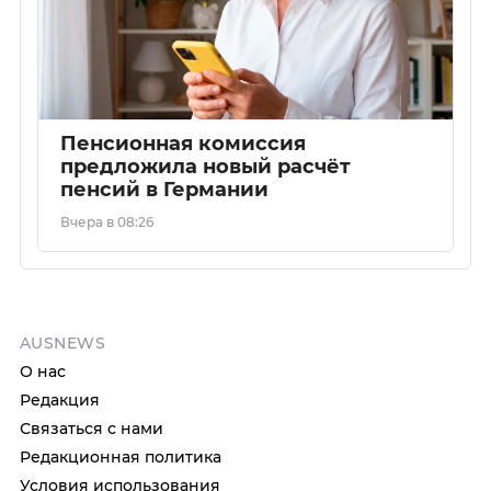
Пенсионная комиссия
предложила новый расчёт
пенсий в Германии
Вчера в 08:26
AUSNEWS
О нас
Редакция
Связаться с нами
Редакционная политика
Условия использования