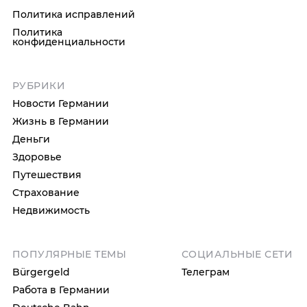
Политика исправлений
Политика
конфиденциальности
РУБРИКИ
Новости Германии
Жизнь в Германии
Деньги
Здоровье
Путешествия
Страхование
Недвижимость
ПОПУЛЯРНЫЕ ТЕМЫ
СОЦИАЛЬНЫЕ СЕТИ
Bürgergeld
Телеграм
Работа в Германии