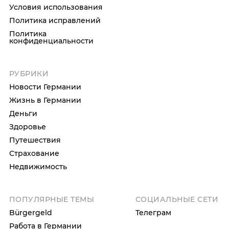
Условия использования
Политика исправлений
Политика
конфиденциальности
РУБРИКИ
Новости Германии
Жизнь в Германии
Деньги
Здоровье
Путешествия
Страхование
Недвижимость
ПОПУЛЯРНЫЕ ТЕМЫ
СОЦИАЛЬНЫЕ СЕТИ
Bürgergeld
Телеграм
Работа в Германии