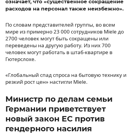
означает, что «существенное сокращение
расходов на персонал также неизбежно».
По словам представителей группы, во всем
мире из примерно 23 000 сотрудников Miele до
2700 человек могут быть сокращены или
переведены на другую работу. Из них 700
человек могут работать в штаб-квартире в
Гютерслохе.
«Глобальный спад спроса на бытовую технику и
резкий рост цен» настигли Miele.
Министр по делам семьи
Германии приветствует
новый закон ЕС против
гендерного насилия