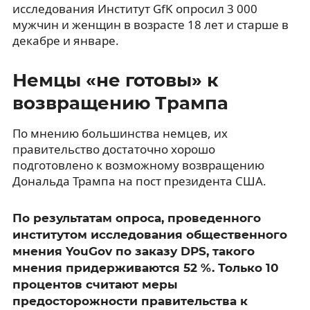
исследования Институт GfK опросил 3 000
мужчин и женщин в возрасте 18 лет и старше в
декабре и январе.
Немцы «не готовы» к
возвращению Трампа
По мнению большинства немцев, их
правительство достаточно хорошо
подготовлено к возможному возвращению
Дональда Трампа на пост президента США.
По результатам опроса, проведенного
институтом исследования общественного
мнения YouGov по заказу DPS, такого
мнения придерживаются 52 %. Только 10
процентов считают меры
предосторожности правительства к