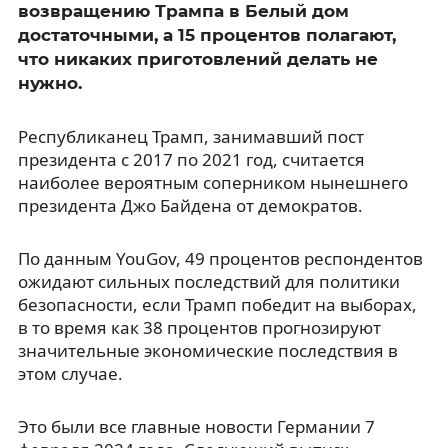
возвращению Трампа в Белый дом
достаточными, а 15 процентов полагают,
что никаких приготовлений делать не
нужно.
Республиканец Трамп, занимавший пост
президента с 2017 по 2021 год, считается
наиболее вероятным соперником нынешнего
президента Джо Байдена от демократов.
По данным YouGov, 49 процентов респондентов
ожидают сильных последствий для политики
безопасности, если Трамп победит на выборах,
в то время как 38 процентов прогнозируют
значительные экономические последствия в
этом случае.
Это были все главные новости Германии 7