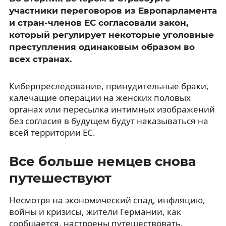
участники переговоров из Европарламента
и стран-членов ЕС согласовали закон,
который регулирует некоторые уголовные
преступления одинаковым образом во
всех странах.
Киберпреследование, принудительные браки,
калечащие операции на женских половых
органах или пересылка интимных изображений
без согласия в будущем будут наказываться на
всей территории ЕС.
Все больше немцев снова
путешествуют
Несмотря на экономический спад, инфляцию,
войны и кризисы, жители Германии, как
сообщается, настроены путешествовать.