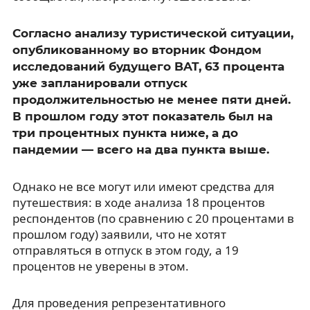
Согласно анализу туристической ситуации,
опубликованному во вторник Фондом
исследований будущего BAT, 63 процента
уже запланировали отпуск
продолжительностью не менее пяти дней.
В прошлом году этот показатель был на
три процентных пункта ниже, а до
пандемии — всего на два пункта выше.
Однако не все могут или имеют средства для
путешествия: в ходе анализа 18 процентов
респондентов (по сравнению с 20 процентами в
прошлом году) заявили, что не хотят
отправляться в отпуск в этом году, а 19
процентов не уверены в этом.
Для проведения репрезентативного