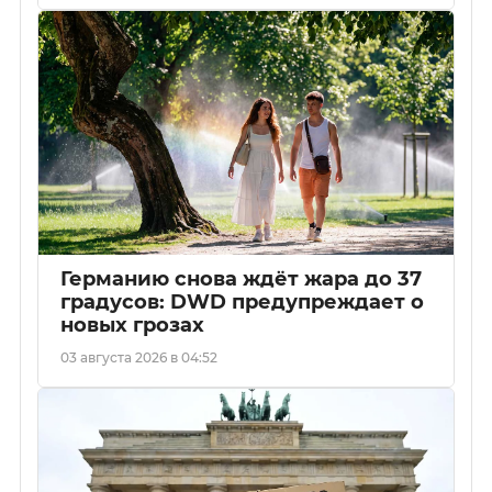
Германию снова ждёт жара до 37
градусов: DWD предупреждает о
новых грозах
03 августа 2026 в 04:52