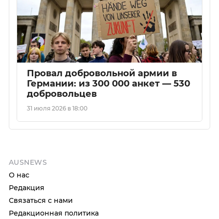
Провал добровольной армии в
Германии: из 300 000 анкет — 530
добровольцев
31 июля 2026 в 18:00
AUSNEWS
О нас
Редакция
Связаться с нами
Редакционная политика