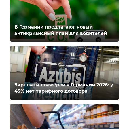
В Германии предлагают новый
антикризисный план для водителей
Зарплаты стажёров в Германии 2026: у
45% нет тарифного договора