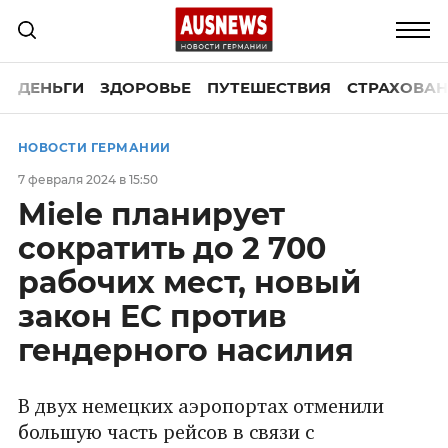
ДЕНЬГИ
ЗДОРОВЬЕ
ПУТЕШЕСТВИЯ
СТРАХОВАН
НОВОСТИ ГЕРМАНИИ
7 февраля 2024 в 15:50
Miele планирует
сократить до 2 700
рабочих мест, новый
закон ЕС против
гендерного насилия
В двух немецких аэропортах отменили
большую часть рейсов в связи с