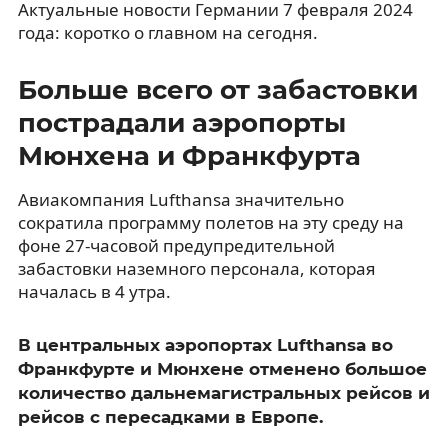
Актуальные новости Германии 7 февраля 2024
года: коротко о главном на сегодня.
Больше всего от забастовки
пострадали аэропорты
Мюнхена и Франкфурта
Авиакомпания Lufthansa значительно
сократила программу полетов на эту среду на
фоне 27-часовой предупредительной
забастовки наземного персонала, которая
началась в 4 утра.
В центральных аэропортах Lufthansa во
Франкфурте и Мюнхене отменено большое
количество дальнемагистральных рейсов и
рейсов с пересадками в Европе.