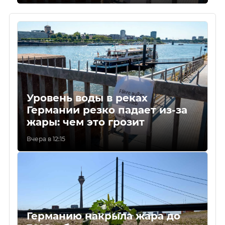
Уровень воды в реках
Германии резко падает из-за
жары: чем это грозит
Вчера в 12:15
Германию накрыла жара до