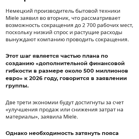
Немецкий производитель бытовой техники
Miele заявил во вторник, что рассматривает
возможность сокращения до 2 700 рабочих мест,
поскольку низкий спрос и растущие расходы
вынуждают компанию проводить сокращения.
Этот шаг является частью плана по
созданию «дополнительной финансовой
гибкости в размере около 500 миллионов
евро» к 2026 году, говорится в заявлении
группы.
Две трети экономии будут достигнуты за счет
«улучшения продаж или снижения затрат на
материалы», заявила Miele.
Однако необходимость затянуть пояса