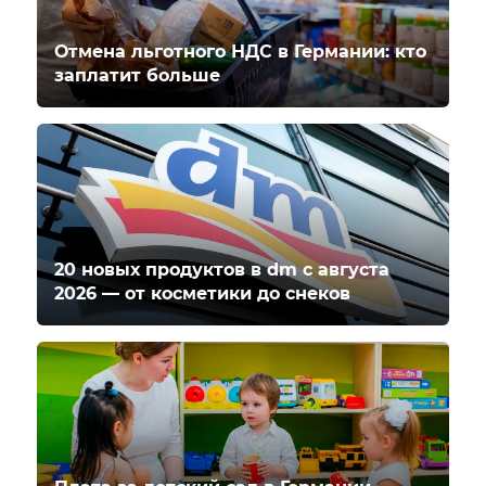
Отмена льготного НДС в Германии: кто
заплатит больше
20 новых продуктов в dm с августа
2026 — от косметики до снеков