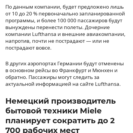
По данным компании, будет предложено лишь
от 10 до 20 % первоначально запланированной
программы, и более 100 000 пассажиров будут
вынуждены перенести полеты. Дочерние
компании Lufthansa и внешние авиакомпании,
напротив, почти не пострадают — или не
пострадают вовсе.
В других аэропортах Германии будут отменены
в основном рейсы во Франкфурт и Мюнхен и
обратно. Пассажиры могут следить за
актуальной информацией на сайте Lufthansa.
Немецкий производитель
бытовой техники Miele
планирует сократить до 2
700 рабочих мест