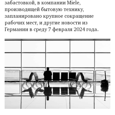
забастовкой, в компании Miele,
производящей бытовую технику,
запланировано крупное сокращение
рабочих мест, и другие новости из
Германии в среду 7 февраля 2024 года.