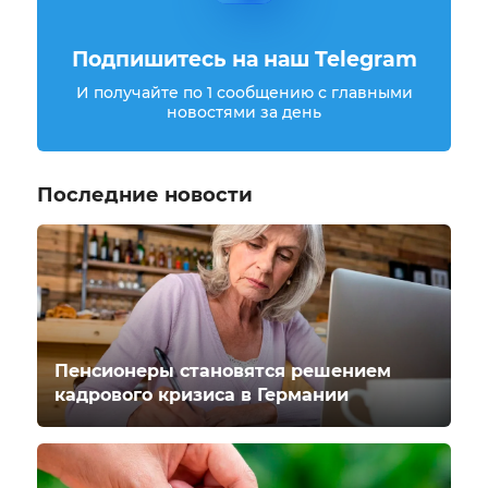
Подпишитесь на наш Telegram
И получайте по 1 сообщению с главными
новостями за день
Последние новости
Пенсионеры становятся решением
кадрового кризиса в Германии