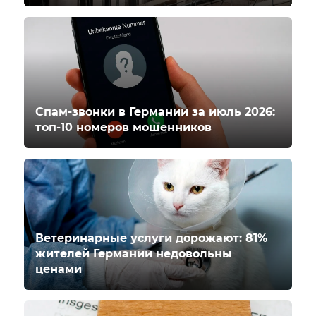
Спам-звонки в Германии за июль 2026:
топ-10 номеров мошенников
Ветеринарные услуги дорожают: 81%
жителей Германии недовольны
ценами