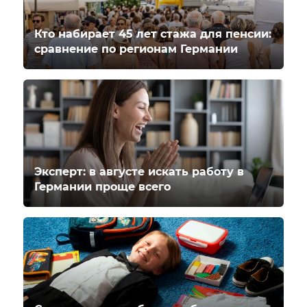
Кто набирает 45 лет стажа для пенсии:
сравнение по регионам Германии
Эксперт: в августе искать работу в
Германии проще всего