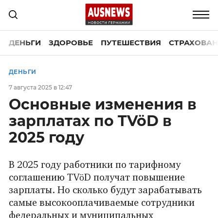
ДЕНЬГИ
ЗДОРОВЬЕ
ПУТЕШЕСТВИЯ
СТРАХОВАН
ДЕНЬГИ
7 августа 2025 в 12:47
Основные изменения в
зарплатах по TVöD в
2025 году
В 2025 году работники по тарифному
соглашению TVöD получат повышение
зарплаты. Но сколько будут зарабатывать
самые высокооплачиваемые сотрудники
федеральных и муниципальных