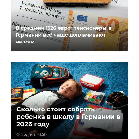
В среднем 1326 евро: пенсионеры в
Германии всё чаще доплачивают
налоги
Сколько стоит собрать
ребенка в школу в Германии в
2026 году
Сегодня в 10:50