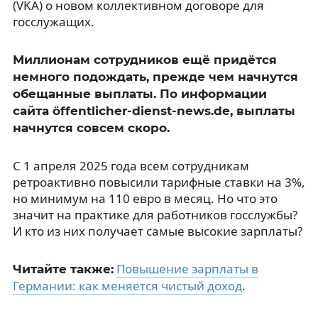
(VKA) о новом коллективном договоре для
госслужащих.
Миллионам сотрудников ещё придётся
немного подождать, прежде чем начнутся
обещанные выплаты. По информации
сайта öffentlicher-dienst-news.de, выплаты
начнутся совсем скоро.
С 1 апреля 2025 года всем сотрудникам
ретроактивно повысили тарифные ставки на 3%,
но минимум на 110 евро в месяц. Но что это
значит на практике для работников госслужбы?
И кто из них получает самые высокие зарплаты?
Повышение зарплаты в
Читайте также:
Германии: как меняется чистый доход
.