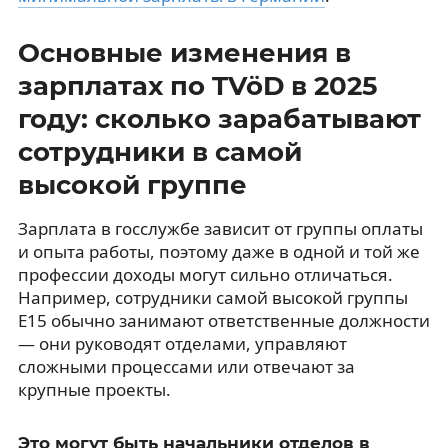
Основные изменения в
зарплатах по TVöD в 2025
году: сколько зарабатывают
сотрудники в самой
высокой группе
Зарплата в госслужбе зависит от группы оплаты
и опыта работы, поэтому даже в одной и той же
профессии доходы могут сильно отличаться.
Например, сотрудники самой высокой группы
E15 обычно занимают ответственные должности
— они руководят отделами, управляют
сложными процессами или отвечают за
крупные проекты.
Это могут быть начальники отделов в