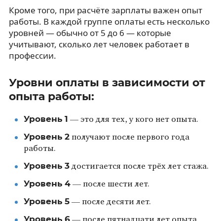
Кроме того, при расчёте зарплаты важен опыт
работы. В каждой группе оплаты есть несколько
уровней — обычно от 5 до 6 — которые
учитывают, сколько лет человек работает в
профессии.
Уровни оплаты в зависимости от
опыта работы:
Уровень 1
— это для тех, у кого нет опыта.
Уровень 2
получают после первого года
работы.
Уровень 3
достигается после трёх лет стажа.
Уровень 4
— после шести лет.
Уровень 5
— после десяти лет.
Уровень 6
— после пятнадцати лет опыта.