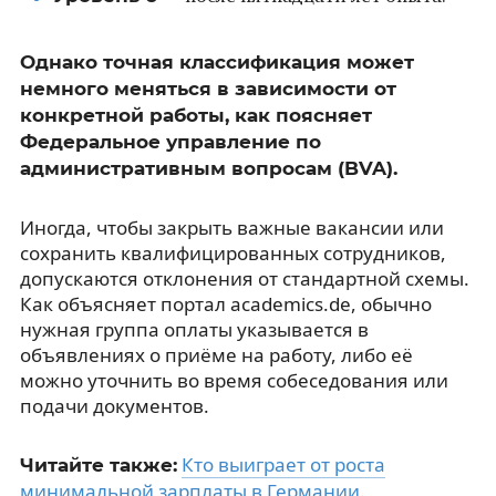
Однако точная классификация может
немного меняться в зависимости от
конкретной работы, как поясняет
Федеральное управление по
административным вопросам (BVA).
Иногда, чтобы закрыть важные вакансии или
сохранить квалифицированных сотрудников,
допускаются отклонения от стандартной схемы.
Как объясняет портал academics.de, обычно
нужная группа оплаты указывается в
объявлениях о приёме на работу, либо её
можно уточнить во время собеседования или
подачи документов.
Кто выиграет от роста
Читайте также:
минимальной зарплаты в Германии
.