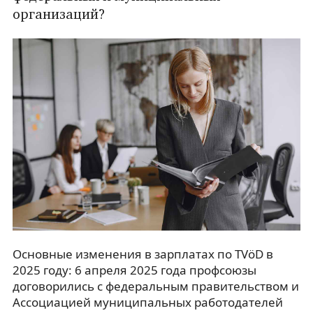
организаций?
Основные изменения в зарплатах по TVöD в
2025 году: 6 апреля 2025 года профсоюзы
договорились с федеральным правительством и
Ассоциацией муниципальных работодателей