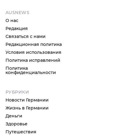
AUSNEWS
О нас
Редакция
Связаться с нами
Редакционная политика
Условия использования
Политика исправлений
Политика
конфиденциальности
РУБРИКИ
Новости Германии
Жизнь в Германии
Деньги
Здоровье
Путешествия