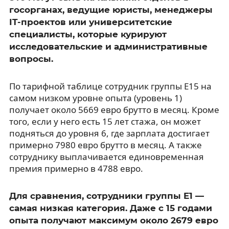
госорганах, ведущие юристы, менеджеры
IT-проектов или университетские
специалисты, которые курируют
исследовательские и административные
вопросы.
По тарифной таблице сотрудник группы E15 на
самом низком уровне опыта (уровень 1)
получает около 5669 евро брутто в месяц. Кроме
того, если у него есть 15 лет стажа, он может
подняться до уровня 6, где зарплата достигает
примерно 7980 евро брутто в месяц. А также
сотруднику выплачивается единовременная
премия примерно в 4788 евро.
Для сравнения, сотрудники группы E1 —
самая низкая категория. Даже с 15 годами
опыта получают максимум около 2679 евро