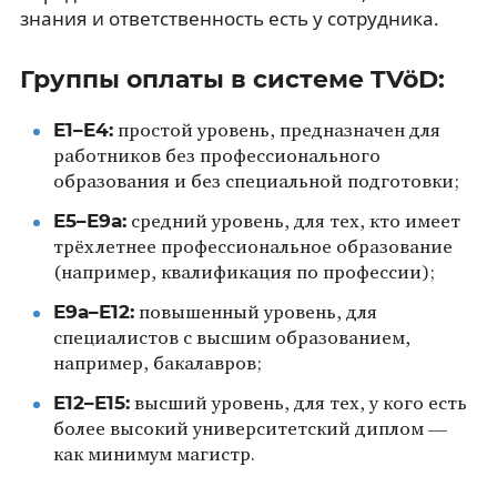
знания и ответственность есть у сотрудника.
Группы оплаты в системе TVöD:
E1–E4:
простой уровень, предназначен для
работников без профессионального
образования и без специальной подготовки;
E5–E9a:
средний уровень, для тех, кто имеет
трёхлетнее профессиональное образование
(например, квалификация по профессии);
E9a–E12:
повышенный уровень, для
специалистов с высшим образованием,
например, бакалавров;
E12–E15:
высший уровень, для тех, у кого есть
более высокий университетский диплом —
как минимум магистр.