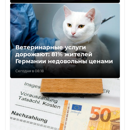
Ветеринарные услуги
дорожают: 81% жителей
Германии недовольны ценами
Сегодня в 08:18