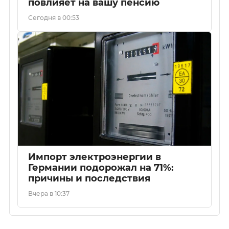
повлияет на вашу пенсию
Сегодня в 00:53
Импорт электроэнергии в
Германии подорожал на 71%:
причины и последствия
Вчера в 10:37