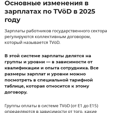
Основные изменения в
зарплатах по TVöD в 2025
году
Зарплаты работников государственного сектора
регулируются коллективным договором,
который называется TVöD.
В этой системе зарплаты делятся на
группы и уровни — в зависимости от
квалификации и опыта сотрудника. Все
размеры зарплат и уровни можно
посмотреть в специальной тарифной
таблице, которая относится к этому
договору.
Группы оплаты в системе TVöD (от E1 до E15)
определяются в зависимости от того, какие