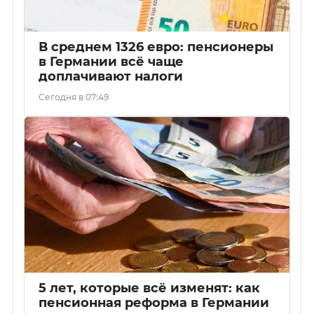
В среднем 1326 евро: пенсионеры
в Германии всё чаще
доплачивают налоги
Сегодня в 07:49
5 лет, которые всё изменят: как
пенсионная реформа в Германии