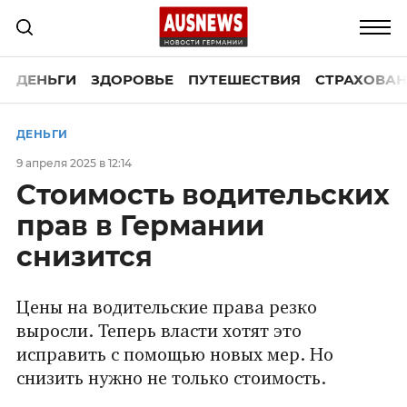
ДЕНЬГИ
ЗДОРОВЬЕ
ПУТЕШЕСТВИЯ
СТРАХОВАН
ДЕНЬГИ
9 апреля 2025 в 12:14
Стоимость водительских
прав в Германии
снизится
Цены на водительские права резко
выросли. Теперь власти хотят это
исправить с помощью новых мер. Но
снизить нужно не только стоимость.