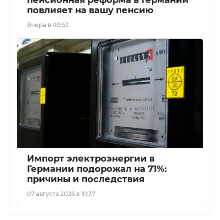
пенсионная реформа в Германии
повлияет на вашу пенсию
Вчера в 00:53
Импорт электроэнергии в
Германии подорожал на 71%:
причины и последствия
07 августа 2026 в 10:37