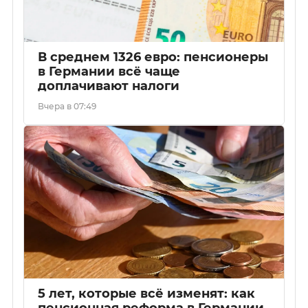
В среднем 1326 евро: пенсионеры
в Германии всё чаще
доплачивают налоги
Вчера в 07:49
5 лет, которые всё изменят: как