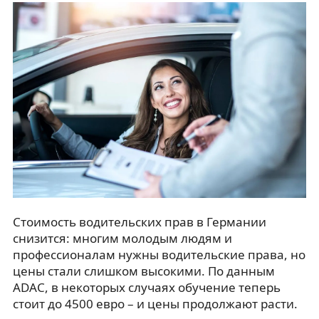
Стоимость водительских прав в Германии
снизится: многим молодым людям и
профессионалам нужны водительские права, но
цены стали слишком высокими. По данным
ADAC, в некоторых случаях обучение теперь
стоит до 4500 евро – и цены продолжают расти.