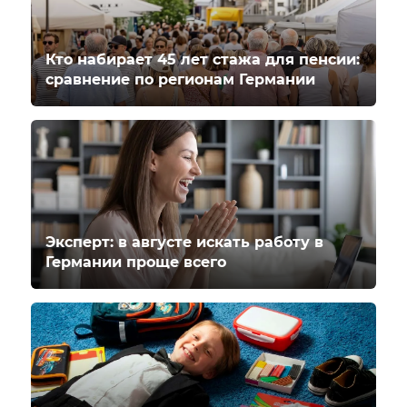
Кто набирает 45 лет стажа для пенсии:
сравнение по регионам Германии
Эксперт: в августе искать работу в
Германии проще всего