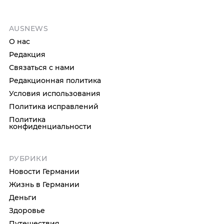
AUSNEWS
О нас
Редакция
Связаться с нами
Редакционная политика
Условия использования
Политика исправлений
Политика
конфиденциальности
РУБРИКИ
Новости Германии
Жизнь в Германии
Деньги
Здоровье
Путешествия