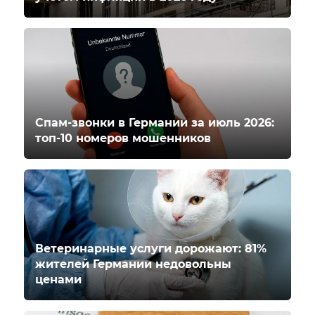
Спам-звонки в Германии за июль 2026:
топ-10 номеров мошенников
Ветеринарные услуги дорожают: 81%
жителей Германии недовольны
ценами