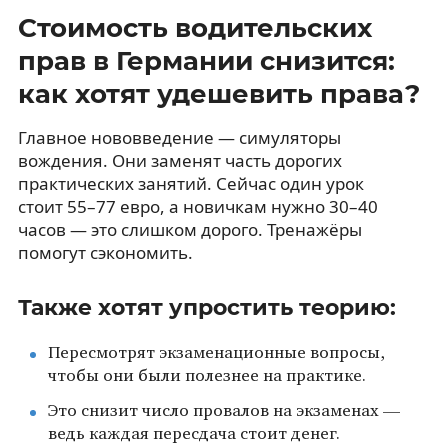
Стоимость водительских
прав в Германии снизится:
как хотят удешевить права?
Главное нововведение — симуляторы
вождения. Они заменят часть дорогих
практических занятий. Сейчас один урок
стоит 55–77 евро, а новичкам нужно 30–40
часов — это слишком дорого. Тренажёры
помогут сэкономить.
Также хотят упростить теорию:
Пересмотрят экзаменационные вопросы,
чтобы они были полезнее на практике.
Это снизит число провалов на экзаменах —
ведь каждая пересдача стоит денег.