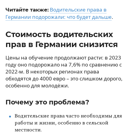
Водительские права в
Читайте также:
Германии подорожали: что будет дальше
.
Стоимость водительских
прав в Германии снизится
Цены на обучение продолжают расти: в 2023
году оно подорожало на 7,6% по сравнению с
2022-м. В некоторых регионах права
обходятся до 4000 евро – это слишком дорого,
особенно для молодёжи.
Почему это проблема?
Водительские права часто необходимы для
работы и жизни, особенно в сельской
местности.