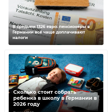
В среднем 1326 евро: пенсионеры в
Германии всё чаще доплачивают
налоги
Сколько стоит собрать
ребенка в школу в Германии в
2026 году