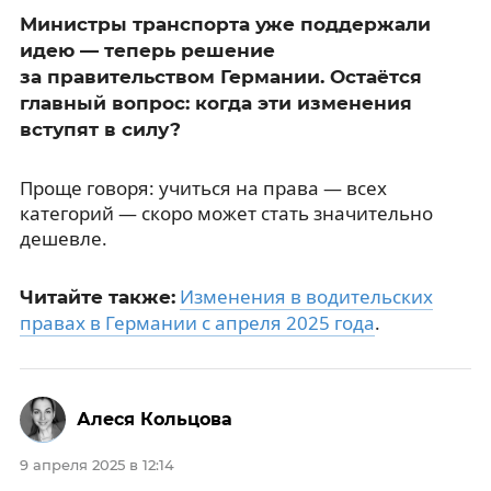
Министры транспорта уже поддержали
идею — теперь решение
за правительством Германии. Остаётся
главный вопрос: когда эти изменения
вступят в силу?
Проще говоря: учиться на права — всех
категорий — скоро может стать значительно
дешевле.
Изменения в водительских
Читайте также:
правах в Германии с апреля 2025 года
.
Алеся Кольцова
9 апреля 2025 в 12:14