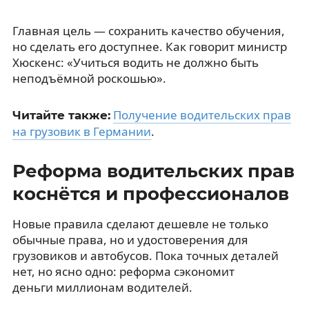
Главная цель — сохранить качество обучения,
но сделать его доступнее. Как говорит министр
Хюскенс: «Учиться водить не должно быть
неподъёмной роскошью».
Получение водительских прав
Читайте также:
на грузовик в Германии
.
Реформа водительских прав
коснётся и профессионалов
Новые правила сделают дешевле не только
обычные права, но и удостоверения для
грузовиков и автобусов. Пока точных деталей
нет, но ясно одно: реформа сэкономит
деньги миллионам водителей.