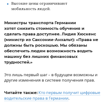
Высокие цены ограничивают
мобильность людей.
Министры транспорта Германии
хотят снизить стоимость обучения и
сделать права доступнее. Лидия Хюскенс
(министр из Саксонии-Анхальт): «Права не
должны быть роскошью. Мы обязаны
обеспечить людям возможность водить
машину без лишних финансовых
трудностей.»
Это лишь первый шаг – в будущем возможны и
другие изменения в системе получения прав.
Кто первым получит цифровые
Читайте также:
водительские права в Германии
.