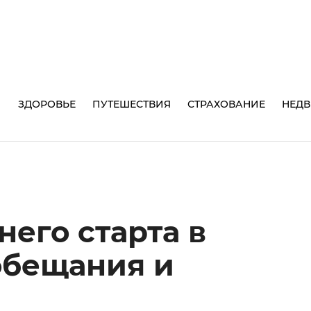
И
ЗДОРОВЬЕ
ПУТЕШЕСТВИЯ
СТРАХОВАНИЕ
НЕД
него старта в
обещания и