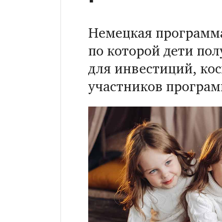
Немецкая программа
по которой дети пол
для инвестиций, кос
участников програм