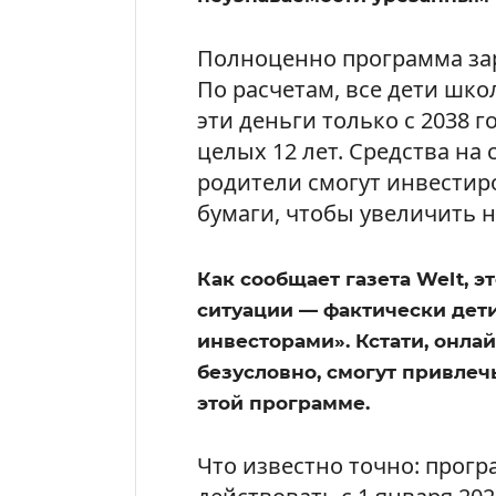
Полноценно программа зар
По расчетам, все дети шко
эти деньги только с 2038 г
целых 12 лет. Средства н
родители смогут инвестир
бумаги, чтобы увеличить 
Как сообщает газета Welt, 
ситуации — фактически дети
инвесторами». Кстати, онлай
безусловно, смогут привлеч
этой программе.
Что известно точно: прог