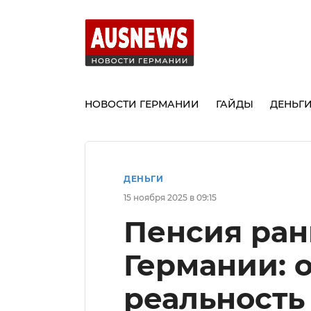
НОВОСТИ ГЕРМАНИИ
ГАЙДЫ
ДЕНЬГ
ДЕНЬГИ
15 ноября 2025 в 09:15
Пенсия ран
Германии: 
реальность