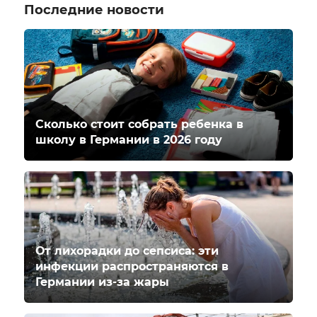
Последние новости
Сколько стоит собрать ребенка в
школу в Германии в 2026 году
От лихорадки до сепсиса: эти
инфекции распространяются в
Германии из-за жары