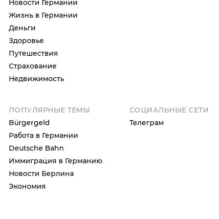
Новости Германии
Жизнь в Германии
Деньги
Здоровье
Путешествия
Страхование
Недвижимость
ПОПУЛЯРНЫЕ ТЕМЫ
СОЦИАЛЬНЫЕ СЕТИ
Bürgergeld
Телеграм
Работа в Германии
Deutsche Bahn
Иммиграция в Германию
Новости Берлина
Экономия