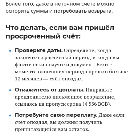
Более того, даже в неточном счёте можно
оспорить суммы и потребовать возврата.
Что делать, если вам пришёл
просроченный счёт:
Проверьте даты.
Определите, когда
закончился расчётный период и когда вы
фактически получили документ. Если с
момента окончания периода прошло больше
12 месяцев — счёт опоздал.
Откажитесь от доплаты.
Направьте
арендодателю письменное возражение,
ссылаясь на пропуск срока (§ 556 BGB).
Потребуйте свою переплату.
Даже если
счёт опоздал, вы должны получить
причитающийся вам остаток.