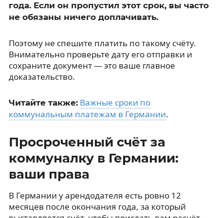
года. Если он пропустил этот срок, вы часто
не обязаны ничего доплачивать.
Поэтому не спешите платить по такому счёту.
Внимательно проверьте дату его отправки и
сохраните документ — это ваше главное
доказательство.
Важные сроки по
Читайте также:
коммунальным платежам в Германии
.
Просроченный счёт за
коммуналку в Германии:
ваши права
В Германии у арендодателя есть ровно 12
месяцев после окончания года, за который
выставляется счёт, чтобы прислать вам расчёт