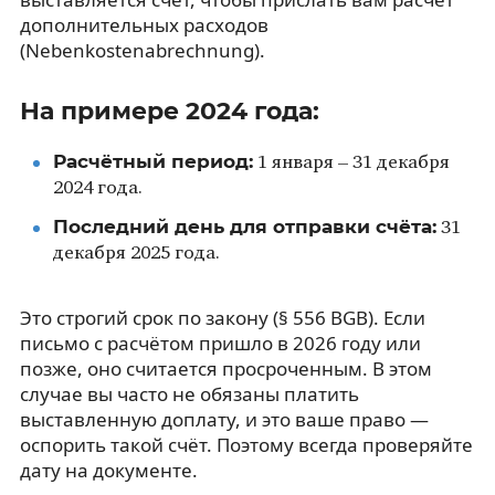
дополнительных расходов
(Nebenkostenabrechnung).
На примере 2024 года:
Расчётный период:
1 января – 31 декабря
2024 года.
Последний день для отправки счёта:
31
декабря 2025 года.
Это строгий срок по закону (§ 556 BGB). Если
письмо с расчётом пришло в 2026 году или
позже, оно считается просроченным. В этом
случае вы часто не обязаны платить
выставленную доплату, и это ваше право —
оспорить такой счёт. Поэтому всегда проверяйте
дату на документе.