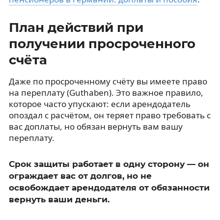
План действий при
получении просроченного
счёта
Даже по просроченному счёту вы имеете право
на переплату (Guthaben). Это важное правило,
которое часто упускают: если арендодатель
опоздал с расчётом, он теряет право требовать с
вас доплаты, но обязан вернуть вам вашу
переплату.
Срок защиты работает в одну сторону — он
ограждает вас от долгов, но не
освобождает арендодателя от обязанности
вернуть ваши деньги.