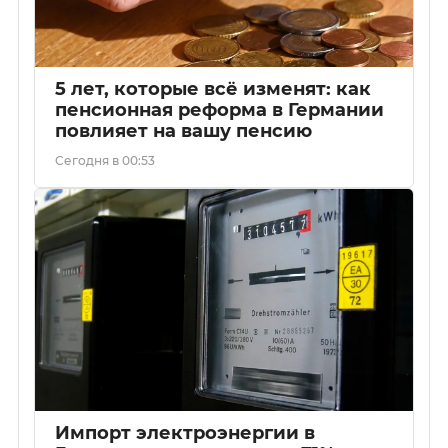
5 лет, которые всё изменят: как
пенсионная реформа в Германии
повлияет на вашу пенсию
Сегодня в 00:53
Импорт электроэнергии в