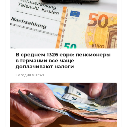
В среднем 1326 евро: пенсионеры
в Германии всё чаще
доплачивают налоги
Сегодня в 07:49