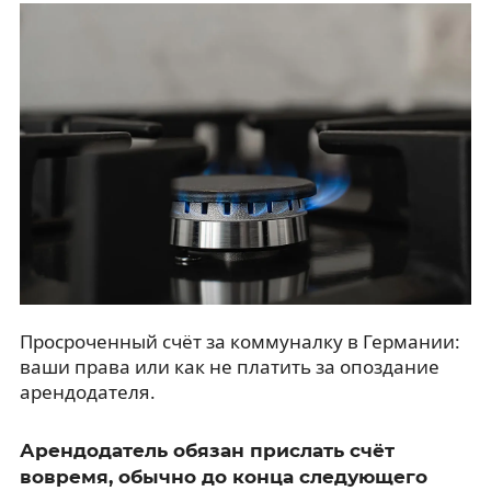
Просроченный счёт за коммуналку в Германии:
ваши права или как не платить за опоздание
арендодателя.
Арендодатель обязан прислать счёт
вовремя, обычно до конца следующего