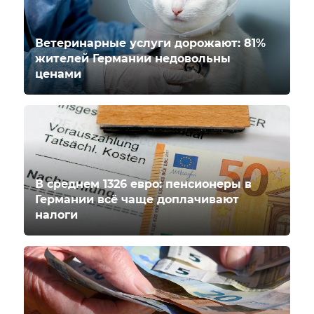
Ветеринарные услуги дорожают: 81%
жителей Германии недовольны
ценами
В среднем 1326 евро: пенсионеры в
Германии всё чаще доплачивают
налоги