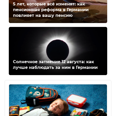
5 лет, которые всё изменят: как
пенсионная реформа в Германии
повлияет на вашу пенсию
Солнечное затмение 12 августа: как
лучше наблюдать за ним в Германии