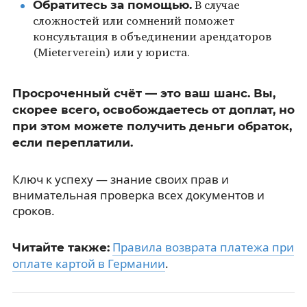
Обратитесь за помощью.
В случае
сложностей или сомнений поможет
консультация в объединении арендаторов
(Mieterverein) или у юриста.
Просроченный счёт — это ваш шанс. Вы,
скорее всего, освобождаетесь от доплат, но
при этом можете получить деньги обраток,
если переплатили.
Ключ к успеху — знание своих прав и
внимательная проверка всех документов и
сроков.
Правила возврата платежа при
Читайте также:
оплате картой в Германии
.