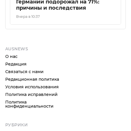
Германии подорожал на 71%:
причины и последствия
Вчера в 10:37
AUSNEWS
О нас
Редакция
Связаться с нами
Редакционная политика
Условия использования
Политика исправлений
Политика
конфиденциальности
РУБРИКИ