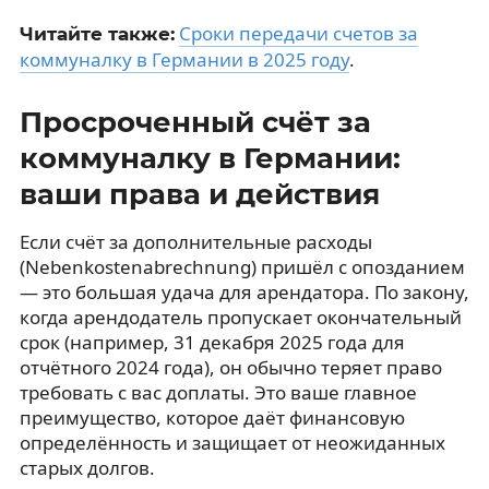
Сроки передачи счетов за
Читайте также:
коммуналку в Германии в 2025 году
.
Просроченный счёт за
коммуналку в Германии:
ваши права и действия
Если счёт за дополнительные расходы
(Nebenkostenabrechnung) пришёл с опозданием
— это большая удача для арендатора. По закону,
когда арендодатель пропускает окончательный
срок (например, 31 декабря 2025 года для
отчётного 2024 года), он обычно теряет право
требовать с вас доплаты. Это ваше главное
преимущество, которое даёт финансовую
определённость и защищает от неожиданных
старых долгов.