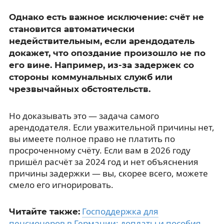
Однако есть важное исключение: счёт не
становится автоматически
недействительным, если арендодатель
докажет, что опоздание произошло не по
его вине. Например, из-за задержек со
стороны коммунальных служб или
чрезвычайных обстоятельств.
Но доказывать это — задача самого
арендодателя. Если уважительной причины нет,
вы имеете полное право не платить по
просроченному счёту. Если вам в 2026 году
пришёл расчёт за 2024 год и нет объяснения
причины задержки — вы, скорее всего, можете
смело его игнорировать.
Господдержка для
Читайте также:
пенсионеров в Германии: доплаты и пособия
.