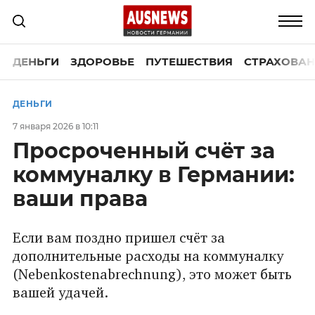
ДЕНЬГИ
ЗДОРОВЬЕ
ПУТЕШЕСТВИЯ
СТРАХОВАН
ДЕНЬГИ
7 января 2026 в 10:11
Просроченный счёт за
коммуналку в Германии:
ваши права
Если вам поздно пришел счёт за
дополнительные расходы на коммуналку
(Nebenkostenabrechnung), это может быть
вашей удачей.