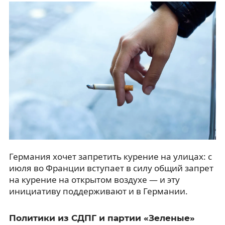
Германия хочет запретить курение на улицах: с
июля во Франции вступает в силу общий запрет
на курение на открытом воздухе — и эту
инициативу поддерживают и в Германии.
Политики из СДПГ и партии «Зеленые»