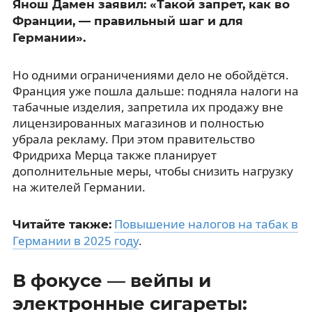
Янош Дамен заявил: «Такой запрет, как во
Франции, — правильный шаг и для
Германии».
Но одними ограничениями дело не обойдётся.
Франция уже пошла дальше: подняла налоги на
табачные изделия, запретила их продажу вне
лицензированных магазинов и полностью
убрала рекламу. При этом правительство
Фридриха Мерца также планирует
дополнительные меры, чтобы снизить нагрузку
на жителей Германии.
Повышение налогов на табак в
Читайте также:
Германии в 2025 году
.
В фокусе — вейпы и
электронные сигареты: