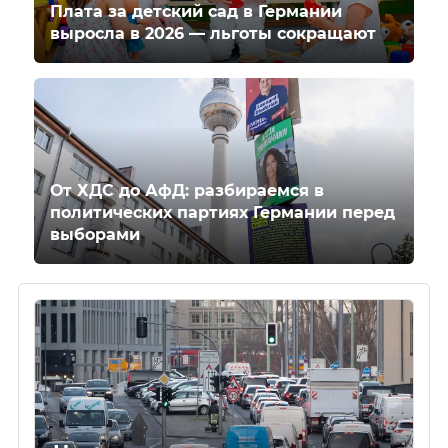
Плата за детский сад в Германии
выросла в 2026 — льготы сокращают
От ХДС до АфД: разбираемся в
политических партиях Германии перед
выборами