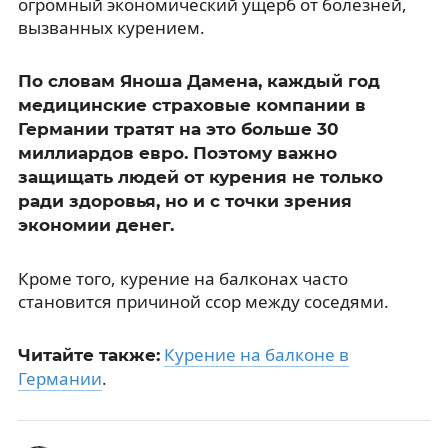
огромный экономический ущерб от болезней,
вызванных курением.
По словам Яноша Дамена, каждый год
медицинские страховые компании в
Германии тратят на это больше 30
миллиардов евро. Поэтому важно
защищать людей от курения не только
ради здоровья, но и с точки зрения
экономии денег.
Кроме того, курение на балконах часто
становится причиной ссор между соседями.
Курение на балконе в
Читайте также:
Германии
.