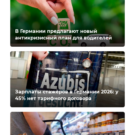
В Германии предлагают новый
антикризисный план для водителей
Зарплаты стажёров в Германии 2026: у
45% нет тарифного договора