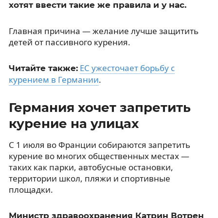
хотят ввести такие же правила и у нас.
Главная причина — желание лучше защитить
детей от пассивного курения.
ЕС ужесточает борьбу с
Читайте также:
курением в Германии
.
Германия хочет запретить
курение на улицах
С 1 июля во Франции собираются запретить
курение во многих общественных местах —
таких как парки, автобусные остановки,
территории школ, пляжи и спортивные
площадки.
Министр здравоохранения Катрин Вотрен