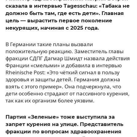
сказала в интервью Tagesschau: «Табака не
должно быть там, где есть дети». Главная
цель — вырастить первое поколение
некурящих, начиная с 2025 года.
В Германии такие планы вызвали
положительную реакцию. Заместитель главы
фракции СДПГ Дагмар Шмидт назвала действия
Франции «смелыми» и добавила в интервью
Rheinische Post: «Это чёткий сигнал в пользу
здоровья и защиты детей. Германия должна
взять с этого пример». Она подчеркнула, что
дети особенно страдают от пассивного курения,
так как их организм более уязвим.
Партия «Зеленые» тоже выступила за
запрет курения на улице. Представитель
фракции по вопросам здравоохранения