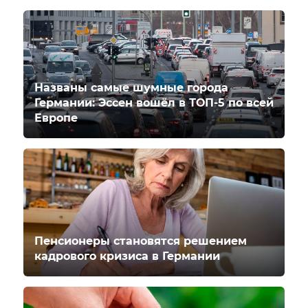
Названы самые шумные города
Германии: Эссен вошёл в ТОП-5 по всей
Европе
Пенсионеры становятся решением
кадрового кризиса в Германии