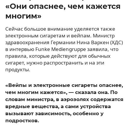
«Они опаснее, чем кажется
многим»
Сейчас большое внимание уделяется также
электронным сигаретам и вейпам. Министр
здравоохранения Германии Нина Варкен (ХДС)
в интервью Funke Mediengruppe заявила, что
правила, которые действуют для обычных
сигарет, нужно распространить и на эти
продукты.
«Вейпы и электронные сигареты опаснее,
чем многим кажется», — сказала она. По
словам министра, в аэрозолях содержатся
вредные вещества, а сами устройства
вызывают зависимость, особенно у
подростков.