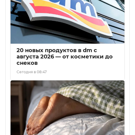
20 новых продуктов в dm с
августа 2026 — от косметики до
снеков
Сегодня в 08:47