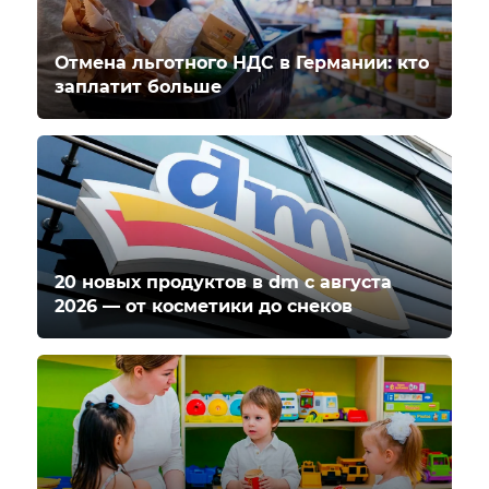
Отмена льготного НДС в Германии: кто
заплатит больше
20 новых продуктов в dm с августа
2026 — от косметики до снеков