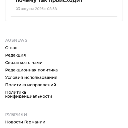
почему так происходит
03 августа 2026 в 08:58
AUSNEWS
О нас
Редакция
Связаться с нами
Редакционная политика
Условия использования
Политика исправлений
Политика
конфиденциальности
РУБРИКИ
Новости Германии