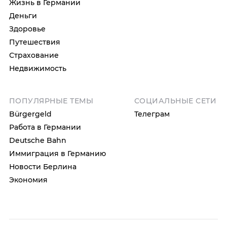
Жизнь в Германии
Деньги
Здоровье
Путешествия
Страхование
Недвижимость
ПОПУЛЯРНЫЕ ТЕМЫ
СОЦИАЛЬНЫЕ СЕТИ
Bürgergeld
Телеграм
Работа в Германии
Deutsche Bahn
Иммиграция в Германию
Новости Берлина
Экономия