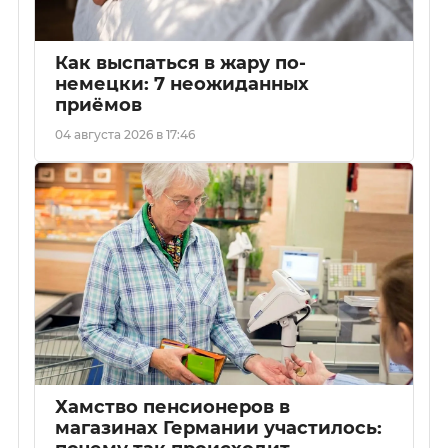
Как выспаться в жару по-
немецки: 7 неожиданных
приёмов
04 августа 2026 в 17:46
Хамство пенсионеров в
магазинах Германии участилось: