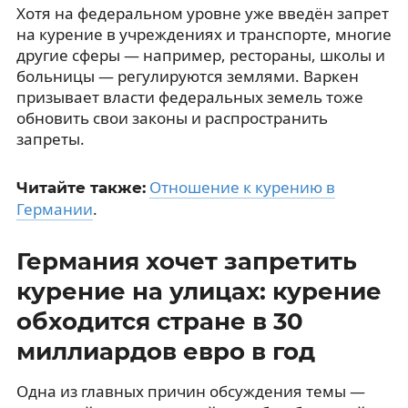
Хотя на федеральном уровне уже введён запрет
на курение в учреждениях и транспорте, многие
другие сферы — например, рестораны, школы и
больницы — регулируются землями. Варкен
призывает власти федеральных земель тоже
обновить свои законы и распространить
запреты.
Отношение к курению в
Читайте также:
Германии
.
Германия хочет запретить
курение на улицах: курение
обходится стране в 30
миллиардов евро в год
Одна из главных причин обсуждения темы —