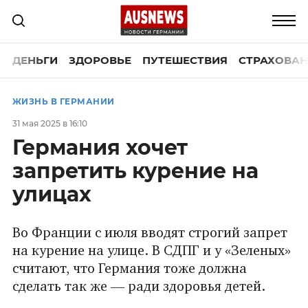
ДЕНЬГИ
ЗДОРОВЬЕ
ПУТЕШЕСТВИЯ
СТРАХОВАН
ЖИЗНЬ В ГЕРМАНИИ
31 мая 2025 в 16:10
Германия хочет
запретить курение на
улицах
Во Франции с июля вводят строгий запрет
на курение на улице. В СДПГ и у «Зеленых»
считают, что Германия тоже должна
сделать так же — ради здоровья детей.