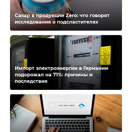
Сахар в продукции Zero: что говорят
исследования о подсластителях
Импорт электроэнергии в Германии
подорожал на 71%: причины и
последствия