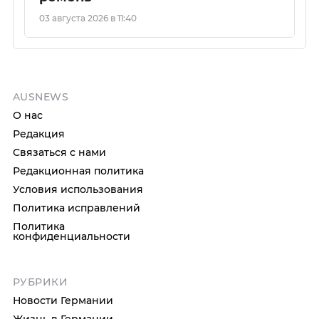
03 августа 2026 в 11:40
AUSNEWS
О нас
Редакция
Связаться с нами
Редакционная политика
Условия использования
Политика исправлений
Политика
конфиденциальности
РУБРИКИ
Новости Германии