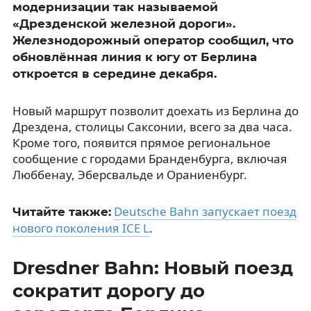
модернизации так называемой
«Дрезденской железной дороги».
Железнодорожный оператор сообщил, что
обновлённая линия к югу от Берлина
откроется в середине декабря.
Новый маршрут позволит доехать из Берлина до
Дрездена, столицы Саксонии, всего за два часа.
Кроме того, появится прямое региональное
сообщение с городами Бранденбурга, включая
Люббенау, Эберсвальде и Ораниенбург.
Deutsche Bahn запускает поезд
Читайте также:
нового поколения ICE L
.
Dresdner Bahn: Новый поезд
сократит дорогу до