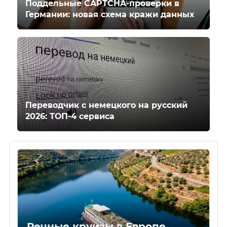
Поддельные CAPTCHA-проверки в
Германии: новая схема кражи данных
Переводчик с немецкого на русский
2026: ТОП-4 сервиса
Речные круизы в Европе