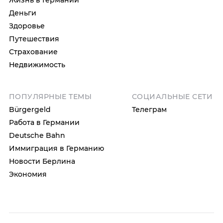
Жизнь в Германии
Деньги
Здоровье
Путешествия
Страхование
Недвижимость
ПОПУЛЯРНЫЕ ТЕМЫ
СОЦИАЛЬНЫЕ СЕТИ
Bürgergeld
Телеграм
Работа в Германии
Deutsche Bahn
Иммиграция в Германию
Новости Берлина
Экономия