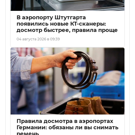
В аэропорту Штутгарта
появились новые КТ-сканеры:
досмотр быстрее, правила проще
04 августа 2026 в 09:39
Правила досмотра в аэропортах
Германии: обязаны ли вы снимать
ремень