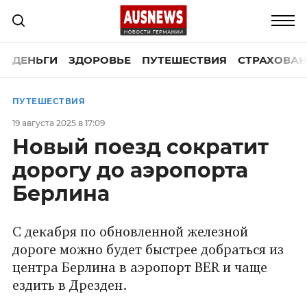
ДЕНЬГИ
ЗДОРОВЬЕ
ПУТЕШЕСТВИЯ
СТРАХОВАН
ПУТЕШЕСТВИЯ
19 августа 2025 в 17:09
Новый поезд сократит
дорогу до аэропорта
Берлина
С декабря по обновленной железной
дороге можно будет быстрее добраться из
центра Берлина в аэропорт BER и чаще
ездить в Дрезден.