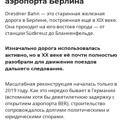
аэропорта Берлина
Dresdner Bahn — это старинная железная
дорога в Берлине, построенная ещё в XIX веке.
Она проходит на юго-востоке города — от
станции Südkreuz до Бланкенфельде.
Изначально дорога использовалась
активно, но в XX веке её почти полностью
разобрали для движения поездов
дальнего следования.
Масштабная реконструкция началась только в
2019 году. Как это нередко бывает в Германии
(вспомним хотя бы девятилетнюю задержку с
открытием аэропорта BER), строительство
сопровождалось долгими политическими и
юридическими спорами.