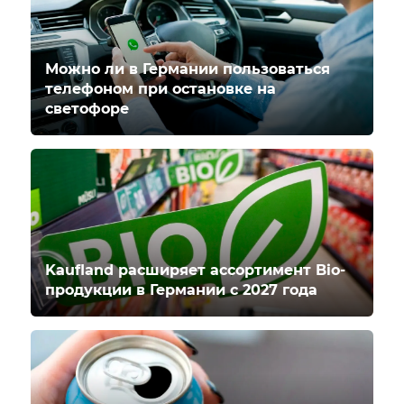
Можно ли в Германии пользоваться
телефоном при остановке на
светофоре
Kaufland расширяет ассортимент Bio-
продукции в Германии с 2027 года