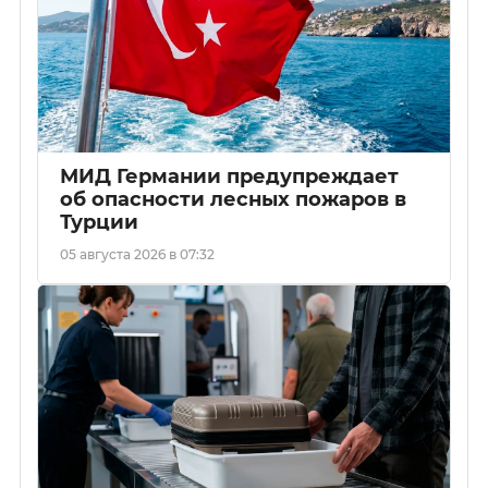
МИД Германии предупреждает
об опасности лесных пожаров в
Турции
05 августа 2026 в 07:32