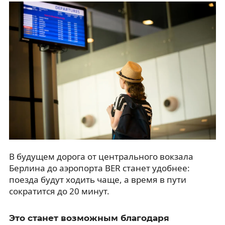
В будущем дорога от центрального вокзала
Берлина до аэропорта BER станет удобнее:
поезда будут ходить чаще, а время в пути
сократится до 20 минут.
Это станет возможным благодаря