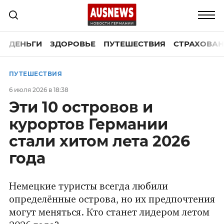
ДЕНЬГИ
ЗДОРОВЬЕ
ПУТЕШЕСТВИЯ
СТРАХОВАН
ПУТЕШЕСТВИЯ
6 июля 2026 в 18:38
Эти 10 островов и
курортов Германии
стали хитом лета 2026
года
Немецкие туристы всегда любили
определённые острова, но их предпочтения
могут меняться. Кто станет лидером летом