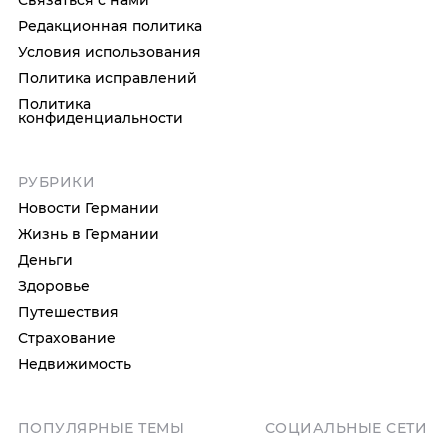
Связаться с нами
Редакционная политика
Условия использования
Политика исправлений
Политика
конфиденциальности
РУБРИКИ
Новости Германии
Жизнь в Германии
Деньги
Здоровье
Путешествия
Страхование
Недвижимость
ПОПУЛЯРНЫЕ ТЕМЫ
СОЦИАЛЬНЫЕ СЕТИ