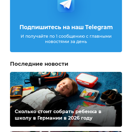
Подпишитесь на наш Telegram
И получайте по 1 сообщению с главными
новостями за день
Последние новости
Сколько стоит собрать ребенка в
школу в Германии в 2026 году