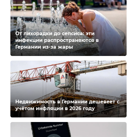
От лихорадки до сепсиса: эти
инфекции распространяются в
Германии из-за жары
Недвижимость в Германии дешевеет с
учётом инфляции в 2026 году