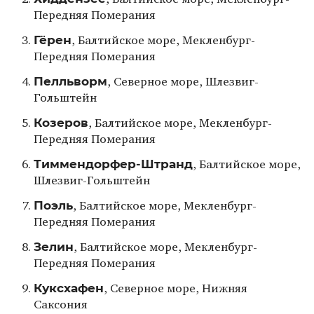
Передняя Померания
Гёрен
, Балтийское море, Мекленбург-
Передняя Померания
Пелльворм
, Северное море, Шлезвиг-
Гольштейн
Козеров
, Балтийское море, Мекленбург-
Передняя Померания
Тиммендорфер-Штранд
, Балтийское море,
Шлезвиг-Гольштейн
Поэль
, Балтийское море, Мекленбург-
Передняя Померания
Зелин
, Балтийское море, Мекленбург-
Передняя Померания
Куксхафен
, Северное море, Нижняя
Саксония