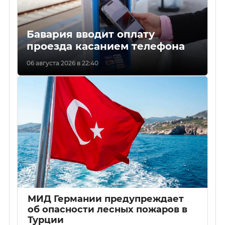
Бавария вводит оплату
проезда касанием телефона
06 августа 2026 в 22:40
МИД Германии предупреждает
об опасности лесных пожаров в
Турции