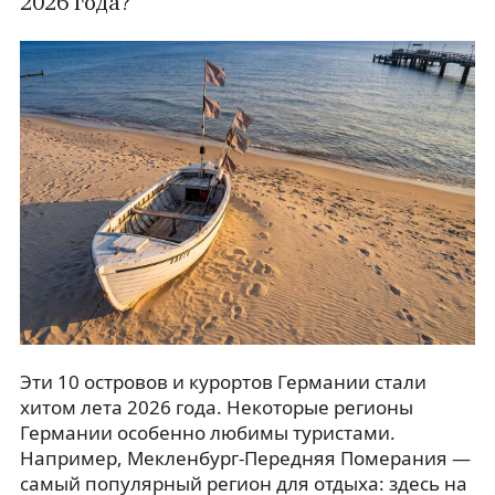
2026 года?
Эти 10 островов и курортов Германии стали
хитом лета 2026 года. Некоторые регионы
Германии особенно любимы туристами.
Например, Мекленбург-Передняя Померания —
самый популярный регион для отдыха: здесь на