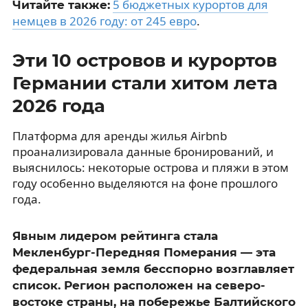
5 бюджетных курортов для
Читайте также:
немцев в 2026 году: от 245 евро
.
Эти 10 островов и курортов
Германии стали хитом лета
2026 года
Платформа для аренды жилья Airbnb
проанализировала данные бронирований, и
выяснилось: некоторые острова и пляжи в этом
году особенно выделяются на фоне прошлого
года.
Явным лидером рейтинга стала
Мекленбург-Передняя Померания — эта
федеральная земля бесспорно возглавляет
список. Регион расположен на северо-
востоке страны, на побережье Балтийского