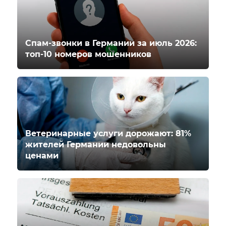
Спам-звонки в Германии за июль 2026:
топ-10 номеров мошенников
Ветеринарные услуги дорожают: 81%
жителей Германии недовольны
ценами