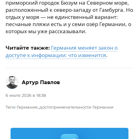
приморский городок Бюзум на Северном море,
расположенный к северо-западу от Гамбурга. Но
отдых у моря — не единственный вариант:
песчаные пляжи есть и у семи озёр Германии, о
которых мы уже рассказывали.
Германия меняет закон о
Читайте также:
доступе к информации: что изменится
.
Артур Павлов
6 июля 2026 в 18:38
Теги
Германия
достопримечательности Германии
:
,