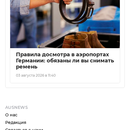
Правила досмотра в аэропортах
Германии: обязаны ли вы снимать
ремень
03 августа 2026 в 11:40
AUSNEWS
О нас
Редакция