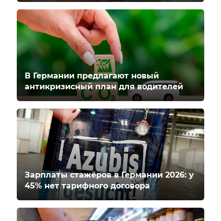
В Германии предлагают новый
антикризисный план для водителей
Зарплаты стажёров в Германии 2026: у
45% нет тарифного договора