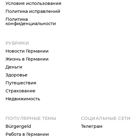
Условия использования
Политика исправлений
Политика
конфиденциальности
РУБРИКИ
Новости Германии
Жизнь в Германии
Деньги
Здоровье
Путешествия
Страхование
Недвижимость
ПОПУЛЯРНЫЕ ТЕМЫ
СОЦИАЛЬНЫЕ СЕТИ
Bürgergeld
Телеграм
Работа в Германии