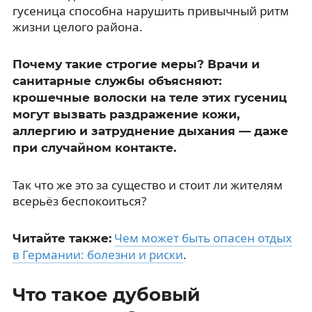
гусеница способна нарушить привычный ритм
жизни целого района.
Почему такие строгие меры? Врачи и
санитарные службы объясняют:
крошечные волоски на теле этих гусениц
могут вызвать раздражение кожи,
аллергию и затруднение дыхания — даже
при случайном контакте.
Так что же это за существо и стоит ли жителям
всерьёз беспокоиться?
Чем может быть опасен отдых
Читайте также:
в Германии: болезни и риски
.
Что такое дубовый