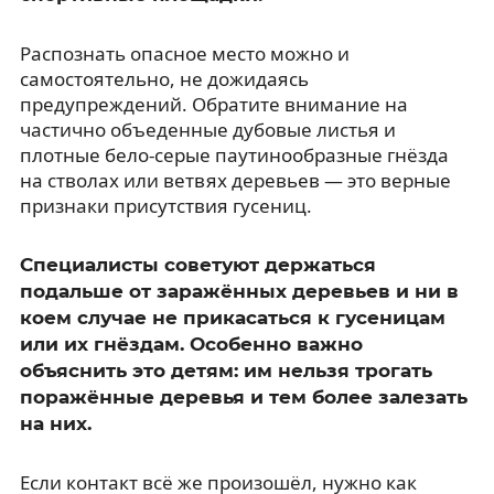
Распознать опасное место можно и
самостоятельно, не дожидаясь
предупреждений. Обратите внимание на
частично объеденные дубовые листья и
плотные бело-серые паутинообразные гнёзда
на стволах или ветвях деревьев — это верные
признаки присутствия гусениц.
Специалисты советуют держаться
подальше от заражённых деревьев и ни в
коем случае не прикасаться к гусеницам
или их гнёздам. Особенно важно
объяснить это детям: им нельзя трогать
поражённые деревья и тем более залезать
на них.
Если контакт всё же произошёл, нужно как