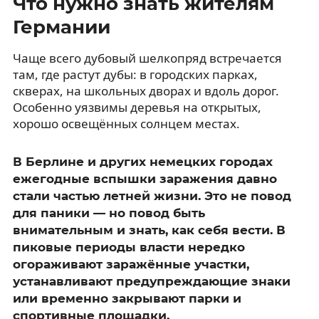
Что нужно знать жителям
Германии
Чаще всего дубовый шелкопряд встречается
там, где растут дубы: в городских парках,
скверах, на школьных дворах и вдоль дорог.
Особенно уязвимы деревья на открытых,
хорошо освещённых солнцем местах.
В Берлине и других немецких городах
ежегодные вспышки заражения давно
стали частью летней жизни. Это не повод
для паники — но повод быть
внимательным и знать, как себя вести. В
пиковые периоды власти нередко
огораживают заражённые участки,
устанавливают предупреждающие знаки
или временно закрывают парки и
спортивные площадки.