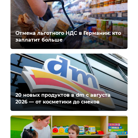
Отмена льготного НДС в Германии: кто
заплатит больше
20 новых продуктов в dm с августа
2026 — от косметики до снеков