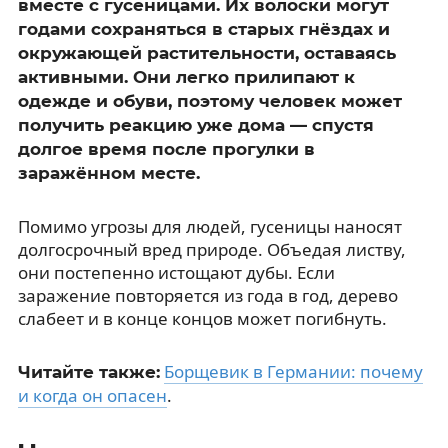
вместе с гусеницами. Их волоски могут
годами сохраняться в старых гнёздах и
окружающей растительности, оставаясь
активными. Они легко прилипают к
одежде и обуви, поэтому человек может
получить реакцию уже дома — спустя
долгое время после прогулки в
заражённом месте.
Помимо угрозы для людей, гусеницы наносят
долгосрочный вред природе. Объедая листву,
они постепенно истощают дубы. Если
заражение повторяется из года в год, дерево
слабеет и в конце концов может погибнуть.
Борщевик в Германии: почему
Читайте также:
и когда он опасен
.