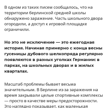
В одном из таких писем сообщалось, что на
территории берлинской средней школы
обнаружено заражение. Часть школьного двора
огородили, а доступ к игровой площадке
ограничили.
Но это не исключение — это ежегодная
история. Начиная примерно с конца весны
гусеницы дубового шелкопряда регулярно
появляются в разных уголках Германии: в
парках, на школьных дворах и в жилых
кварталах.
Масштаб проблемы бывает весьма
значительным. В Берлине из-за заражения на
время закрывали целые спортивные комплексы
— просто в качестве меры предосторожности.
Это наглядно показывает, как маленькая