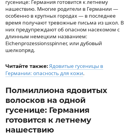
гусенице: Германия готовится к летнему
нашествию. Многие родители в Германии —
особенно в крупных городах — в последнее
время получают тревожные письма из школ. В
них предупреждают об опасном насекомом с
длинным немецким названием:
Eichenprozessionsspinner, или дубовый
шелкопряд.
Ядовитые гусеницы в
Читайте также:
Германии: опасность для кожи
.
Полмиллиона ядовитых
волосков на одной
гусенице: Германия
готовится к летнему
нашествию