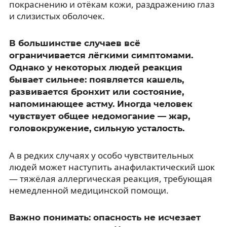
покраснению и отёкам кожи, раздражению глаз
и слизистых оболочек.
В большинстве случаев всё
ограничивается лёгкими симптомами.
Однако у некоторых людей реакция
бывает сильнее: появляется кашель,
развивается бронхит или состояние,
напоминающее астму. Иногда человек
чувствует общее недомогание — жар,
головокружение, сильную усталость.
А в редких случаях у особо чувствительных
людей может наступить анафилактический шок
— тяжёлая аллергическая реакция, требующая
немедленной медицинской помощи.
Важно понимать: опасность не исчезает