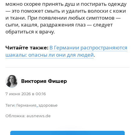
можно скорее принять душ и постирать одежду
— это поможет смыть и удалить волоски с кожи
и ткани. При появлении любых симптомов —
сыпи, кашля, раздражения глаз — следует
обратиться к врачу.
В Германии распространяются
Читайте также:
шакалы: опасны ли они для людей
.
Виктория Фишер
7 июня 2026 в 00:16
Теги
Германия
здоровье
:
,
Обложка: ausnews.de