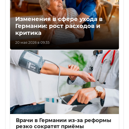
Изменения в сфере ухода в
Германии: рост расходов и
критика
20 мая 2026 в 09:35
Врачи в Германии из-за реформы
резко сократят приёмы