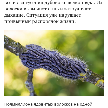
всё из-за гусениц дубового шелкопряда. Их
волоски вызывают сыпь и затрудняют
дыхание. Ситуация уже нарушает
привычный распорядок жизни.
Полмиллиона ядовитых волосков на одной