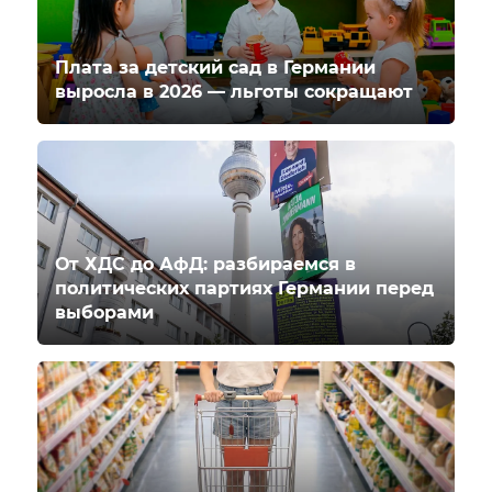
Плата за детский сад в Германии
выросла в 2026 — льготы сокращают
От ХДС до АфД: разбираемся в
политических партиях Германии перед
выборами