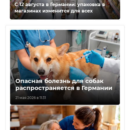
С 12 августа в Германии: упаковка в
магазинах изменится для всех
Опасная болезнь для собак
распространяется в Германии
21 мая 2026 в 11:31