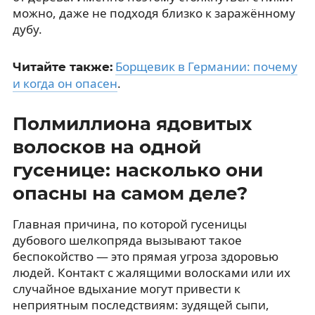
можно, даже не подходя близко к заражённому
дубу.
Борщевик в Германии: почему
Читайте также:
и когда он опасен
.
Полмиллиона ядовитых
волосков на одной
гусенице: насколько они
опасны на самом деле?
Главная причина, по которой гусеницы
дубового шелкопряда вызывают такое
беспокойство — это прямая угроза здоровью
людей. Контакт с жалящими волосками или их
случайное вдыхание могут привести к
неприятным последствиям: зудящей сыпи,