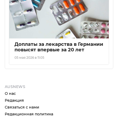
Доплаты за лекарства в Германии
повысят впервые за 20 лет
05 мая 2026 в 11:05
AUSNEWS
О нас
Редакция
Связаться с нами
Редакционная политика