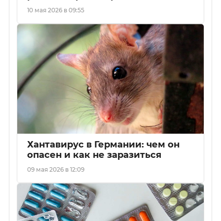
10 мая 2026 в 09:55
Хантавирус в Германии: чем он
опасен и как не заразиться
09 мая 2026 в 12:09