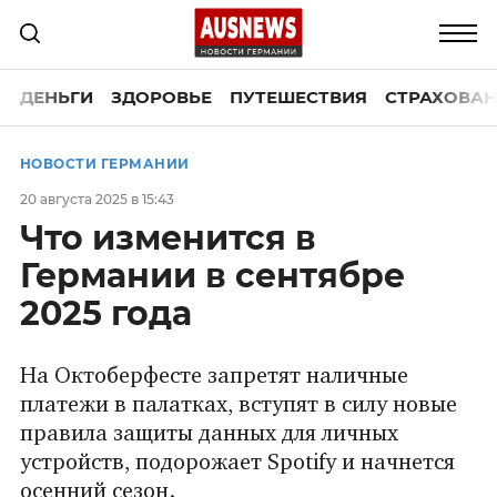
ДЕНЬГИ
ЗДОРОВЬЕ
ПУТЕШЕСТВИЯ
СТРАХОВАН
НОВОСТИ ГЕРМАНИИ
20 августа 2025 в 15:43
Что изменится в
Германии в сентябре
2025 года
На Октоберфесте запретят наличные
платежи в палатках, вступят в силу новые
правила защиты данных для личных
устройств, подорожает Spotify и начнется
осенний сезон.