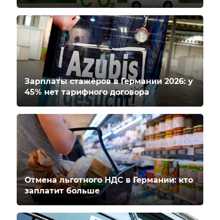
Зарплаты стажёров в Германии 2026: у
45% нет тарифного договора
Отмена льготного НДС в Германии: кто
заплатит больше