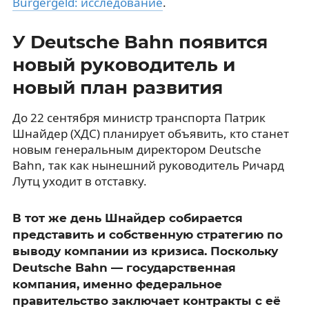
Bürgergeld: исследование
.
У Deutsche Bahn появится
новый руководитель и
новый план развития
До 22 сентября министр транспорта Патрик
Шнайдер (ХДС) планирует объявить, кто станет
новым генеральным директором Deutsche
Bahn, так как нынешний руководитель Ричард
Лутц уходит в отставку.
В тот же день Шнайдер собирается
представить и собственную стратегию по
выводу компании из кризиса. Поскольку
Deutsche Bahn — государственная
компания, именно федеральное
правительство заключает контракты с её