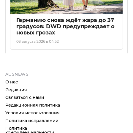
Германию снова ждёт жара до 37
градусов: DWD предупреждает о
новых грозах
03 августа 2026 в 04:52
AUSNEWS
О нас
Редакция
Связаться с нами
Редакционная политика
Условия использования
Политика исправлений
Политика
конфиденциальности