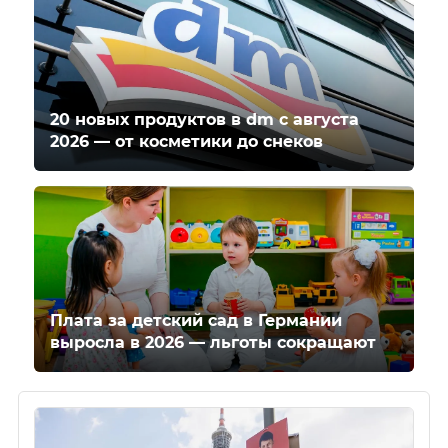
20 новых продуктов в dm с августа
2026 — от косметики до снеков
Плата за детский сад в Германии
выросла в 2026 — льготы сокращают