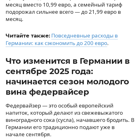
месяц вместо 10,99 евро, а семейный тариф
подорожал сильнее всего — до 21,99 евро в
месяц.
Повседневные расходы в
Читайте также:
Германии: как сэкономить до 200 евро
.
Что изменится в Германии в
сентябре 2025 года:
начинается сезон молодого
вина федервайсер
Федервайзер — это особый европейский
напиток, который делают из свежевыжатого
виноградного сока (сусла), начавшего бродить. В
Германии его традиционно подают уже в
начале сентября.