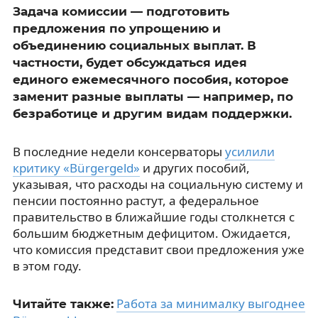
Задача комиссии — подготовить
предложения по упрощению и
объединению социальных выплат. В
частности, будет обсуждаться идея
единого ежемесячного пособия, которое
заменит разные выплаты — например, по
безработице и другим видам поддержки.
В последние недели консерваторы
усилили
критику «Bürgergeld»
и других пособий,
указывая, что расходы на социальную систему и
пенсии постоянно растут, а федеральное
правительство в ближайшие годы столкнется с
большим бюджетным дефицитом. Ожидается,
что комиссия представит свои предложения уже
в этом году.
Работа за минималку выгоднее
Читайте также: