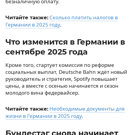
безналичную оплату.
Сколько платить налогов в
Читайте также:
Германии в 2025 году
.
Что изменится в Германии в
сентябре 2025 года
Кроме того, стартует комиссия по реформе
социальных выплат, Deutsche Bahn ждёт новый
руководитель и стратегия, Spotify повышает
цены, а вместе с осенью начинается и сезон
молодого вина федервайсер.
Необходимые документы для
Читайте также:
жизни в Германии в 2025 году
.
Бундестаг снова начинает