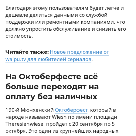
Благодаря этому пользователям будет легче и
дешевле делиться данными со службой
поддержки или ремонтными компаниями, что
должно упростить обслуживание и снизить его
стоимость.
Новое предложение от
Читайте также:
waipu.tv для любителей сериалов
.
На Октоберфесте всё
больше переходят на
оплату без наличных
190-й Мюнхенский
Октоберфест
, который в
народе называют Wiesn по имени площади
Theresienwiese, пройдет с 20 сентября по 5
октября. Это один из крупнейших народных