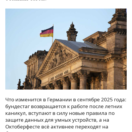
Что изменится в Германии в сентябре 2025 года:
бундестаг возвращается к работе после летних
каникул, вступают в силу новые правила по
защите данных для умных устройств, а на
Октоберфесте всё активнее переходят на