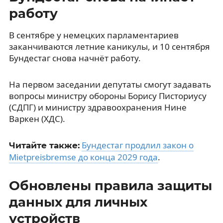
работу
В сентябре у немецких парламентариев
заканчиваются летние каникулы, и 10 сентября
Бундестаг снова начнёт работу.
На первом заседании депутаты смогут задавать
вопросы министру обороны Борису Писториусу
(СДПГ) и министру здравоохранения Нине
Варкен (ХДС).
Бундестаг продлил закон о
Читайте также:
Mietpreisbremse до конца 2029 года
.
Обновлены правила защиты
данных для личных
устройств