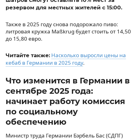
резервом для местных жителей с 15:00.
Также в 2025 году снова подорожало пиво:
литровая кружка Maßkrug будет стоить от 14,50
до 15,80 евро.
Насколько выросли цены на
Читайте также:
кебаб в Германии в 2025 году
.
Что изменится в Германии в
сентябре 2025 года:
начинает работу комиссия
по социальному
обеспечению
Министр труда Германии Бэрбель Бас (СДПГ)