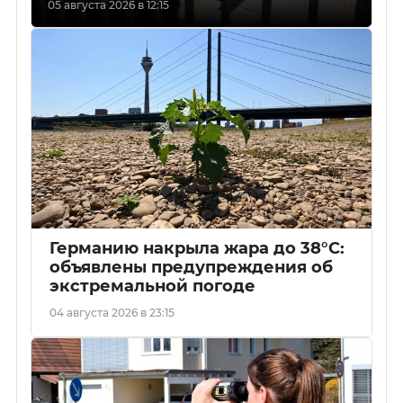
05 августа 2026 в 12:15
Германию накрыла жара до 38°C:
объявлены предупреждения об
экстремальной погоде
04 августа 2026 в 23:15