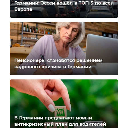
Германии: Эссен вошёл в ТОП-5 по всей
Европе
Пенсионеры становятся решением
кадрового кризиса в Германии
В Германии предлагают новый
антикризисный план для водителей