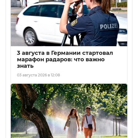
3 августа в Германии стартовал
марафон радаров: что важно
знать
03 августа 2026 в 12:08