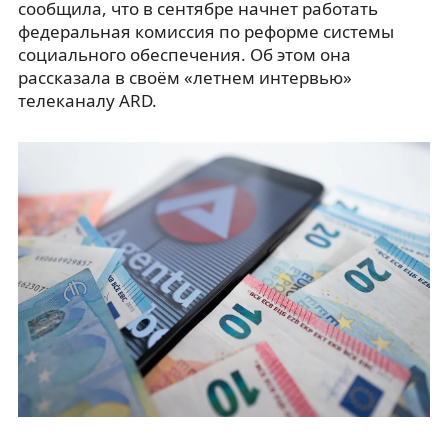
сообщила, что в сентябре начнет работать
федеральная комиссия по реформе системы
социального обеспечения. Об этом она
рассказала в своём «летнем интервью»
телеканалу ARD.