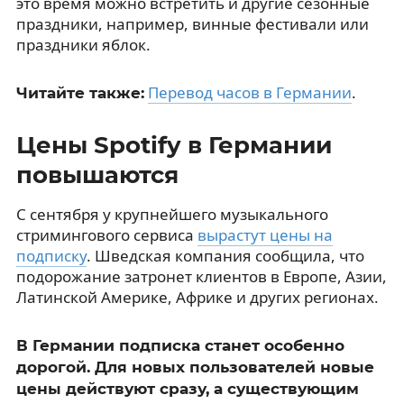
это время можно встретить и другие сезонные
праздники, например, винные фестивали или
праздники яблок.
Перевод часов в Германии
.
Читайте также:
Цены Spotify в Германии
повышаются
С сентября у крупнейшего музыкального
стримингового сервиса
вырастут цены на
подписку
. Шведская компания сообщила, что
подорожание затронет клиентов в Европе, Азии,
Латинской Америке, Африке и других регионах.
В Германии подписка станет особенно
дорогой. Для новых пользователей новые
цены действуют сразу, а существующим