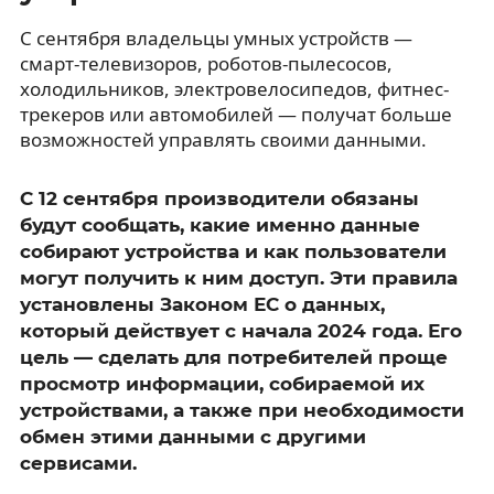
С сентября владельцы умных устройств —
смарт-телевизоров, роботов-пылесосов,
холодильников, электровелосипедов, фитнес-
трекеров или автомобилей — получат больше
возможностей управлять своими данными.
С 12 сентября производители обязаны
будут сообщать, какие именно данные
собирают устройства и как пользователи
могут получить к ним доступ. Эти правила
установлены Законом ЕС о данных,
который действует с начала 2024 года. Его
цель — сделать для потребителей проще
просмотр информации, собираемой их
устройствами, а также при необходимости
обмен этими данными с другими
сервисами.