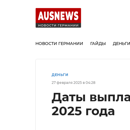
НОВОСТИ ГЕРМАНИИ
ГАЙДЫ
ДЕНЬГ
ДЕНЬГИ
27 февраля 2025 в 04:28
Даты выпла
2025 года