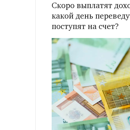
Скоро выплатят дохо
какой день переведу
поступят на счет?