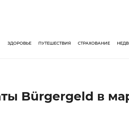
И
ЗДОРОВЬЕ
ПУТЕШЕСТВИЯ
СТРАХОВАНИЕ
НЕД
ты Bürgergeld в ма