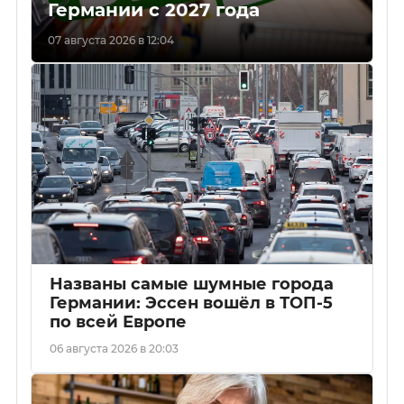
Германии с 2027 года
07 августа 2026 в 12:04
Названы самые шумные города
Германии: Эссен вошёл в ТОП-5
по всей Европе
06 августа 2026 в 20:03