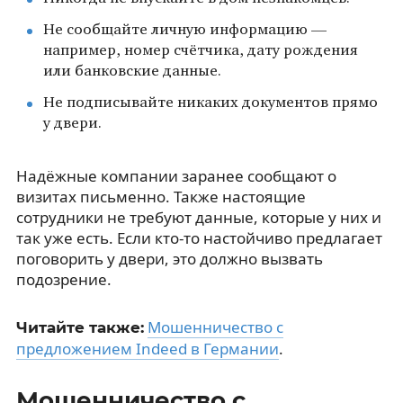
Не сообщайте личную информацию —
например, номер счётчика, дату рождения
или банковские данные.
Не подписывайте никаких документов прямо
у двери.
Надёжные компании заранее сообщают о
визитах письменно. Также настоящие
сотрудники не требуют данные, которые у них и
так уже есть. Если кто-то настойчиво предлагает
поговорить у двери, это должно вызвать
подозрение.
Мошенничество с
Читайте также:
предложением Indeed в Германии
.
Мошенничество с