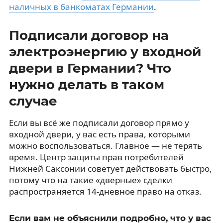
наличных в банкоматах Германии
.
Подписали договор на
электроэнергию у входной
двери в Германии? Что
нужно делать в таком
случае
Если вы всё же подписали договор прямо у
входной двери, у вас есть права, которыми
можно воспользоваться. Главное — не терять
время. Центр защиты прав потребителей
Нижней Саксонии советует действовать быстро,
потому что на такие «дверные» сделки
распространяется 14-дневное право на отказ.
Если вам не объяснили подробно, что у вас