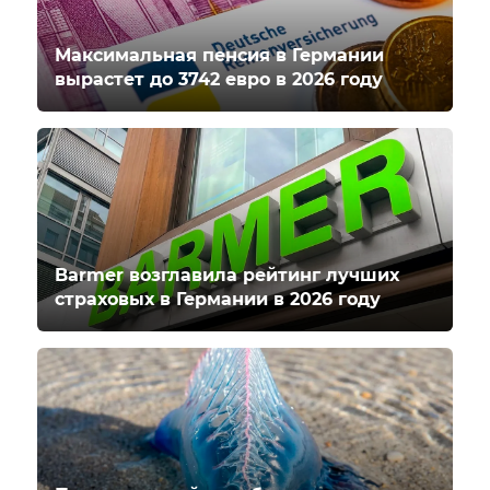
Максимальная пенсия в Германии
вырастет до 3742 евро в 2026 году
Barmer возглавила рейтинг лучших
страховых в Германии в 2026 году