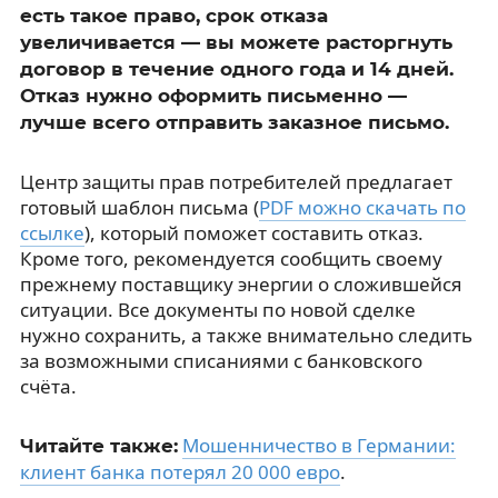
есть такое право, срок отказа
увеличивается — вы можете расторгнуть
договор в течение одного года и 14 дней.
Отказ нужно оформить письменно —
лучше всего отправить заказное письмо.
Центр защиты прав потребителей предлагает
готовый шаблон письма (
PDF можно скачать по
ссылке
), который поможет составить отказ.
Кроме того, рекомендуется сообщить своему
прежнему поставщику энергии о сложившейся
ситуации. Все документы по новой сделке
нужно сохранить, а также внимательно следить
за возможными списаниями с банковского
счёта.
Мошенничество в Германии:
Читайте также:
клиент банка потерял 20 000 евро
.