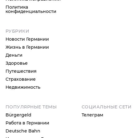
Политика
конфиденциальности
РУБРИКИ
Новости Германии
Жизнь в Германии
Деньги
Здоровье
Путешествия
Страхование
Недвижимость
ПОПУЛЯРНЫЕ ТЕМЫ
СОЦИАЛЬНЫЕ СЕТИ
Bürgergeld
Телеграм
Работа в Германии
Deutsche Bahn