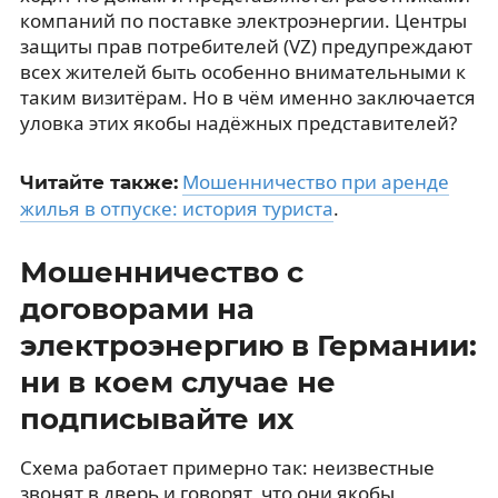
компаний по поставке электроэнергии. Центры
защиты прав потребителей (VZ) предупреждают
всех жителей быть особенно внимательными к
таким визитёрам. Но в чём именно заключается
уловка этих якобы надёжных представителей?
Мошенничество при аренде
Читайте также:
жилья в отпуске: история туриста
.
Мошенничество с
договорами на
электроэнергию в Германии:
ни в коем случае не
подписывайте их
Схема работает примерно так: неизвестные
звонят в дверь и говорят, что они якобы