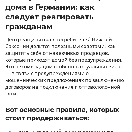
дома в Германии: как
следует реагировать
гражданам
Центр защиты прав потребителей Нижней
Саксонии делится полезными советами, как
защитить себя от навязчивых продавцов,
которые приходят домой без предупреждения.
Эти рекомендации особенно актуальны сейчас
— в связи с предупреждениями о
мошеннических предложениях по заключению
договоров на подключение к оптоволоконной
сети.
Вот основные правила, которых
стоит придерживаться:
Никогда не впускайте в дом незнакомцев.