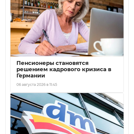
Пенсионеры становятся
решением кадрового кризиса в
Германии
06 августа 2026 в 11:45