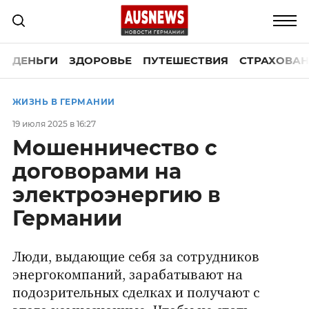
ДЕНЬГИ
ЗДОРОВЬЕ
ПУТЕШЕСТВИЯ
СТРАХОВАН
ЖИЗНЬ В ГЕРМАНИИ
19 июля 2025 в 16:27
Мошенничество с
договорами на
электроэнергию в
Германии
Люди, выдающие себя за сотрудников
энергокомпаний, зарабатывают на
подозрительных сделках и получают с