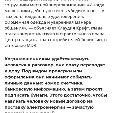
сотрудники местной энергокомпании. «Иногда
мошенники действуют очень убедительно — у
них есть поддельные удостоверения,
фирменная одежда и уверенная манера
общения», — объясняет Клаудия Крефт, глава
отдела энергетического и строительного права
Центра защиты прав потребителей Тюрингии, в
интервью MDR.
Когда мошенникам удаётся втянуть
человека в разговор, они сразу переходят
к делу. Под видом проверки или
оформления они начинают собирать
личные данные: номер счётчика,
банковскую информацию, а затем просят
подписать бумаги. Этого достаточно, чтобы
навязать человеку новый договор на
поставку электроэнергии — зачастую