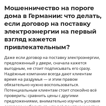
Мошенничество на пороге
дома в Германии: что делать,
если договор на поставку
электроэнергии на первый
взгляд кажется
привлекательным?
Даже если договор на поставку электроэнергии,
предложенный у двери, сначала кажется
выгодным, не стоит подписывать его сразу.
Надёжные компании всегда дают клиентам
время на раздумья — и этим правом
обязательно нужно воспользоваться.
Потенциальным клиентам стоит спокойно всё
проверить: сравнить цены с другими
предложениями, внимательно изучить условия