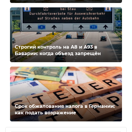
Строгий контроль на A8 и A93 в
Баварии: когда объезд запрещён
Срок обжалования налога в Германии:
как подать возражение