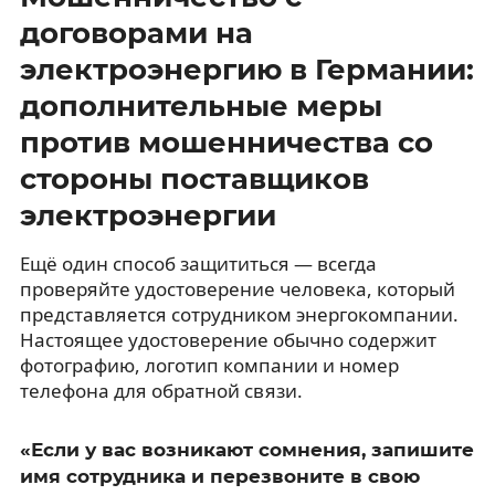
договорами на
электроэнергию в Германии:
дополнительные меры
против мошенничества со
стороны поставщиков
электроэнергии
Ещё один способ защититься — всегда
проверяйте удостоверение человека, который
представляется сотрудником энергокомпании.
Настоящее удостоверение обычно содержит
фотографию, логотип компании и номер
телефона для обратной связи.
«Если у вас возникают сомнения, запишите
имя сотрудника и перезвоните в свою