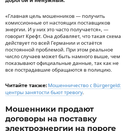
дорогой и ненужный.
«Главная цель мошенников — получить
комиссионные от настоящих поставщиков
энергии. И у них это часто получается», —
говорит Крефт. Она добавляет, что такая схема
действует по всей Германии и остаётся
постоянной проблемой. При этом реальное
число случаев может быть намного выше, чем
показывают официальные данные, так как не
все пострадавшие обращаются в полицию.
Мошенничество с Bürgergeld:
Читайте также:
центры занятости бьют тревогу
.
Мошенники продают
договоры на поставку
электроэнергии на пороге