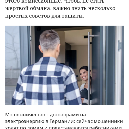
этого комиссионные. Чтобы не стать
жертвой обмана, важно знать несколько
простых советов для защиты.
Мошенничество с договорами на
электроэнергию в Германии: сейчас мошенники
ходят по домам и представляются работниками