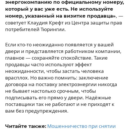
энергокомпанию по официальному номеру,
который у вас уже есть. Не используйте
, —
номер, указанный на визитке продавца»
советует Клаудия Крефт из Центра защиты прав
потребителей Тюрингии.
Если кто-то неожиданно появляется у вашей
двери и представляется работником компании,
главное — сохраняйте спокойствие. Такие
продавцы часто используют эффект
неожиданности, чтобы застать человека
врасплох. Но важно помнить: заключение
договора на поставку электроэнергии никогда
не бывает настолько срочным, чтобы
подписывать его прямо у двери. Надёжные
поставщики так не работают и не приходят к
вам без предупреждения.
Мошенничество при снятии
Читайте также: