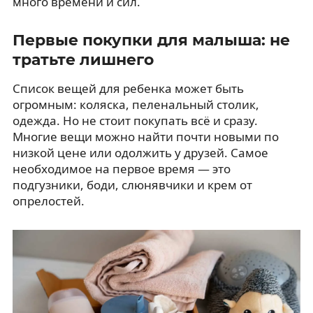
много времени и сил.
Первые покупки для малыша: не
тратьте лишнего
Список вещей для ребенка может быть
огромным: коляска, пеленальный столик,
одежда. Но не стоит покупать всё и сразу.
Многие вещи можно найти почти новыми по
низкой цене или одолжить у друзей. Самое
необходимое на первое время — это
подгузники, боди, слюнявчики и крем от
опрелостей.