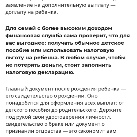
заявление на дополнительную выплату —
доплату на ребенка.
Для семей с более высоким доходом
финансовая служба сама проверит, что для
вас выгоднее: получать обычное детское
пособие или использовать налоговую
льготу на ребенка. В любом случае, чтобы
не потерять деньги, стоит заполнить
налоговую декларацию.
Главный документ после рождения ребенка —
его свидетельство о рождении. Оно
понадобится для оформления всех выплат: от
детского пособия до родительского. Держите
под рукой свои удостоверения личности,
свидетельство о браке или документ о
признании отцовства — это сэкономит вам