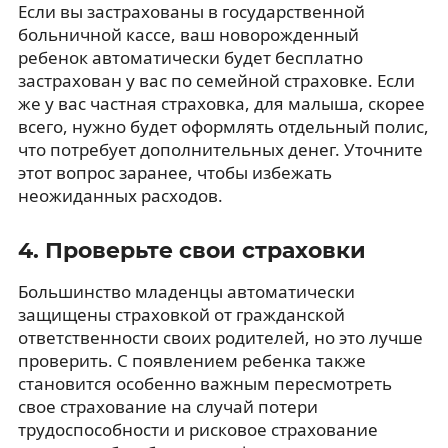
Если вы застрахованы в государственной
больничной кассе, ваш новорожденный
ребенок автоматически будет бесплатно
застрахован у вас по семейной страховке. Если
же у вас частная страховка, для малыша, скорее
всего, нужно будет оформлять отдельный полис,
что потребует дополнительных денег. Уточните
этот вопрос заранее, чтобы избежать
неожиданных расходов.
4. Проверьте свои страховки
Большинство младенцы автоматически
защищены страховкой от гражданской
ответственности своих родителей, но это лучше
проверить. С появлением ребенка также
становится особенно важным пересмотреть
свое страхование на случай потери
трудоспособности и рисковое страхование