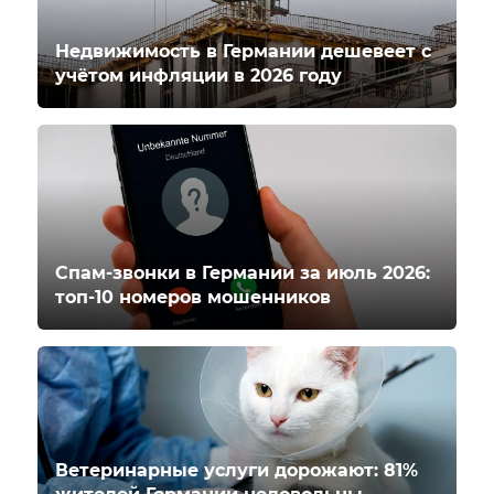
Недвижимость в Германии дешевеет с
учётом инфляции в 2026 году
Спам-звонки в Германии за июль 2026:
топ-10 номеров мошенников
Ветеринарные услуги дорожают: 81%