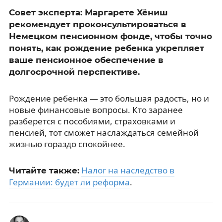
Совет эксперта: Маргарете Хёниш
рекомендует проконсультироваться в
Немецком пенсионном фонде, чтобы точно
понять, как рождение ребенка укрепляет
ваше пенсионное обеспечение в
долгосрочной перспективе.
Рождение ребенка — это большая радость, но и
новые финансовые вопросы. Кто заранее
разберется с пособиями, страховками и
пенсией, тот сможет наслаждаться семейной
жизнью гораздо спокойнее.
Налог на наследство в
Читайте также:
Германии: будет ли реформа
.