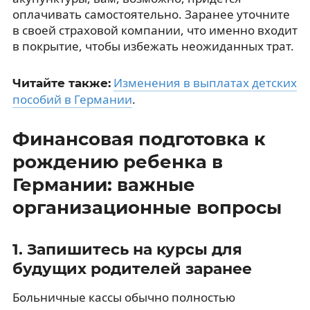
оплачивать самостоятельно. Заранее уточните
в своей страховой компании, что именно входит
в покрытие, чтобы избежать неожиданных трат.
Изменения в выплатах детских
Читайте также:
пособий в Германии
.
Финансовая подготовка к
рождению ребенка в
Германии: важные
организационные вопросы
1. Запишитесь на курсы для
будущих родителей заранее
Больничные кассы обычно полностью