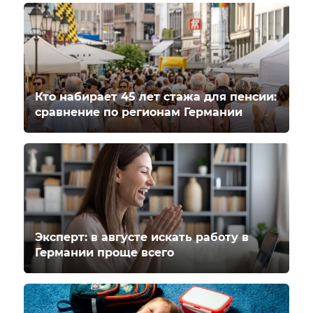
Кто набирает 45 лет стажа для пенсии:
сравнение по регионам Германии
Эксперт: в августе искать работу в
Германии проще всего