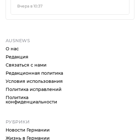
Вчера в 10:37
AUSNEWS
О нас
Редакция
Связаться с нами
Редакционная политика
Условия использования
Политика исправлений
Политика
конфиденциальности
РУБРИКИ
Новости Германии
Жизнь в Германии