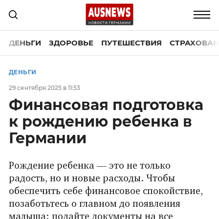
ДЕНЬГИ
ЗДОРОВЬЕ
ПУТЕШЕСТВИЯ
СТРАХОВАН
ДЕНЬГИ
29 сентября 2025 в 11:53
Финансовая подготовка
к рождению ребенка в
Германии
Рождение ребенка — это не только
радость, но и новые расходы. Чтобы
обеспечить себе финансовое спокойствие,
позаботьтесь о главном до появления
малыша: подайте документы на все