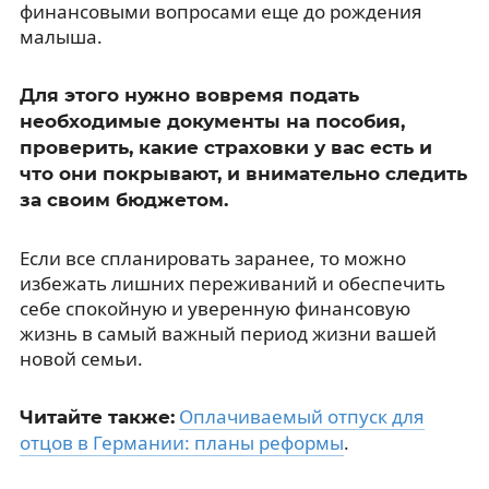
финансовыми вопросами еще до рождения
малыша.
Для этого нужно вовремя подать
необходимые документы на пособия,
проверить, какие страховки у вас есть и
что они покрывают, и внимательно следить
за своим бюджетом.
Если все спланировать заранее, то можно
избежать лишних переживаний и обеспечить
себе спокойную и уверенную финансовую
жизнь в самый важный период жизни вашей
новой семьи.
Оплачиваемый отпуск для
Читайте также:
отцов в Германии: планы реформы
.