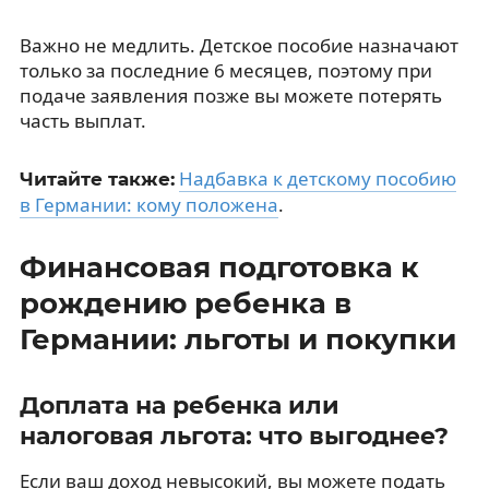
Важно не медлить. Детское пособие назначают
только за последние 6 месяцев, поэтому при
подаче заявления позже вы можете потерять
часть выплат.
Надбавка к детскому пособию
Читайте также:
в Германии: кому положена
.
Финансовая подготовка к
рождению ребенка в
Германии: льготы и покупки
Доплата на ребенка или
налоговая льгота: что выгоднее?
Если ваш доход невысокий, вы можете подать