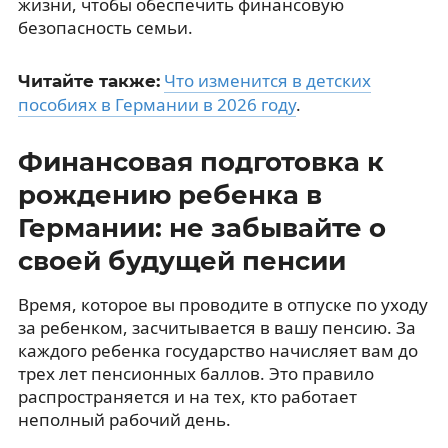
жизни, чтобы обеспечить финансовую
безопасность семьи.
Что изменится в детских
Читайте также:
пособиях в Германии в 2026 году
.
Финансовая подготовка к
рождению ребенка в
Германии: не забывайте о
своей будущей пенсии
Время, которое вы проводите в отпуске по уходу
за ребенком, засчитывается в вашу пенсию. За
каждого ребенка государство начисляет вам до
трех лет пенсионных баллов. Это правило
распространяется и на тех, кто работает
неполный рабочий день.