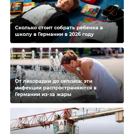
Сколько стоит собрать ребенка в
школу в Германии в 2026 году
От лихорадки до сепсиса: эти
инфекции распространяются в
Германии из-за жары