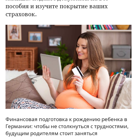
пособия и изучите покрытие ваших
страховок.
Финансовая подготовка к рождению ребенка в
Германии: чтобы не столкнуться с трудностями,
будущим родителям стоит заняться