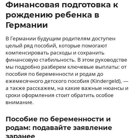
Финансовая подготовка к
рождению ребенка в
Германии
В Германии будущим родителям доступен
целый ряд пособий, которые помогают
компенсировать расходы и сохранить
финансовую стабильность. В этом руководстве
мы подробно разберем ключевые выплаты: от
пособия по беременности и родам до
ежемесячного детского пособия (Kindergeld), —
а также расскажем, на какие важные нюансы и
сроки оформления стоит обратить особое
внимание.
Пособие по беременности и
родам: подавайте заявление
заранее