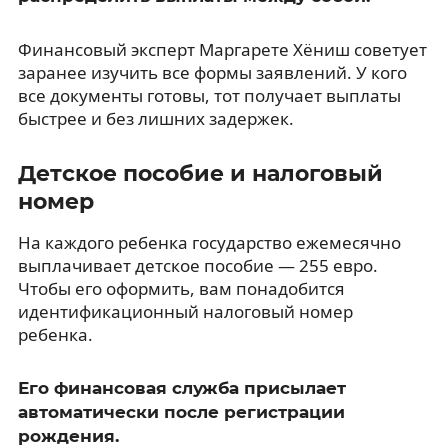
Финансовый эксперт Маргарете Хёниш советует
заранее изучить все формы заявлений. У кого
все документы готовы, тот получает выплаты
быстрее и без лишних задержек.
Детское пособие и налоговый
номер
На каждого ребенка государство ежемесячно
выплачивает детское пособие — 255 евро.
Чтобы его оформить, вам понадобится
идентификационный налоговый номер
ребенка.
Его финансовая служба присылает
автоматически после регистрации
рождения.