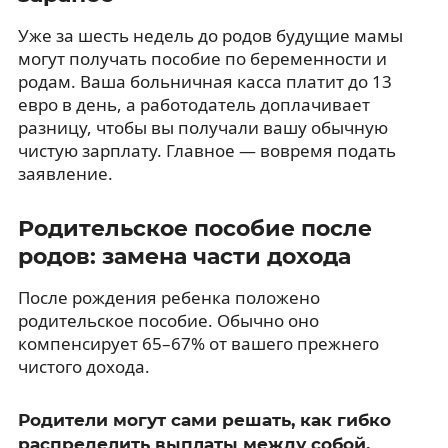
Уже за шесть недель до родов будущие мамы
могут получать пособие по беременности и
родам. Ваша больничная касса платит до 13
евро в день, а работодатель доплачивает
разницу, чтобы вы получали вашу обычную
чистую зарплату. Главное — вовремя подать
заявление.
Родительское пособие после
родов: замена части дохода
После рождения ребенка положено
родительское пособие. Обычно оно
компенсирует 65–67% от вашего прежнего
чистого дохода.
Родители могут сами решать, как гибко
распределить выплаты между собой.