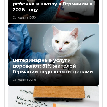
ребенка в школу в Германии в
2026 году
Сегодня в 10:50
Ветеринарные услуги
дорожают: 81% жителей
Германии недовольны ценами
Сегодня в 08:18