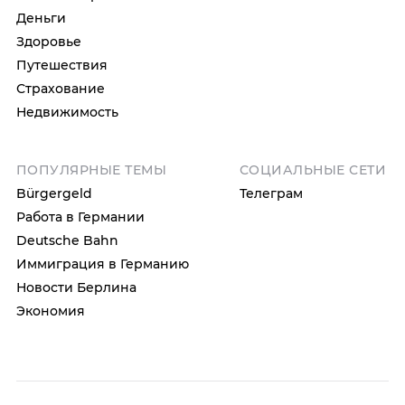
Деньги
Здоровье
Путешествия
Страхование
Недвижимость
ПОПУЛЯРНЫЕ ТЕМЫ
СОЦИАЛЬНЫЕ СЕТИ
Bürgergeld
Телеграм
Работа в Германии
Deutsche Bahn
Иммиграция в Германию
Новости Берлина
Экономия