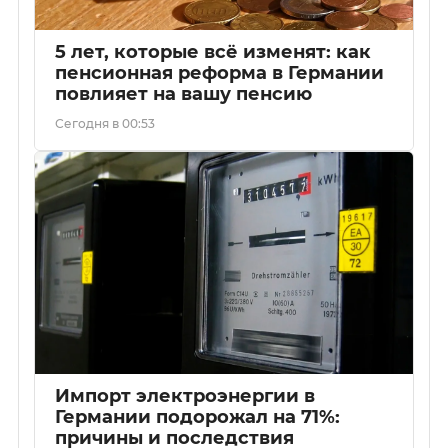
5 лет, которые всё изменят: как
пенсионная реформа в Германии
повлияет на вашу пенсию
Сегодня в 00:53
Импорт электроэнергии в
Германии подорожал на 71%:
причины и последствия