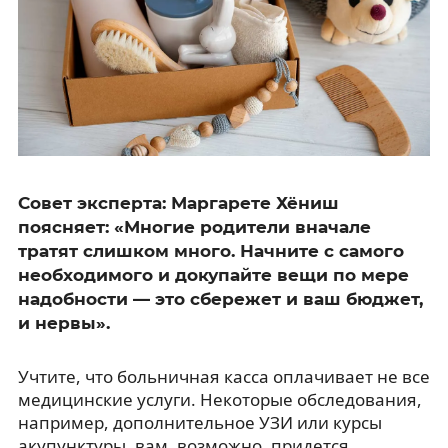
Совет эксперта: Маргарете Хёниш
поясняет: «Многие родители вначале
тратят слишком много. Начните с самого
необходимого и докупайте вещи по мере
надобности — это сбережет и ваш бюджет,
и нервы».
Учтите, что больничная касса оплачивает не все
медицинские услуги. Некоторые обследования,
например, дополнительное УЗИ или курсы
акупунктуры, вам, возможно, придется