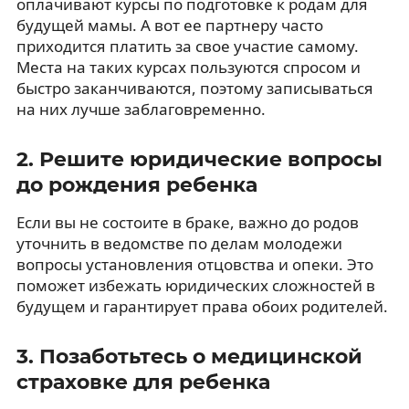
оплачивают курсы по подготовке к родам для
будущей мамы. А вот ее партнеру часто
приходится платить за свое участие самому.
Места на таких курсах пользуются спросом и
быстро заканчиваются, поэтому записываться
на них лучше заблаговременно.
2. Решите юридические вопросы
до рождения ребенка
Если вы не состоите в браке, важно до родов
уточнить в ведомстве по делам молодежи
вопросы установления отцовства и опеки. Это
поможет избежать юридических сложностей в
будущем и гарантирует права обоих родителей.
3. Позаботьтесь о медицинской
страховке для ребенка