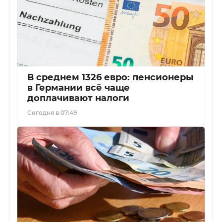
В среднем 1326 евро: пенсионеры
в Германии всё чаще
доплачивают налоги
Сегодня в 07:49