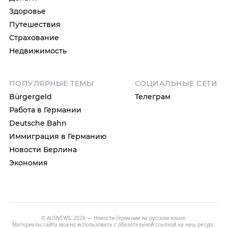
Здоровье
Путешествия
Страхование
Недвижимость
ПОПУЛЯРНЫЕ ТЕМЫ
СОЦИАЛЬНЫЕ СЕТИ
Bürgergeld
Телеграм
Работа в Германии
Deutsche Bahn
Иммиграция в Германию
Новости Берлина
Экономия
© AUSNEWS, 2026 — Новости Германии на русском языке.
Материалы сайта можно использовать с обязательной ссылкой на наш ресурс.