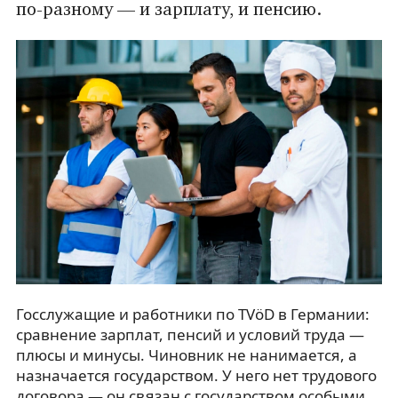
по-разному — и зарплату, и пенсию.
Госслужащие и работники по TVöD в Германии:
сравнение зарплат, пенсий и условий труда —
плюсы и минусы. Чиновник не нанимается, а
назначается государством. У него нет трудового
договора — он связан с государством особыми