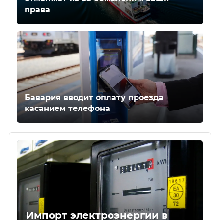
права
Бавария вводит оплату проезда
касанием телефона
Импорт электроэнергии в