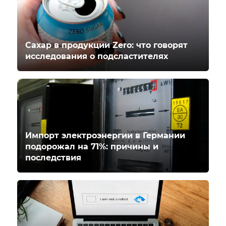
Сахар в продукции Zero: что говорят
исследования о подсластителях
Импорт электроэнергии в Германии
подорожал на 71%: причины и
последствия