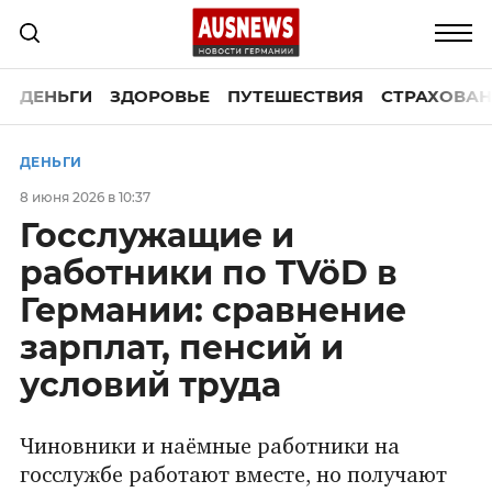
ДЕНЬГИ
ЗДОРОВЬЕ
ПУТЕШЕСТВИЯ
СТРАХОВАН
ДЕНЬГИ
8 июня 2026 в 10:37
Госслужащие и
работники по TVöD в
Германии: сравнение
зарплат, пенсий и
условий труда
Чиновники и наёмные работники на
госслужбе работают вместе, но получают