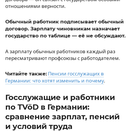
отношениями верности.
Обычный работник подписывает обычный
договор. Зарплату чиновникам назначает
государство по таблице — её не обсуждают.
А зарплату обычных работников каждый раз
пересматривают профсоюзы с работодателем.
Пенсии госслужащих в
Читайте также:
Германии: что хотят изменить и почему
.
Госслужащие и работники
по TVöD в Германии:
сравнение зарплат, пенсий
и условий труда