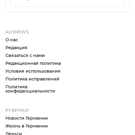
AUSNEWS
О нас
Редакция
Связаться с нами
Редакционная политика
Условия использования
Политика исправлений
Политика
конфиденциальности
РУБРИКИ
Новости Германии
Жизнь в Германии
Деньги