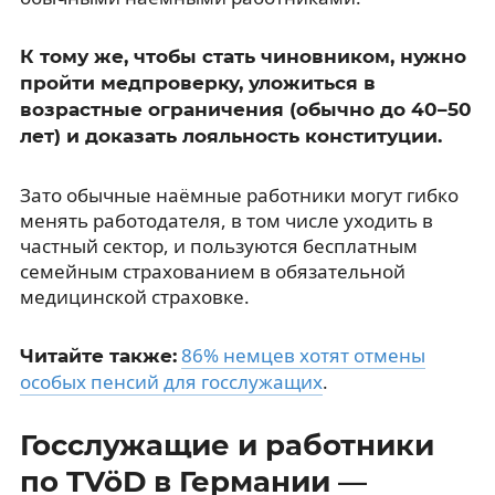
К тому же, чтобы стать чиновником, нужно
пройти медпроверку, уложиться в
возрастные ограничения (обычно до 40–50
лет) и доказать лояльность конституции.
Зато обычные наёмные работники могут гибко
менять работодателя, в том числе уходить в
частный сектор, и пользуются бесплатным
семейным страхованием в обязательной
медицинской страховке.
86% немцев хотят отмены
Читайте также:
особых пенсий для госслужащих
.
Госслужащие и работники
по TVöD в Германии —