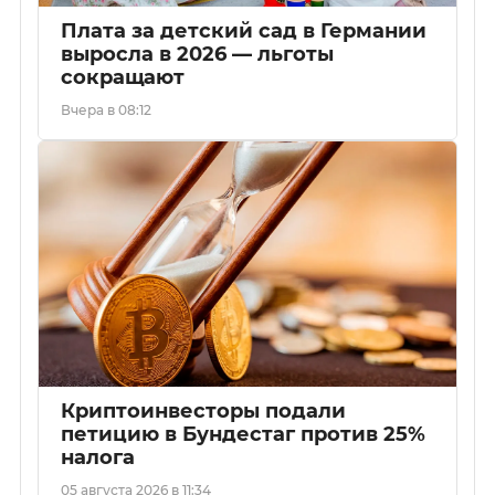
Плата за детский сад в Германии
выросла в 2026 — льготы
сокращают
Вчера в 08:12
Криптоинвесторы подали
петицию в Бундестаг против 25%
налога
05 августа 2026 в 11:34