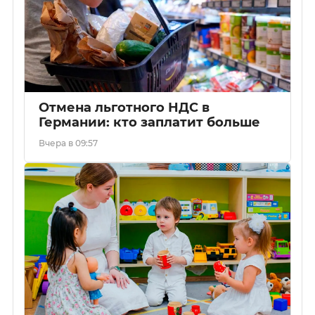
Отмена льготного НДС в
Германии: кто заплатит больше
Вчера в 09:57