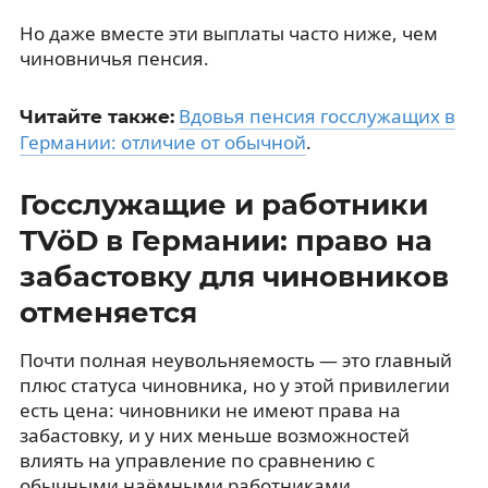
Но даже вместе эти выплаты часто ниже, чем
чиновничья пенсия.
Вдовья пенсия госслужащих в
Читайте также:
Германии: отличие от обычной
.
Госслужащие и работники
TVöD в Германии: право на
забастовку для чиновников
отменяется
Почти полная неувольняемость — это главный
плюс статуса чиновника, но у этой привилегии
есть цена: чиновники не имеют права на
забастовку, и у них меньше возможностей
влиять на управление по сравнению с
обычными наёмными работниками.