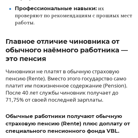
Профессиональные навыки:
их
проверяют по рекомендациям с прошлых мест
работы.
Главное отличие чиновника от
обычного наёмного работника —
это пенсия
Чиновники не платят в обычную страховую
пенсию (Rente). Вместо этого государство само
платит им пожизненное содержание (Pension).
После 40 лет службы чиновник получает до
71,75% от своей последней зарплаты.
Обычные работники получают обычную
страховую пенсию (Rente) плюс доплату от
специального пенсионного фонда VBL.