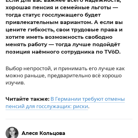
хорошая пенсия и семейные льготы —
тогда статус госслужащего будет
привлекательным вариантом. А если вы
цените гибкость, свои трудовые права и
хотите иметь возможность свободно
менять работу — тогда лучше подойдёт
позиция наёмного сотрудника по TVöD.
Выбор непростой, и принимать его лучше как
можно раньше, предварительно всё хорошо
изучив.
В Германии требуют отмены
Читайте также:
пенсий для госслужащих: риски
.
Алеся Кольцова