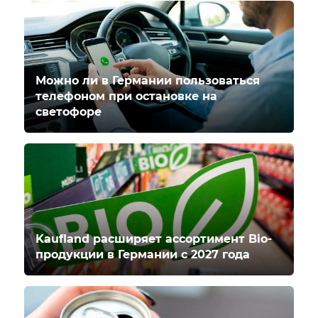
Можно ли в Германии пользоваться
телефоном при остановке на
светофоре
Kaufland расширяет ассортимент Bio-
продукции в Германии с 2027 года