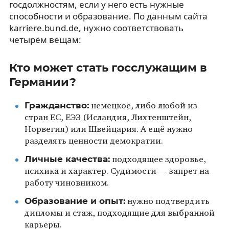
госдолжностям, если у него есть нужные
способности и образование. По данным сайта
karriere.bund.de, нужно соответствовать
четырём вещам:
Кто может стать госслужащим в
Германии?
Гражданство:
немецкое, либо любой из
стран ЕС, ЕЭЗ (Исландия, Лихтенштейн,
Норвегия) или Швейцария. А ещё нужно
разделять ценности демократии.
Личные качества:
подходящее здоровье,
психика и характер. Судимости — запрет на
работу чиновником.
Образование и опыт:
нужно подтвердить
дипломы и стаж, подходящие для выбранной
карьеры.