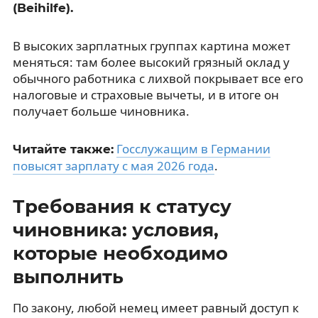
(Beihilfe).
В высоких зарплатных группах картина может
меняться: там более высокий грязный оклад у
обычного работника с лихвой покрывает все его
налоговые и страховые вычеты, и в итоге он
получает больше чиновника.
Госслужащим в Германии
Читайте также:
повысят зарплату с мая 2026 года
.
Требования к статусу
чиновника: условия,
которые необходимо
выполнить
По закону, любой немец имеет равный доступ к