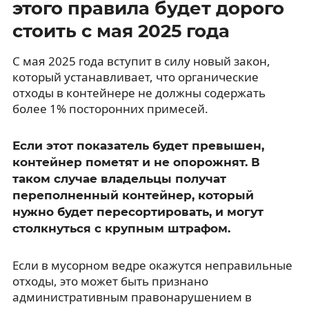
этого правила будет дорого
стоить с мая 2025 года
С мая 2025 года вступит в силу новый закон,
который устанавливает, что органические
отходы в контейнере не должны содержать
более 1% посторонних примесей.
Если этот показатель будет превышен,
контейнер пометят и не опорожнят. В
таком случае владельцы получат
переполненный контейнер, который
нужно будет пересортировать, и могут
столкнуться с крупным штрафом.
Если в мусорном ведре окажутся неправильные
отходы, это может быть признано
административным правонарушением в