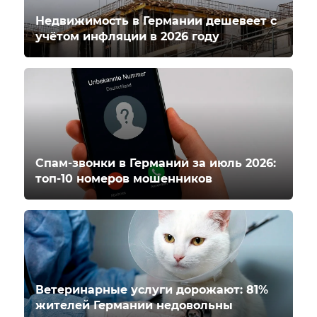
Недвижимость в Германии дешевеет с
учётом инфляции в 2026 году
Спам-звонки в Германии за июль 2026:
топ-10 номеров мошенников
Ветеринарные услуги дорожают: 81%
жителей Германии недовольны