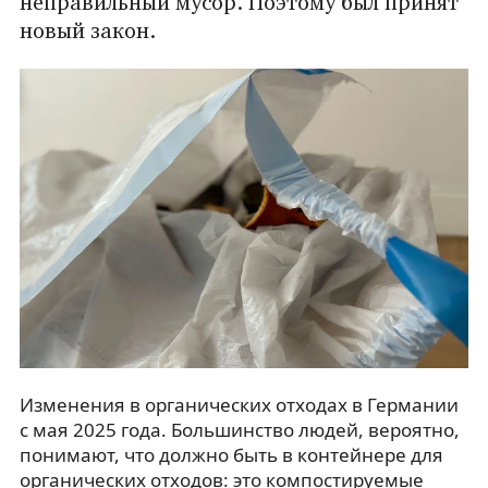
неправильный мусор. Поэтому был принят
новый закон.
Изменения в органических отходах в Германии
с мая 2025 года. Большинство людей, вероятно,
понимают, что должно быть в контейнере для
органических отходов: это компостируемые