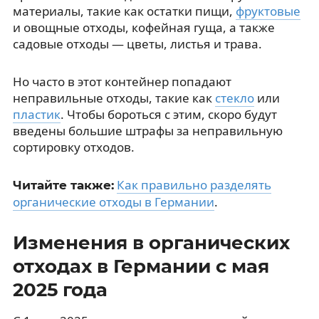
материалы, такие как остатки пищи,
фруктовые
и овощные отходы, кофейная гуща, а также
садовые отходы — цветы, листья и трава.
Но часто в этот контейнер попадают
неправильные отходы, такие как
стекло
или
пластик
. Чтобы бороться с этим, скоро будут
введены большие штрафы за неправильную
сортировку отходов.
Как правильно разделять
Читайте также:
органические отходы в Германии
.
Изменения в органических
отходах в Германии с мая
2025 года