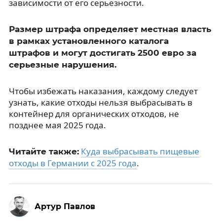
зависимости от его серьезности.
Размер штрафа определяет местная власть
в рамках установленного каталога
штрафов и могут достигать 2500 евро за
серьезные нарушения.
Чтобы избежать наказания, каждому следует
узнать, какие отходы нельзя выбрасывать в
контейнер для органических отходов, не
позднее мая 2025 года.
Куда выбрасывать пищевые
Читайте также:
отходы в Германии с 2025 года
.
Артур Павлов