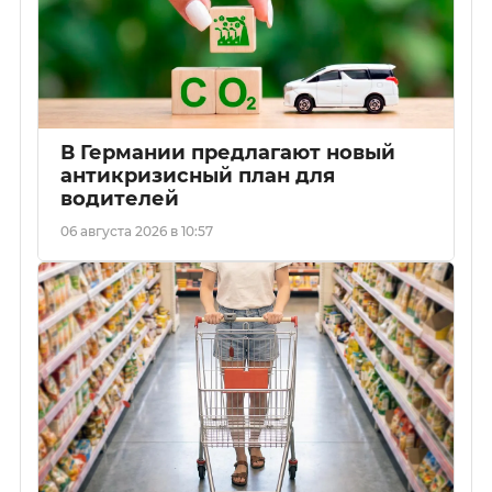
В Германии предлагают новый
антикризисный план для
водителей
06 августа 2026 в 10:57