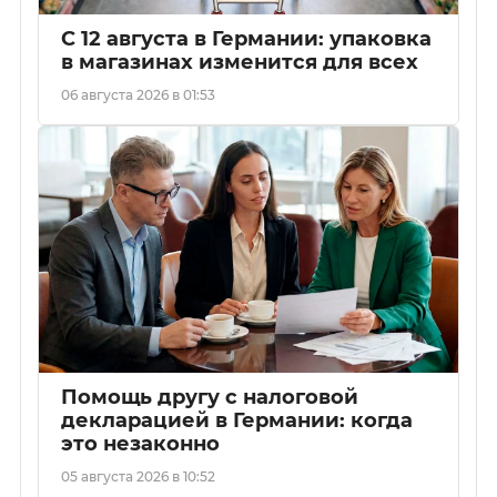
С 12 августа в Германии: упаковка
в магазинах изменится для всех
06 августа 2026 в 01:53
Помощь другу с налоговой
декларацией в Германии: когда
это незаконно
05 августа 2026 в 10:52