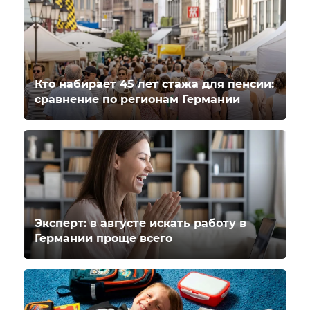
Кто набирает 45 лет стажа для пенсии:
сравнение по регионам Германии
Эксперт: в августе искать работу в
Германии проще всего