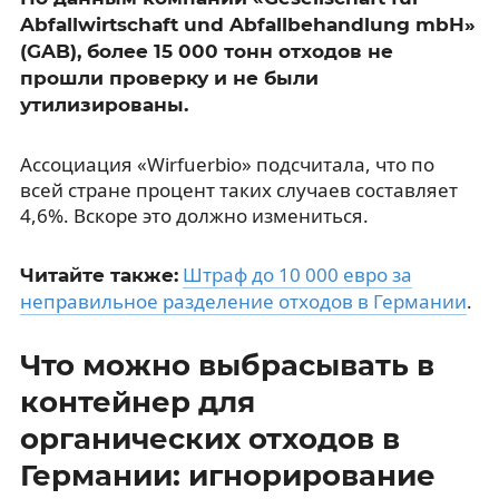
Abfallwirtschaft und Abfallbehandlung mbH»
(GAB), более 15 000 тонн отходов не
прошли проверку и не были
утилизированы.
Ассоциация «Wirfuerbio» подсчитала, что по
всей стране процент таких случаев составляет
4,6%. Вскоре это должно измениться.
Штраф до 10 000 евро за
Читайте также:
неправильное разделение отходов в Германии
.
Что можно выбрасывать в
контейнер для
органических отходов в
Германии: игнорирование