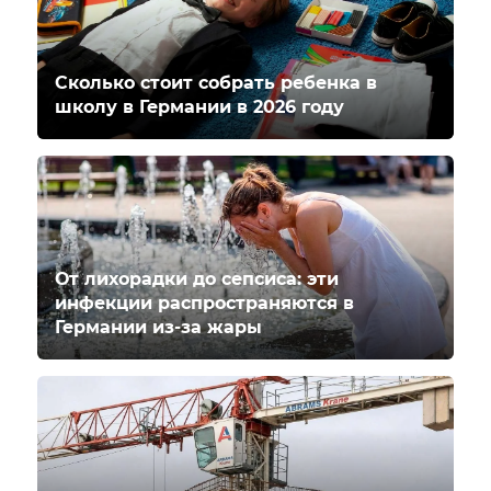
Сколько стоит собрать ребенка в
школу в Германии в 2026 году
От лихорадки до сепсиса: эти
инфекции распространяются в
Германии из-за жары