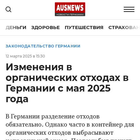
ДЕНЬГИ
ЗДОРОВЬЕ
ПУТЕШЕСТВИЯ
СТРАХОВАН
ЗАКОНОДАТЕЛЬСТВО ГЕРМАНИИ
12 марта 2025 в 15:30
Изменения в
органических отходах в
Германии с мая 2025
года
В Германии разделение отходов
обязательно. Однако часто в контейнер для
органических отходов выбрасывают