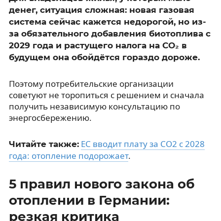
денег, ситуация сложная: новая газовая
система сейчас кажется недорогой, но из-
за обязательного добавления биотоплива с
2029 года и растущего налога на CO₂ в
будущем она обойдётся гораздо дороже.
Поэтому потребительские организации
советуют не торопиться с решением и сначала
получить независимую консультацию по
энергосбережению.
ЕС вводит плату за CO2 с 2028
Читайте также:
года: отопление подорожает
.
5 правил нового закона об
отоплении в Германии:
резкая критика