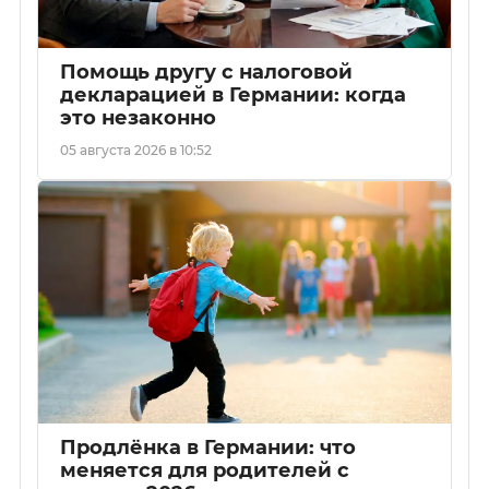
Помощь другу с налоговой
декларацией в Германии: когда
это незаконно
05 августа 2026 в 10:52
Продлёнка в Германии: что
меняется для родителей с