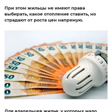
При этом жильцы не имеют права
выбирать, какое отопление ставить, но
страдают от роста цен напрямую.
Для владельцев жилья, у которых мало