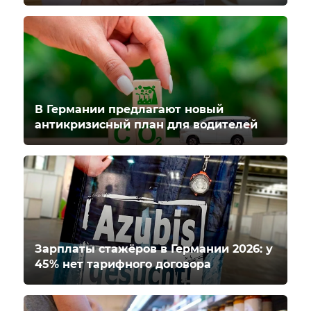
В Германии предлагают новый
антикризисный план для водителей
Зарплаты стажёров в Германии 2026: у
45% нет тарифного договора