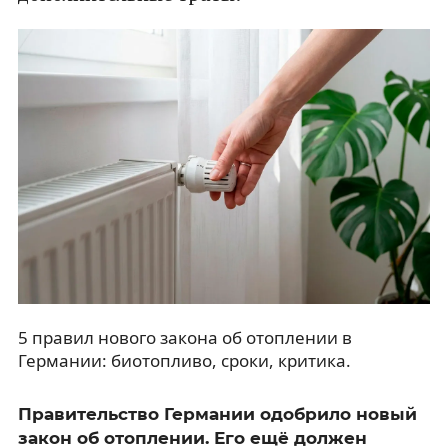
5 правил нового закона об отоплении в
Германии: биотопливо, сроки, критика.
Правительство Германии одобрило новый
закон об отоплении. Его ещё должен