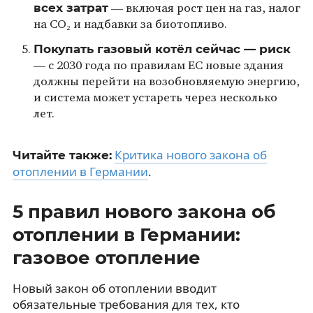
всех затрат
— включая рост цен на газ, налог
на CO₂ и надбавки за биотопливо.
Покупать газовый котёл сейчас — риск
— с 2030 года по правилам ЕС новые здания
должны перейти на возобновляемую энергию,
и система может устареть через несколько
лет.
Критика нового закона об
Читайте также:
отоплении в Германии
.
5 правил нового закона об
отоплении в Германии:
газовое отопление
Новый закон об отоплении вводит
обязательные требования для тех, кто