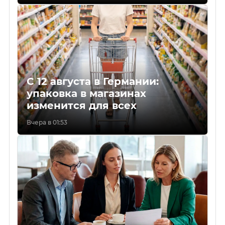
С 12 августа в Германии:
упаковка в магазинах
изменится для всех
Вчера в 01:53