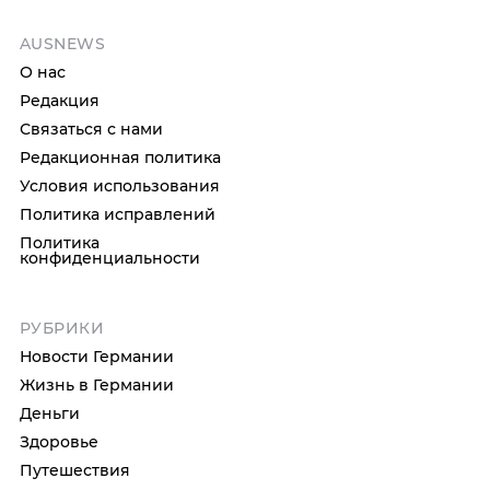
AUSNEWS
О нас
Редакция
Связаться с нами
Редакционная политика
Условия использования
Политика исправлений
Политика
конфиденциальности
РУБРИКИ
Новости Германии
Жизнь в Германии
Деньги
Здоровье
Путешествия