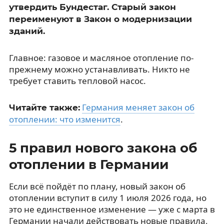
утвердить Бундестаг. Старый закон
переименуют в Закон о модернизации
зданий.
Главное: газовое и масляное отопление по-
прежнему можно устанавливать. Никто не
требует ставить тепловой насос.
Германия меняет закон об
Читайте также:
отоплении: что изменится
.
5 правил нового закона об
отоплении в Германии
Если всё пойдёт по плану, новый закон об
отоплении вступит в силу 1 июля 2026 года, но
это не единственное изменение — уже с марта в
Германии начали действовать новые правила,