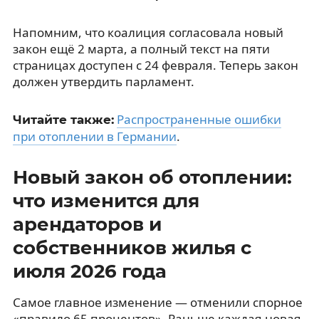
Напомним, что коалиция согласовала новый
закон ещё 2 марта, а полный текст на пяти
страницах доступен с 24 февраля. Теперь закон
должен утвердить парламент.
Распространенные ошибки
Читайте также:
при отоплении в Германии
.
Новый закон об отоплении:
что изменится для
арендаторов и
собственников жилья с
июля 2026 года
Самое главное изменение — отменили спорное
«правило 65 процентов». Раньше каждая новая