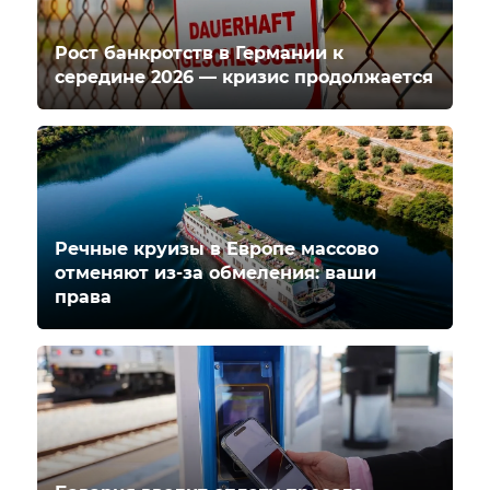
Рост банкротств в Германии к
середине 2026 — кризис продолжается
Речные круизы в Европе массово
отменяют из-за обмеления: ваши
права