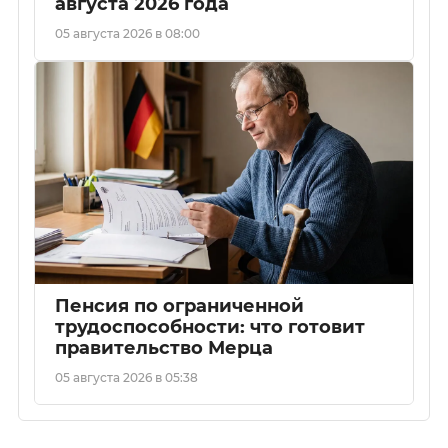
августа 2026 года
05 августа 2026 в 08:00
Пенсия по ограниченной
трудоспособности: что готовит
правительство Мерца
05 августа 2026 в 05:38