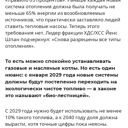
система отопления должна была получать не
меньше 65% энергии из возобновляемых
источников, что практически заставляло людей
ставить тепловые насосы. Теперь этого
требования нет. Лидер фракции ХДС/ХСС Йенс
Шпан подчеркнул: «Снова разрешены все типы
отопления».
То есть можно спокойно устанавливать
газовые и масляные котлы. Но есть один
нюанс: с января 2029 года новые системы
должны будут постепенно переходить на
экологически чистое топливо — в законе
это называют «био-лестницей».
С 2029 года нужно будет использовать не менее
10% такого топлива, а к 2040 году доля должна
вырасти, хотя точные цифры пока неясны.