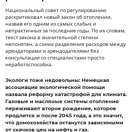
Национальный совет по регулированию
раскритиковал новый закон об отоплении,
назвав его одним из самых слабых и
непрактичных за последние годы. По их словам,
текст закона в значительной степени
непонятен, а схема разделения расходов между
арендаторами и арендодателями без
консультации со специалистами просто
неработоспособна.
Экологи тоже недовольны: Немецкая
ассоциация экологической помощи
назвала реформу катастрофой для климата.
Газовые и масляные системы отопления
переживают второе рождение, которое
продлится и после 2045 года, а это значит,
что домохозяйства останутся зависимыми
от скачков цен на нефть и газ.