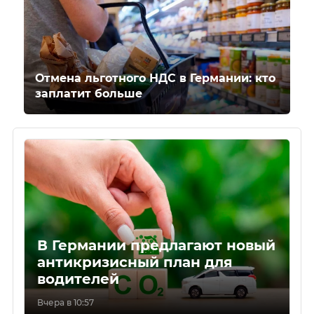
Отмена льготного НДС в Германии: кто
заплатит больше
В Германии предлагают новый
антикризисный план для
водителей
Вчера в 10:57