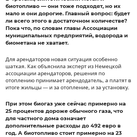
биотопливо — они тоже подходят, но их
мало и они дорогие. Главный вопрос: будет
ли всего этого в достаточном количестве?
Пока что, по словам главы Ассоциации
муниципальных предприятий, водорода и
биометана не хватает.
Для арендаторов новая ситуация особенно
шаткая. Как объяснила эксперт из Немецкой
ассоциации арендаторов, решения по
отоплению принимает арендодатель, а платят в
итоге жильцы — и за отопление, и за установку.
При этом биогаз уже сейчас примерно на
25 процентов дороже обычного газа, что
для частного дома означает
дополнительные расходы до 492 евро в
год. А биотопливо стоит примерно на 23