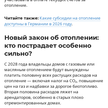
отопление.
Какие субсидии на отопление
Читайте также:
доступны в Германии в 2026 году
.
Новый закон об отоплении:
кто пострадает особенно
сильно?
С 2028 года владельцы домов с газовым или
масляным отоплением будут вынуждены
платить половину всех растущих расходов на
отопление — включая налог на CO₂, повышение
цен на газ и надбавки за дорогое биотопливо.
Вторая половина расходов ляжет на
арендаторов, особенно в старых плохо
отремонтированных домах.