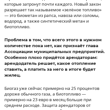
которые затронут почти каждого. Новый закон
разрешает так называемое «зелёное топливо»
— это биометан из рапса, навоза или соломы,
водород, а также синтетический метан и
биотопливо.
Проблема в том, что всего этого в нужном
количестве пока нет, как признаёт глава
Ассоциации муниципальных предприятий.
Особенно плохо придётся арендаторам:
арендодатель решает, какое отопление
ставить, а платить за него в итоге будет
жилец.
Биогаз уже сейчас примерно на 25 процентов
дороже обычного газа, а биотопливо —
примерно на 23 евро в месяц больше при
среднем расходе. Защита арендаторов от