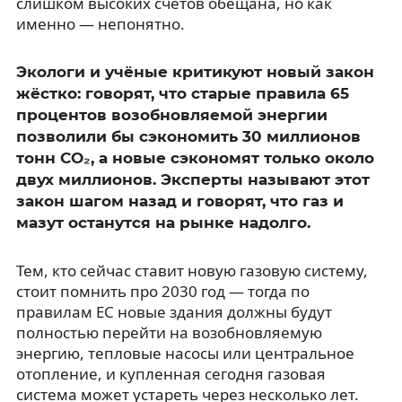
слишком высоких счетов обещана, но как
именно — непонятно.
Экологи и учёные критикуют новый закон
жёстко: говорят, что старые правила 65
процентов возобновляемой энергии
позволили бы сэкономить 30 миллионов
тонн CO₂, а новые сэкономят только около
двух миллионов. Эксперты называют этот
закон шагом назад и говорят, что газ и
мазут останутся на рынке надолго.
Тем, кто сейчас ставит новую газовую систему,
стоит помнить про 2030 год — тогда по
правилам ЕС новые здания должны будут
полностью перейти на возобновляемую
энергию, тепловые насосы или центральное
отопление, и купленная сегодня газовая
система может устареть через несколько лет.