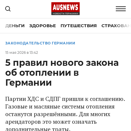
ДЕНЬГИ
ЗДОРОВЬЕ
ПУТЕШЕСТВИЯ
СТРАХОВАН
ЗАКОНОДАТЕЛЬСТВО ГЕРМАНИИ
15 мая 2026 в 13:42
5 правил нового закона
об отоплении в
Германии
Партии ХДС и СДПГ пришли к соглашению.
Газовые и масляные системы отопления
останутся разрешёнными. Для многих
арендаторов это может означать
дополнительные траты.