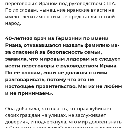
переговоры с Ираном под руководством США.
По их словам, нынешние иранские власти не
имеют легитимности и не представляют свой
народ.
40-летняя врач из Германии по имени
Риана, отказавшаяся назвать фамилию из-
за опасений за безопасность семьи,
заявила, что мировым лидерам не следует
вести переговоры с руководством Ирана.
По её словам, «они не должны с ними
разговаривать, потому что это не
настоящее правительство. Мы их не любим
и не принимаем».
Она добавила, что власть, которая «убивает
своих граждан на улицах, не заслуживает
доверия», и подчеркнула, что мир должен знать