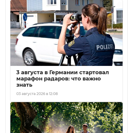
3 августа в Германии стартовал
марафон радаров: что важно
знать
03 августа 2026 в 12:08