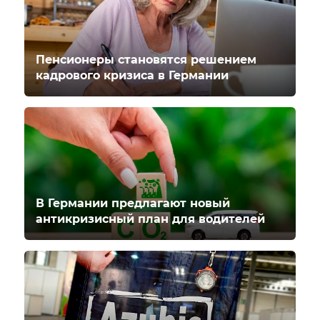
Пенсионеры становятся решением
кадрового кризиса в Германии
В Германии предлагают новый
антикризисный план для водителей