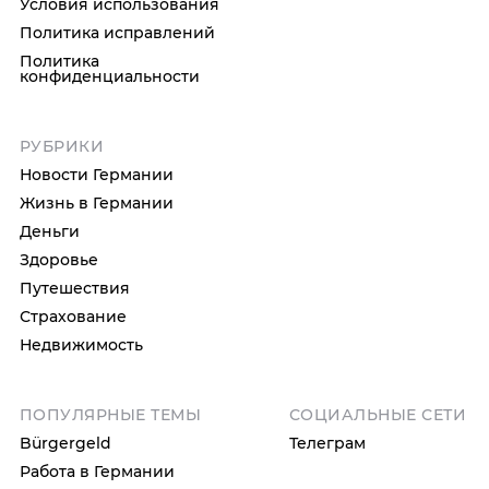
Условия использования
Политика исправлений
Политика
конфиденциальности
РУБРИКИ
Новости Германии
Жизнь в Германии
Деньги
Здоровье
Путешествия
Страхование
Недвижимость
ПОПУЛЯРНЫЕ ТЕМЫ
СОЦИАЛЬНЫЕ СЕТИ
Bürgergeld
Телеграм
Работа в Германии