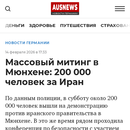
ДЕНЬГИ
ЗДОРОВЬЕ
ПУТЕШЕСТВИЯ
СТРАХОВАН
НОВОСТИ ГЕРМАНИИ
14 февраля 2026 в 17:33
Массовый митинг в
Мюнхене: 200 000
человек за Иран
По данным полиции, в субботу около 200
000 человек вышли на демонстрацию
против иранского правительства в
Мюнхене. В это же время рядом проходила
конференция по безопасности с участием