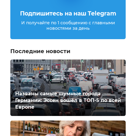
Подпишитесь на наш Telegram
И получайте по 1 сообщению с главными
новостями за день
Последние новости
Названы самые шумные города
Германии: Эссен вошёл в ТОП-5 по всей
Европе