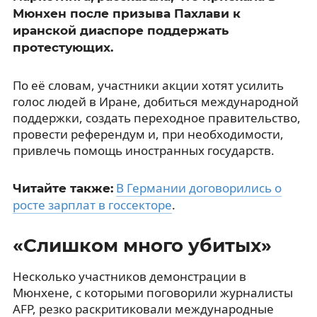
Мюнхен после призыва Пахлави к
иранской диаспоре поддержать
протестующих.
По её словам, участники акции хотят усилить
голос людей в Иране, добиться международной
поддержки, создать переходное правительство,
провести референдум и, при необходимости,
привлечь помощь иностранных государств.
В Германии договорились о
Читайте также:
росте зарплат в госсекторе
.
«Слишком много убитых»
Несколько участников демонстрации в
Мюнхене, с которыми поговорили журналисты
AFP, резко раскритиковали международные