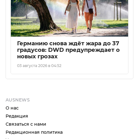
Германию снова ждёт жара до 37
градусов: DWD предупреждает о
новых грозах
03 августа 2026 в 04:52
AUSNEWS
О нас
Редакция
Связаться с нами
Редакционная политика