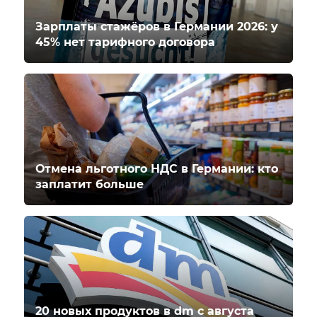
Зарплаты стажёров в Германии 2026: у
45% нет тарифного договора
Отмена льготного НДС в Германии: кто
заплатит больше
20 новых продуктов в dm с августа