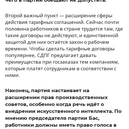
Второй важный пункт — расширение сферы
действия тарифных соглашений. Сейчас почти
половина работников в стране трудится там, где
такие договоры не действуют, и единственной
защитой для них остаётся закон о рабочем
времени. Чтобы сделать тарифные договоры
популярнее, СДПГ предлагает давать
преимущества при госзаказах тем компаниям,
которые платят сотрудникам в соответствии с
ними.
Наконец, партия настаивает на
расширении прав производственных
советов, особенно когда речь идёт о
внедрении искусственного интеллекта. По
мнению председателя партии Бас,
работники должны иметь право голоса в