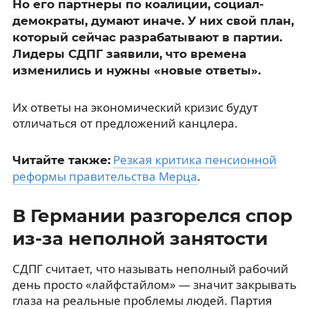
Но его партнеры по коалиции, социал-
демократы, думают иначе. У них свой план,
который сейчас разрабатывают в партии.
Лидеры СДПГ заявили, что времена
изменились и нужны «новые ответы».
Их ответы на экономический кризис будут
отличаться от предложений канцлера.
Резкая критика пенсионной
Читайте также:
реформы правительства Мерца
.
В Германии разгорелся спор
из-за неполной занятости
СДПГ считает, что называть неполный рабочий
день просто «лайфстайлом» — значит закрывать
глаза на реальные проблемы людей. Партия