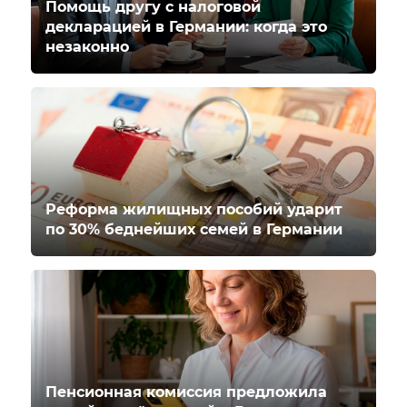
Помощь другу с налоговой
декларацией в Германии: когда это
незаконно
Реформа жилищных пособий ударит
по 30% беднейших семей в Германии
Пенсионная комиссия предложила