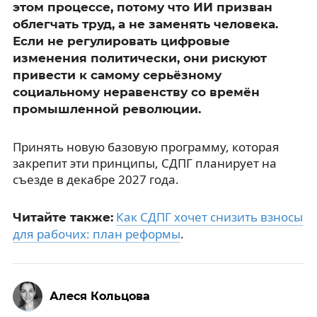
этом процессе, потому что ИИ призван
облегчать труд, а не заменять человека.
Если не регулировать цифровые
изменения политически, они рискуют
привести к самому серьёзному
социальному неравенству со времён
промышленной революции.
Принять новую базовую программу, которая
закрепит эти принципы, СДПГ планирует на
съезде в декабре 2027 года.
Как СДПГ хочет снизить взносы
Читайте также:
для рабочих: план реформы
.
Алеся Кольцова