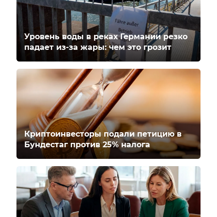
Уровень воды в реках Германии резко
падает из-за жары: чем это грозит
Криптоинвесторы подали петицию в
Бундестаг против 25% налога