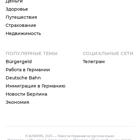
Деньги
Здоровье
Путешествия
Страхование
Недвижимость
ПОПУЛЯРНЫЕ ТЕМЫ
СОЦИАЛЬНЫЕ СЕТИ
Bürgergeld
Телеграм
Работа в Германии
Deutsche Bahn
Иммиграция в Германию
Новости Берлина
Экономия
© AUSNEWS, 2026 — Новости Германии на русском языке.