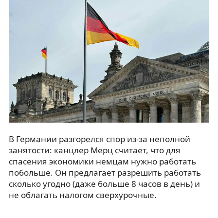
В Германии разгорелся спор из-за неполной
занятости: канцлер Мерц считает, что для
спасения экономики немцам нужно работать
побольше. Он предлагает разрешить работать
сколько угодно (даже больше 8 часов в день) и
не облагать налогом сверхурочные.