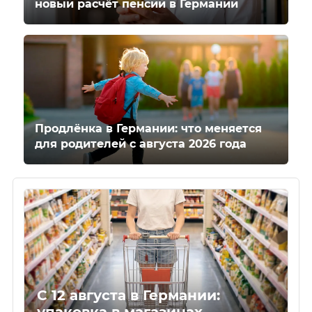
новый расчёт пенсий в Германии
Продлёнка в Германии: что меняется
для родителей с августа 2026 года
С 12 августа в Германии:
упаковка в магазинах