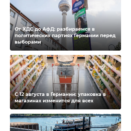
От ХДС до АфД: разбираемся в
политических партиях Германии перед
выборами
С 12 августа в Германии: упаковка в
магазинах изменится для всех