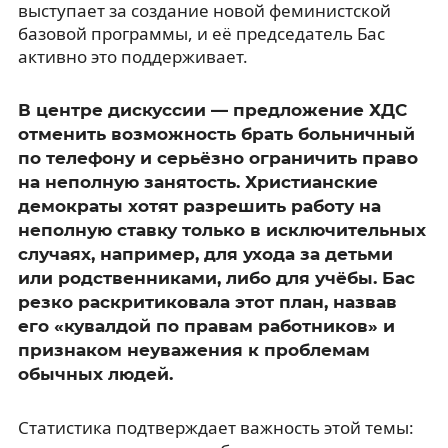
выступает за создание новой феминистской
базовой программы, и её председатель Бас
активно это поддерживает.
В центре дискуссии — предложение ХДС
отменить возможность брать больничный
по телефону и серьёзно ограничить право
на неполную занятость. Христианские
демократы хотят разрешить работу на
неполную ставку только в исключительных
случаях, например, для ухода за детьми
или родственниками, либо для учёбы. Бас
резко раскритиковала этот план, назвав
его «кувалдой по правам работников» и
признаком неуважения к проблемам
обычных людей.
Статистика подтверждает важность этой темы: