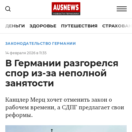
ДЕНЬГИ
ЗДОРОВЬЕ
ПУТЕШЕСТВИЯ
СТРАХОВАН
ЗАКОНОДАТЕЛЬСТВО ГЕРМАНИИ
14 февраля 2026 в 11:35
В Германии разгорелся
спор из-за неполной
занятости
Канцлер Мерц хочет отменить закон о
рабочем времени, а СДПГ предлагает свои
реформы.