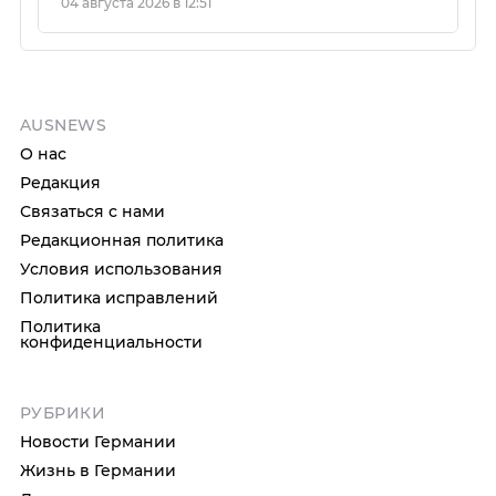
04 августа 2026 в 12:51
AUSNEWS
О нас
Редакция
Связаться с нами
Редакционная политика
Условия использования
Политика исправлений
Политика
конфиденциальности
РУБРИКИ
Новости Германии
Жизнь в Германии