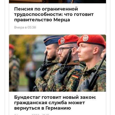
Пенсия по ограниченной
трудоспособности: что готовит
правительство Мерца
Вчера в 05:38
Бундестаг готовит новый закон:
гражданская служба может
вернуться в Германию