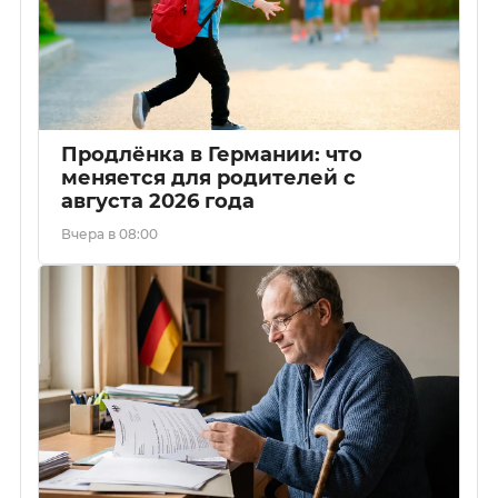
Продлёнка в Германии: что
меняется для родителей с
августа 2026 года
Вчера в 08:00