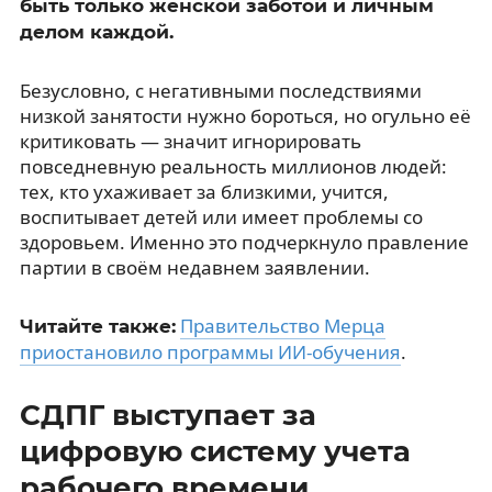
быть только женской заботой и личным
делом каждой.
Безусловно, с негативными последствиями
низкой занятости нужно бороться, но огульно её
критиковать — значит игнорировать
повседневную реальность миллионов людей:
тех, кто ухаживает за близкими, учится,
воспитывает детей или имеет проблемы со
здоровьем. Именно это подчеркнуло правление
партии в своём недавнем заявлении.
Правительство Мерца
Читайте также:
приостановило программы ИИ-обучения
.
СДПГ выступает за
цифровую систему учета
рабочего времени