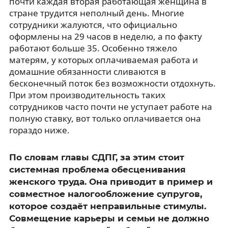
почти каждая вторая работающая женщина в
стране трудится неполный день. Многие
сотрудники жалуются, что официально
оформлены на 29 часов в неделю, а по факту
работают больше 35. Особенно тяжело
матерям, у которых оплачиваемая работа и
домашние обязанности сливаются в
бесконечный поток без возможности отдохнуть.
При этом производительность таких
сотрудников часто почти не уступает работе на
полную ставку, вот только оплачивается она
гораздо ниже.
По словам главы СДПГ, за этим стоит
системная проблема обесценивания
женского труда. Она приводит в пример и
совместное налогообложение супругов,
которое создаёт неправильные стимулы.
Совмещение карьеры и семьи не должно