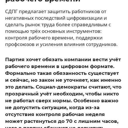
СДПГ предлагает защитить работников от
негативных последствий цифровизации и
сделать рынок труда более справедливым с
помощью трёх основных инструментов:
контроля рабочего времени, поддержки
профсоюзов и усиления влияния сотрудников.
Партия хочет обязать компании вести учёт
рабочего времени в цифровом формате.
Формально такая обязанность существует
и сейчас, но закон не уточняет, как именно
это делать. Социал-демократы считают, что
прозрачный учёт необходим, чтобы никто
не работал сверх нормы. Особенно важно
не допустить ситуации, когда из-за
отсутствия контроля рабочая неделя
может растянуться до 70 с лишним часов,
чего в партии обещают не допустить.