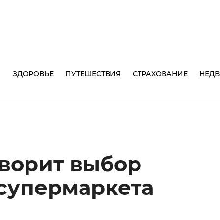
И
ЗДОРОВЬЕ
ПУТЕШЕСТВИЯ
СТРАХОВАНИЕ
НЕД
оворит выбор
супермаркета