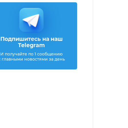
Подпишитесь на наш
Telegram
И получайте по 1 сообщению
с главными новостями за день