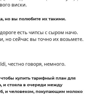
вого виски.
, но вы полюбите их такими.
 дороге есть чипсы с сыром начо.
, но сейчас вы точно их возьмете.
i, честно говоря, немного.
, чтобы купить тарифный план для
, и стояла в очереди между
б, и человеком, покупающим молоко