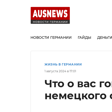
НОВОСТИ ГЕРМАНИИ
ГАЙДЫ
ДЕНЬГ
ЖИЗНЬ В ГЕРМАНИИ
1 августа 2024 в 17:01
Что о вас г
немецкого 