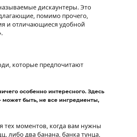
 называемые дискаунтеры. Это
длагающие, помимо прочего,
ия и отличающиеся удобной
.
юди, которые предпочитают
ичего особенно интересного. Здесь
— может быть, не все ингредиенты,
я тех моментов, когда вам нужны
, либо два банана, банка тунца,