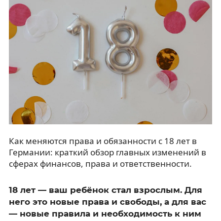
Как меняются права и обязанности с 18 лет в
Германии: краткий обзор главных изменений в
сферах финансов, права и ответственности.
18 лет — ваш ребёнок стал взрослым. Для
него это новые права и свободы, а для вас
— новые правила и необходимость к ним