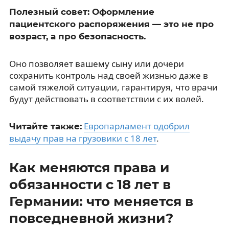
Полезный совет: Оформление
пациентского распоряжения — это не про
возраст, а про безопасность.
Оно позволяет вашему сыну или дочери
сохранить контроль над своей жизнью даже в
самой тяжелой ситуации, гарантируя, что врачи
будут действовать в соответствии с их волей.
Европарламент одобрил
Читайте также:
выдачу прав на грузовики с 18 лет
.
Как меняются права и
обязанности с 18 лет в
Германии: что меняется в
повседневной жизни?