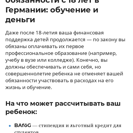
Германии: обучение и
деньги
Даже после 18-летия ваша финансовая
поддержка детей продолжается — по закону вы
обязаны оплачивать их первое
профессиональное образование (например,
учебу в вузе или колледже). Конечно, вы
должны обеспечивать и сами себя, но
совершеннолетие ребенка не отменяет вашей
обязанности участвовать в расходах на его
жизнь и обучение.
На что может рассчитывать ваш
ребенок:
BAföG
— стипендия и льготный кредит для
студентов.