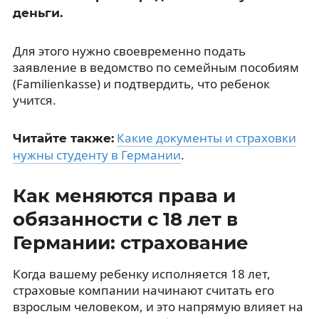
деньги.
Для этого нужно своевременно подать
заявление в ведомство по семейным пособиям
(Familienkasse) и подтвердить, что ребенок
учится.
Какие документы и страховки
Читайте также:
нужны студенту в Германии
.
Как меняются права и
обязанности с 18 лет в
Германии: страхование
Когда вашему ребенку исполняется 18 лет,
страховые компании начинают считать его
взрослым человеком, и это напрямую влияет на