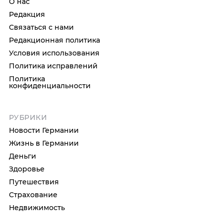
О нас
Редакция
Связаться с нами
Редакционная политика
Условия использования
Политика исправлений
Политика
конфиденциальности
РУБРИКИ
Новости Германии
Жизнь в Германии
Деньги
Здоровье
Путешествия
Страхование
Недвижимость