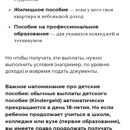
Жилищное пособие
— если у него своя
квартира и небольшой доход.
Пособие на профессиональное
образование
— для учащихся колледжей и
техникумов.
Но чтобы получать эти выплаты, нужно
выполнить условия (например, по уровню
дохода) и вовремя подать документы.
Важное напоминание про детские
пособия: обычные выплаты детского
пособия (Kindergeld) автоматически
прекращаются в день 18-летия. Но если
ребенок продолжает учиться в школе,
колледже или вузе (первое образование),
вы имеете право продолжать получать