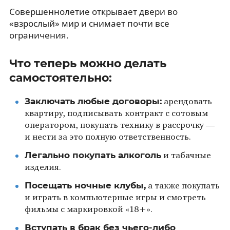
Совершеннолетие открывает двери во
«взрослый» мир и снимает почти все
ограничения.
Что теперь можно делать
самостоятельно:
Заключать любые договоры:
арендовать
квартиру, подписывать контракт с сотовым
оператором, покупать технику в рассрочку —
и нести за это полную ответственность.
Легально покупать алкоголь
и табачные
изделия.
Посещать ночные клубы,
а также покупать
и играть в компьютерные игры и смотреть
фильмы с маркировкой «18+».
Вступать в брак без чьего-либо