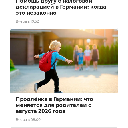
Помощь другу с налоговой
декларацией в Германии: когда
это незаконно
Вчера в 10:52
Продлёнка в Германии: что
меняется для родителей с
августа 2026 года
Вчера в 08:00