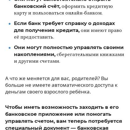
банковский счёт,
оформить кредитную
карту и пользоваться онлайн-банком.
Если банк требует справку о доходах
для получения кредита,
они имеют право
её предоставить.
Они могут полностью управлять своими
накоплениями,
сберегательными книжками
и другими счетами.
А что же меняется для вас, родителей? Вы
больше не имеете автоматического доступа к
деньгам своего взрослого ребёнка.
Чтобы иметь возможность заходить в его
банковское приложение или помогать
управлять счетом, вам теперь потребуется
специальный документ — банковская