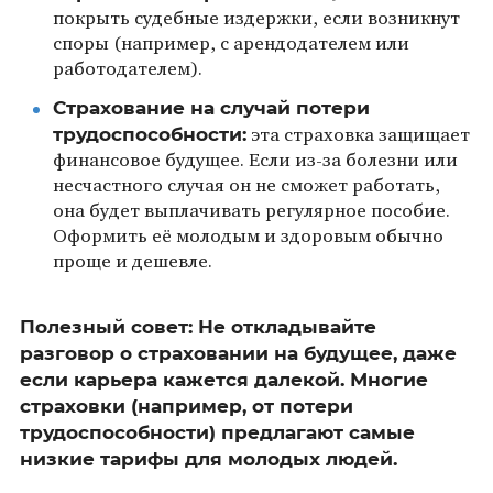
покрыть судебные издержки, если возникнут
споры (например, с арендодателем или
работодателем).
Страхование на случай потери
трудоспособности:
эта страховка защищает
финансовое будущее. Если из-за болезни или
несчастного случая он не сможет работать,
она будет выплачивать регулярное пособие.
Оформить её молодым и здоровым обычно
проще и дешевле.
Полезный совет: Не откладывайте
разговор о страховании на будущее, даже
если карьера кажется далекой. Многие
страховки (например, от потери
трудоспособности) предлагают самые
низкие тарифы для молодых людей.