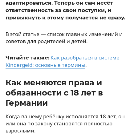
адаптироваться. Теперь он сам несёт
ответственность за свои поступки, и
привыкнуть к этому получается не сразу.
В этой статье — список главных изменений и
советов для родителей и детей.
Как разобраться в системе
Читайте также:
Kindergeld: основные термины
.
Как меняются права и
обязанности с 18 лет в
Германии
Когда вашему ребёнку исполняется 18 лет, он
или она по закону становятся полностью
взрослыми.