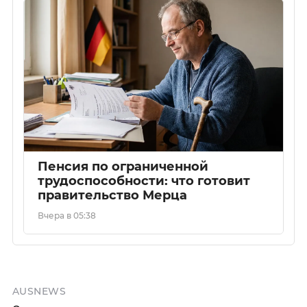
Пенсия по ограниченной
трудоспособности: что готовит
правительство Мерца
Вчера в 05:38
AUSNEWS