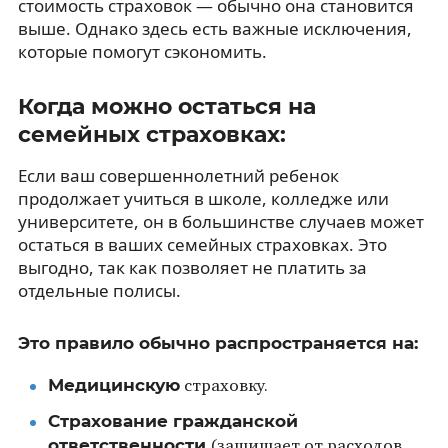
стоимость страховок — обычно она становится
выше. Однако здесь есть важные исключения,
которые помогут сэкономить.
Когда можно остаться на
семейных страховках:
Если ваш совершеннолетний ребенок
продолжает учиться в школе, колледже или
университете, он в большинстве случаев может
остаться в ваших семейных страховках. Это
выгодно, так как позволяет не платить за
отдельные полисы.
Это правило обычно распространяется на:
Медицинскую
страховку.
Страхование гражданской
ответственности
(защищает от расходов,