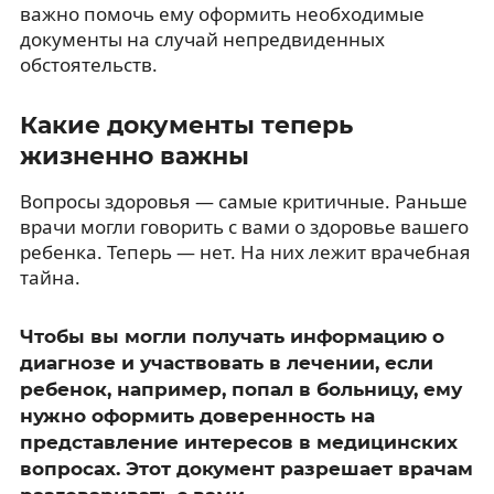
важно помочь ему оформить необходимые
документы на случай непредвиденных
обстоятельств.
Какие документы теперь
жизненно важны
Вопросы здоровья — самые критичные. Раньше
врачи могли говорить с вами о здоровье вашего
ребенка. Теперь — нет. На них лежит врачебная
тайна.
Чтобы вы могли получать информацию о
диагнозе и участвовать в лечении, если
ребенок, например, попал в больницу, ему
нужно оформить доверенность на
представление интересов в медицинских
вопросах. Этот документ разрешает врачам