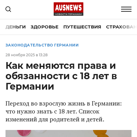
ДЕНЬГИ
ЗДОРОВЬЕ
ПУТЕШЕСТВИЯ
СТРАХОВАН
ЗАКОНОДАТЕЛЬСТВО ГЕРМАНИИ
28 ноября 2025 в 13:28
Как меняются права и
обязанности с 18 лет в
Германии
Переход во взрослую жизнь в Германии:
что нужно знать с 18 лет. Список
изменений для родителей и детей.