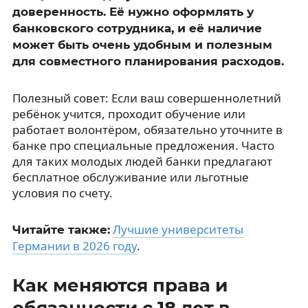
доверенность. Её нужно оформлять у
банковского сотрудника, и её наличие
может быть очень удобным и полезным
для совместного планирования расходов.
Полезный совет: Если ваш совершеннолетний
ребёнок учится, проходит обучение или
работает волонтёром, обязательно уточните в
банке про специальные предложения. Часто
для таких молодых людей банки предлагают
бесплатное обслуживание или льготные
условия по счету.
Лучшие университеты
Читайте также:
Германии в 2026 году
.
Как меняются права и
обязанности с 18 лет в