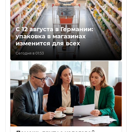
С 12 августа в Германии:
упаковка в магазинах
изменится для всех
Сегодня в 01:53