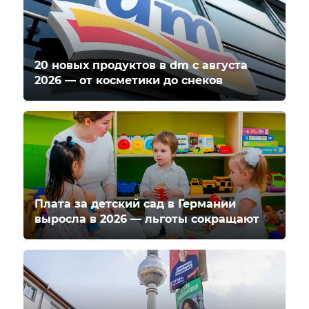
20 новых продуктов в dm с августа
2026 — от косметики до снеков
Плата за детский сад в Германии
выросла в 2026 — льготы сокращают