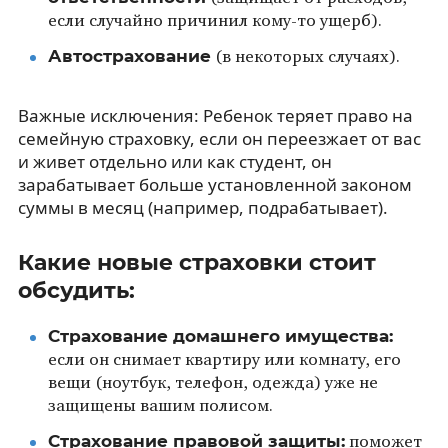
если случайно причинил кому-то ущерб).
Автострахование
(в некоторых случаях).
Важные исключения: Ребенок теряет право на
семейную страховку, если он переезжает от вас
и живет отдельно или как студент, он
зарабатывает больше установленной законом
суммы в месяц (например, подрабатывает).
Какие новые страховки стоит
обсудить:
Страхование домашнего имущества:
если он снимает квартиру или комнату, его
вещи (ноутбук, телефон, одежда) уже не
защищены вашим полисом.
Страхование правовой защиты:
поможет