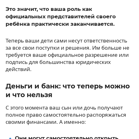
Это значит, что ваша роль как
официальных представителей своего
ребёнка практически заканчивается.
Теперь ваши дети сами несут ответственность
за все свои поступки и решения. Им больше не
требуется ваше официальное разрешение или
подпись для большинства юридических
действий.
Деньги и банк: что теперь можно
и что нельзя
С этого момента ваш сын или дочь получают
полное право самостоятельно распоряжаться
своими финансами. А именно:
Они могут самостоятельно открыть