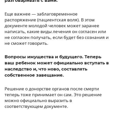
разговаривать с вами.
Еще важнее — заблаговременное
распоряжение (пациентская воля). В этом
документе молодой человек может заранее
написать, какие виды лечения он согласен или
не согласен получать, если будет без сознания и
не сможет говорить.
Вопросы имущества и будущего. Теперь
ваш ребенок может официально вступать в
наследство и, что ново, составлять
собственное завещание.
Решение о донорстве органов после смерти
теперь тоже принимает он сам. Это решение
можно официально выразить в
соответствующем документе.