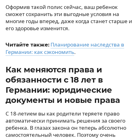
Оформив такой полис сейчас, ваш ребенок
сможет сохранить эти выгодные условия на
многие годы вперед, даже когда станет старше и
его здоровье изменится.
Планирование наследства в
Читайте также:
Германии: как сэкономить
.
Как меняются права и
обязанности с 18 лет в
Германии: юридические
документы и новые права
С 18-летием вы как родители теряете право
автоматически принимать решения за своего
ребенка. В глазах закона он теперь абсолютно
самостоятельный человек. Поэтому очень