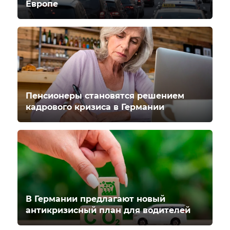
Европе
Пенсионеры становятся решением
кадрового кризиса в Германии
В Германии предлагают новый
антикризисный план для водителей