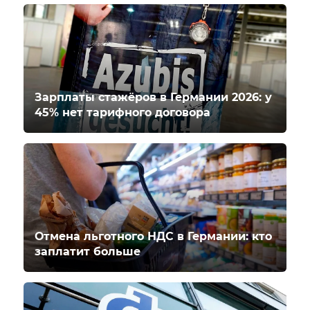
Зарплаты стажёров в Германии 2026: у
45% нет тарифного договора
Отмена льготного НДС в Германии: кто
заплатит больше