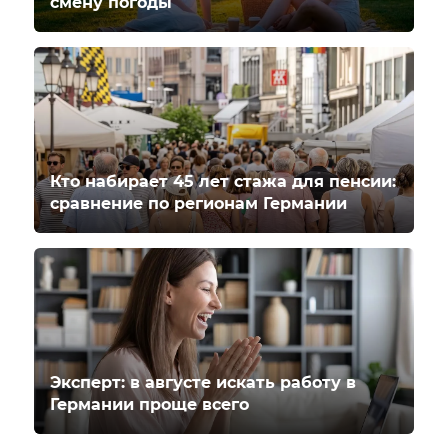
смену погоды
Кто набирает 45 лет стажа для пенсии:
сравнение по регионам Германии
Эксперт: в августе искать работу в
Германии проще всего