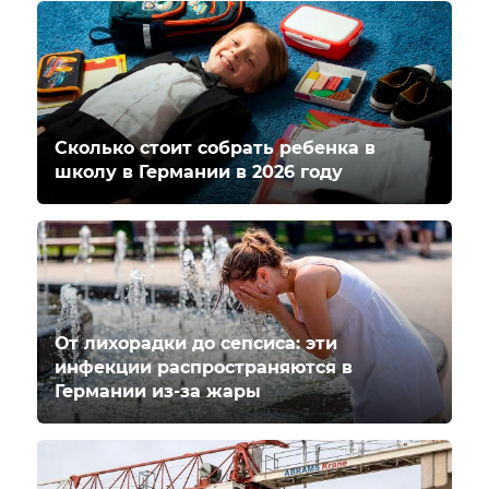
Сколько стоит собрать ребенка в
школу в Германии в 2026 году
От лихорадки до сепсиса: эти
инфекции распространяются в
Германии из-за жары