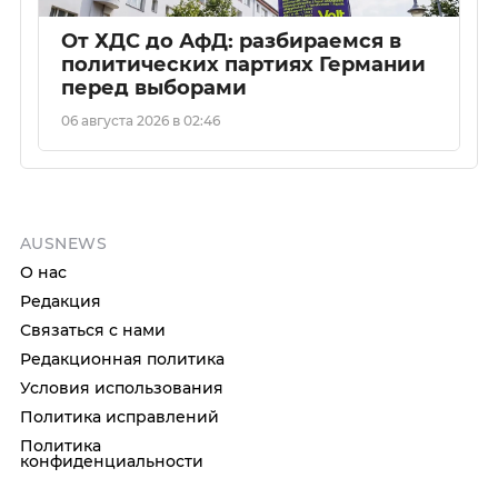
От ХДС до АфД: разбираемся в
политических партиях Германии
перед выборами
06 августа 2026 в 02:46
AUSNEWS
О нас
Редакция
Связаться с нами
Редакционная политика
Условия использования
Политика исправлений
Политика
конфиденциальности