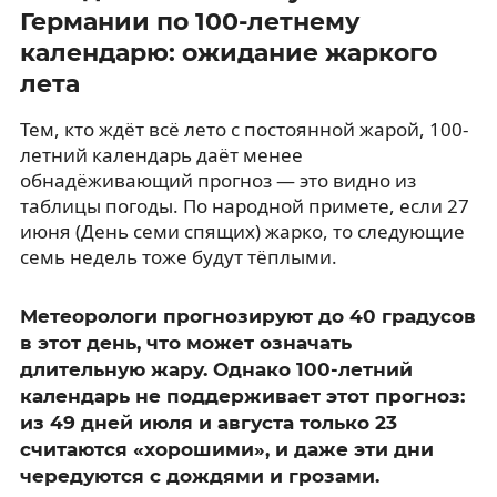
Германии по 100-летнему
календарю: ожидание жаркого
лета
Тем, кто ждёт всё лето с постоянной жарой, 100-
летний календарь даёт менее
обнадёживающий прогноз — это видно из
таблицы погоды. По народной примете, если 27
июня (День семи спящих) жарко, то следующие
семь недель тоже будут тёплыми.
Метеорологи прогнозируют до 40 градусов
в этот день, что может означать
длительную жару. Однако 100-летний
календарь не поддерживает этот прогноз:
из 49 дней июля и августа только 23
считаются «хорошими», и даже эти дни
чередуются с дождями и грозами.