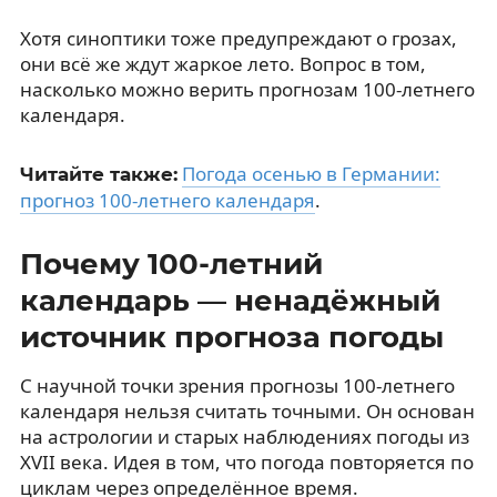
Хотя синоптики тоже предупреждают о грозах,
они всё же ждут жаркое лето. Вопрос в том,
насколько можно верить прогнозам 100-летнего
календаря.
Погода осенью в Германии:
Читайте также:
прогноз 100-летнего календаря
.
Почему 100-летний
календарь — ненадёжный
источник прогноза погоды
С научной точки зрения прогнозы 100-летнего
календаря нельзя считать точными. Он основан
на астрологии и старых наблюдениях погоды из
XVII века. Идея в том, что погода повторяется по
циклам через определённое время.