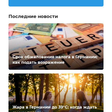
Последние новости
Срок обжалования налога в Германии:
как подать возражение
Жара в Германии до 39°C: когда ждать