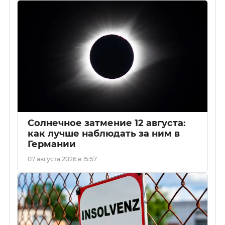
Солнечное затмение 12 августа:
как лучше наблюдать за ним в
Германии
07 августа 2026 в 15:57