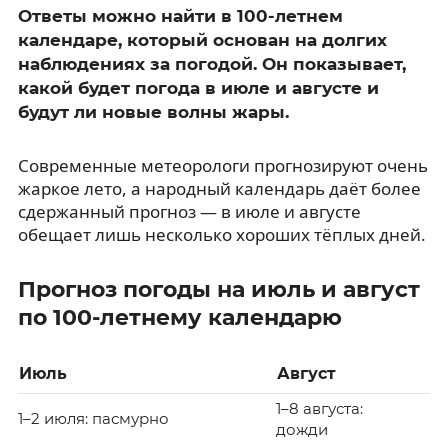
Ответы можно найти в 100-летнем
календаре, который основан на долгих
наблюдениях за погодой. Он показывает,
какой будет погода в июле и августе и
будут ли новые волны жары.
Современные метеорологи прогнозируют очень
жаркое лето, а народный календарь даёт более
сдержанный прогноз — в июле и августе
обещает лишь несколько хороших тёплых дней.
Прогноз погоды на июль и август
по 100-летнему календарю
Июль
Август
1–8 августа:
1–2 июля: пасмурно
дожди