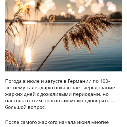
Погода в июле и августе в Германии по 100-
летнему календарю показывает чередование
жарких дней с дождливыми периодами, но
насколько этим прогнозам можно доверять —
большой вопрос.
После самого жаркого начала июня многие