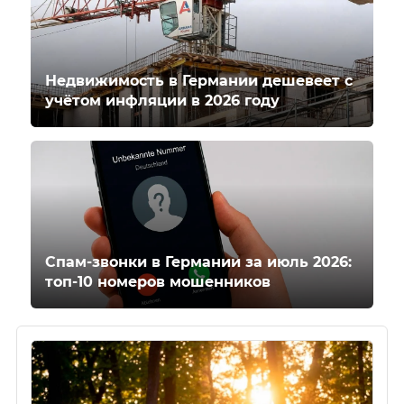
Недвижимость в Германии дешевеет с
учётом инфляции в 2026 году
Спам-звонки в Германии за июль 2026:
топ-10 номеров мошенников