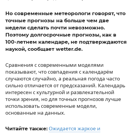
Но современные метеорологи говорят, что
точные прогнозы на больше чем две
недели сделать почти невозможно.
Поэтому долгосрочные прогнозы, как в
100-летнем календаре, не подтверждаются
наукой, сообщает wetter.de.
Сравнения с современными моделями
показывают, что совпадения с календарём
случаются случайно, а реальная погода часто
сильно отличается от предсказаний. Календарь
интересен с культурной и развлекательной
точки зрения, но для точных прогнозов лучше
использовать современные модели,
основанные на данных.
Ожидается жаркое и
Читайте также: