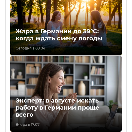
Жара в Германии до 39°C:
когда ждать смену погоды
Сегодня в 09:04
Эксперт: в августе искать
работу в Германии проще
всего
Вчера в 17:07