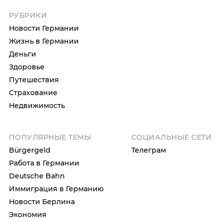
РУБРИКИ
Новости Германии
Жизнь в Германии
Деньги
Здоровье
Путешествия
Страхование
Недвижимость
ПОПУЛЯРНЫЕ ТЕМЫ
СОЦИАЛЬНЫЕ СЕТИ
Bürgergeld
Телеграм
Работа в Германии
Deutsche Bahn
Иммиграция в Германию
Новости Берлина
Экономия