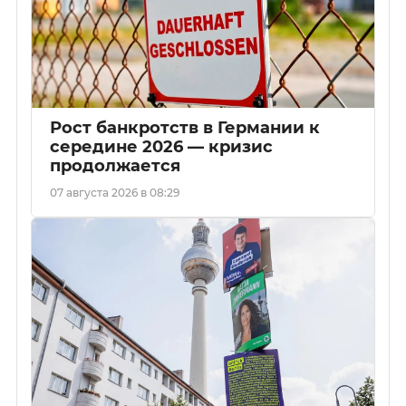
Рост банкротств в Германии к
середине 2026 — кризис
продолжается
07 августа 2026 в 08:29