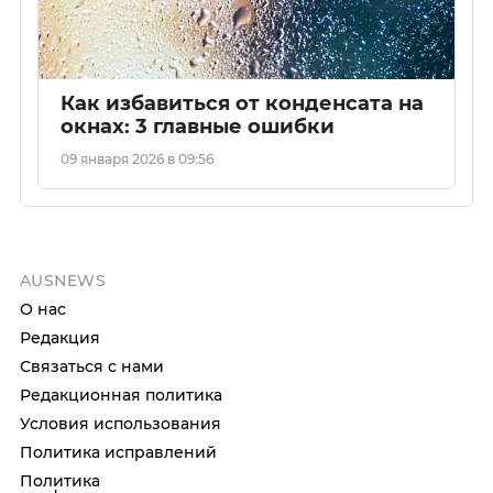
Как избавиться от конденсата на
окнах: 3 главные ошибки
09 января 2026 в 09:56
AUSNEWS
О нас
Редакция
Связаться с нами
Редакционная политика
Условия использования
Политика исправлений
Политика