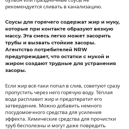
рекомендуется сливать в канализацию.
Соусы для горячего содержат жир и муку,
которые при контакте образуют вязкую
массу. Эта смесь легко может засорить
трубы и вызвать стойкие засоры.
Агентство потребителей NRW
предупреждает, что остатки с мукой и
жиром создают трудные для устранения
засоры.
Если жир всё-таки попал в слив, советуют сразу
пропустить через него горячую воду. Тёплая
вода расплавит жир и предотвратит его
затвердение. Можно добавить немного
посудомоечного средства для усиления
эффекта. Химические средства для прочистки
труб бесполезны и могут даже повредить