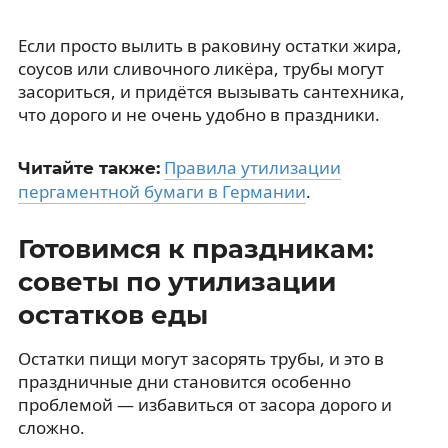
Если просто вылить в раковину остатки жира,
соусов или сливочного ликёра, трубы могут
засориться, и придётся вызывать сантехника,
что дорого и не очень удобно в праздники.
Правила утилизации
Читайте также:
пергаментной бумаги в Германии
.
Готовимся к праздникам:
советы по утилизации
остатков еды
Остатки пищи могут засорять трубы, и это в
праздничные дни становится особенно
проблемой — избавиться от засора дорого и
сложно.