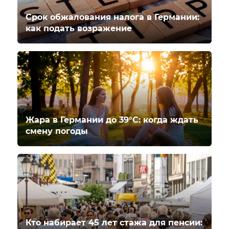
Срок обжалования налога в Германии:
как подать возражение
Жара в Германии до 39°C: когда ждать
смену погоды
Кто набирает 45 лет стажа для пенсии: