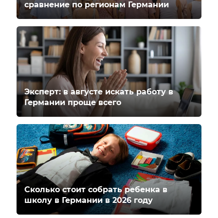
сравнение по регионам Германии
Эксперт: в августе искать работу в
Германии проще всего
Сколько стоит собрать ребенка в
школу в Германии в 2026 году