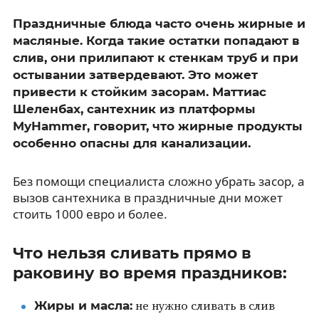
Праздничные блюда часто очень жирные и
масляные. Когда такие остатки попадают в
слив, они прилипают к стенкам труб и при
остывании затвердевают. Это может
привести к стойким засорам. Маттиас
Шеленбах, сантехник из платформы
MyHammer, говорит, что жирные продукты
особенно опасны для канализации.
Без помощи специалиста сложно убрать засор, а
вызов сантехника в праздничные дни может
стоить 1000 евро и более.
Что нельзя сливать прямо в
раковину во время праздников:
Жиры и масла:
не нужно сливать в слив