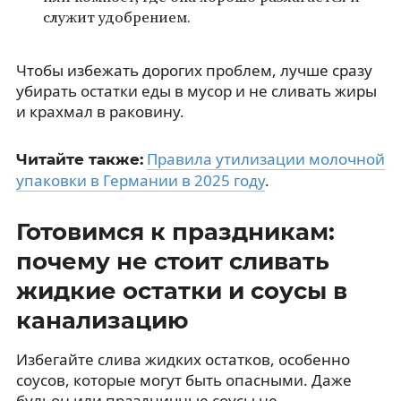
служит удобрением.
Чтобы избежать дорогих проблем, лучше сразу
убирать остатки еды в мусор и не сливать жиры
и крахмал в раковину.
Правила утилизации молочной
Читайте также:
упаковки в Германии в 2025 году
.
Готовимся к праздникам:
почему не стоит сливать
жидкие остатки и соусы в
канализацию
Избегайте слива жидких остатков, особенно
соусов, которые могут быть опасными. Даже
бульон или праздничные соусы не