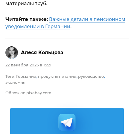
материалы труб.
Важные детали в пенсионном
Читайте также:
уведомлении в Германии
.
Алеся Кольцова
22 декабря 2025 в 15:21
Теги
Германия
продукты питания
руководство
:
,
,
,
экономия
Обложка: pixabay.com