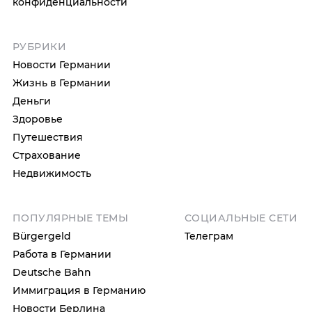
конфиденциальности
РУБРИКИ
Новости Германии
Жизнь в Германии
Деньги
Здоровье
Путешествия
Страхование
Недвижимость
ПОПУЛЯРНЫЕ ТЕМЫ
СОЦИАЛЬНЫЕ СЕТИ
Bürgergeld
Телеграм
Работа в Германии
Deutsche Bahn
Иммиграция в Германию
Новости Берлина