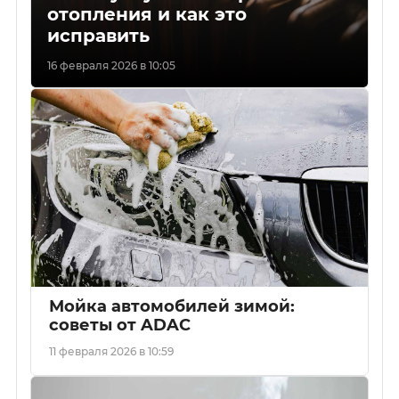
отопления и как это
исправить
16 февраля 2026 в 10:05
Мойка автомобилей зимой:
советы от ADAC
11 февраля 2026 в 10:59