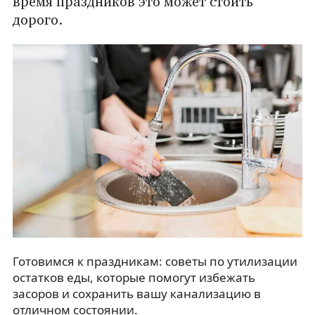
время праздников это может стоить
дорого.
Готовимся к праздникам: советы по утилизации
остатков еды, которые помогут избежать
засоров и сохранить вашу канализацию в
отличном состоянии.