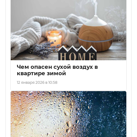
Чем опасен сухой воздух в
квартире зимой
12 января 2026 в 10:58