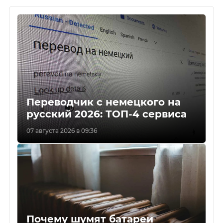
Переводчик с немецкого на
русский 2026: ТОП-4 сервиса
07 августа 2026 в 09:36
Почему шумят батареи