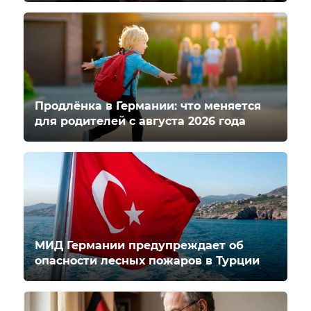
Продлёнка в Германии: что меняется
для родителей с августа 2026 года
МИД Германии предупреждает об
опасности лесных пожаров в Турции