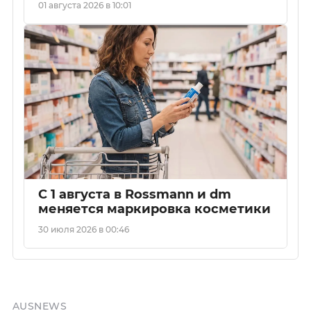
01 августа 2026 в 10:01
С 1 августа в Rossmann и dm
меняется маркировка косметики
30 июля 2026 в 00:46
AUSNEWS