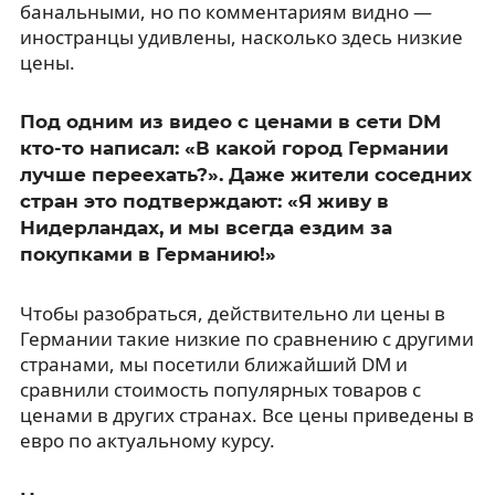
банальными, но по комментариям видно —
иностранцы удивлены, насколько здесь низкие
цены.
Под одним из видео с ценами в сети DM
кто-то написал: «В какой город Германии
лучше переехать?». Даже жители соседних
стран это подтверждают: «Я живу в
Нидерландах, и мы всегда ездим за
покупками в Германию!»
Чтобы разобраться, действительно ли цены в
Германии такие низкие по сравнению с другими
странами, мы посетили ближайший DM и
сравнили стоимость популярных товаров с
ценами в других странах. Все цены приведены в
евро по актуальному курсу.