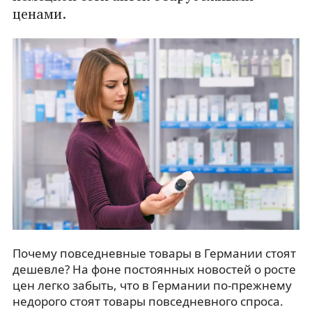
ценами.
Почему повседневные товары в Германии стоят
дешевле? На фоне постоянных новостей о росте
цен легко забыть, что в Германии по-прежнему
недорого стоят товары повседневного спроса.