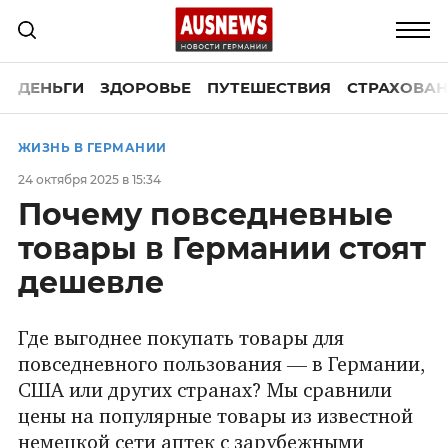
ДЕНЬГИ
ЗДОРОВЬЕ
ПУТЕШЕСТВИЯ
СТРАХОВАН
ЖИЗНЬ В ГЕРМАНИИ
24 октября 2025 в 15:34
Почему повседневные
товары в Германии стоят
дешевле
Где выгоднее покупать товары для
повседневного пользования — в Германии,
США или других странах? Мы сравнили
цены на популярные товары из известной
немецкой сети аптек с зарубежными