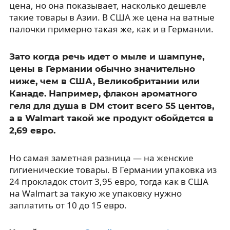
цена, но она показывает, насколько дешевле
такие товары в Азии. В США же цена на ватные
палочки примерно такая же, как и в Германии.
Зато когда речь идет о мыле и шампуне,
цены в Германии обычно значительно
ниже, чем в США, Великобритании или
Канаде. Например, флакон ароматного
геля для душа в DM стоит всего 55 центов,
а в Walmart такой же продукт обойдется в
2,69 евро.
Но самая заметная разница — на женские
гигиенические товары. В Германии упаковка из
24 прокладок стоит 3,95 евро, тогда как в США
на Walmart за такую же упаковку нужно
заплатить от 10 до 15 евро.