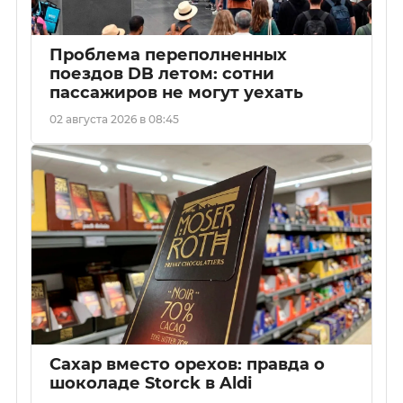
Проблема переполненных
поездов DB летом: сотни
пассажиров не могут уехать
02 августа 2026 в 08:45
Сахар вместо орехов: правда о
шоколаде Storck в Aldi