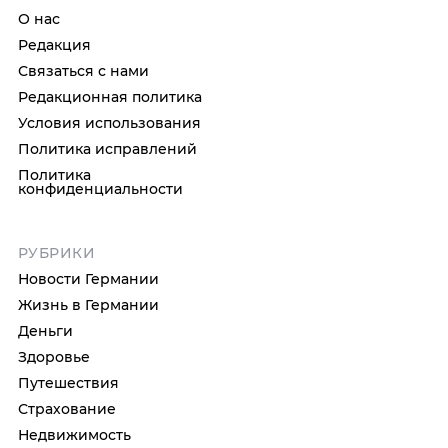
О нас
Редакция
Связаться с нами
Редакционная политика
Условия использования
Политика исправлений
Политика
конфиденциальности
РУБРИКИ
Новости Германии
Жизнь в Германии
Деньги
Здоровье
Путешествия
Страхование
Недвижимость