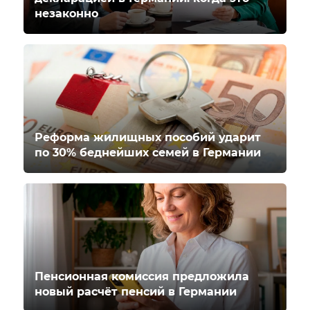
незаконно
Реформа жилищных пособий ударит
по 30% беднейших семей в Германии
Пенсионная комиссия предложила
новый расчёт пенсий в Германии