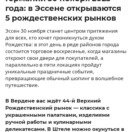
года: в Эссене открываются
5 рождественских рынков
Эссен 30 ноября станет центром притяжения
для всех, кто хочет проникнуться духом
Рождества: в этот день в ряде районов города
состоится торговое воскресенье, когда магазины
откроют свои двери для покупателей, а
параллельно в пяти локациях пройдут
уникальные праздничные события,
превращающие обычный шопинг в волшебное
путешествие.
В Вердене вас ждёт 44-й Верхний
Рождественский рынок — классика с
украшенными палатками, изделиями
ручной работы и кулинарными
деликатесами. В Штеле можно окунуться в