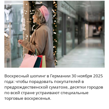
Воскресный шопинг в Германии 30 ноября 2025
года: чтобы порадовать покупателей в
предрождественской суматохе, десятки городов
по всей стране устраивают специальные
торговые воскресенья.