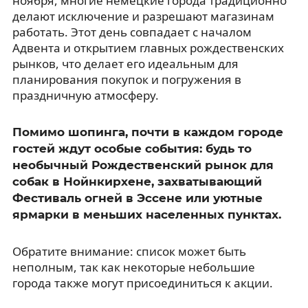
ноября, многие немецкие города традиционно
делают исключение и разрешают магазинам
работать. Этот день совпадает с началом
Адвента и открытием главных рождественских
рынков, что делает его идеальным для
планирования покупок и погружения в
праздничную атмосферу.
Помимо шопинга, почти в каждом городе
гостей ждут особые события: будь то
необычный Рождественский рынок для
собак в Нойнкирхене, захватывающий
Фестиваль огней в Эссене или уютные
ярмарки в меньших населенных пунктах.
Обратите внимание: список может быть
неполным, так как некоторые небольшие
города также могут присоединиться к акции.