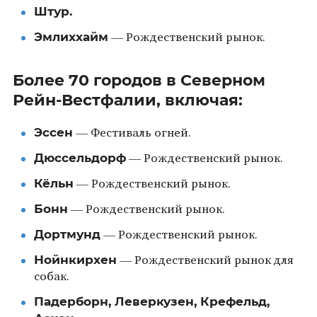
Штур.
Эмлиххайм
— Рождественский рынок.
Более 70 городов в Северном
Рейн-Вестфалии, включая:
Эссен
— Фестиваль огней.
Дюссельдорф
— Рождественский рынок.
Кёльн
— Рождественский рынок.
Бонн
— Рождественский рынок.
Дортмунд
— Рождественский рынок.
Нойнкирхен
— Рождественский рынок для
собак.
Падерборн, Леверкузен, Крефельд,