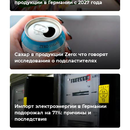
продукции в Германии с 2027 года
Сахар в продукции Zero: что говорят
исследования о подсластителях
Импорт электроэнергии в Германии
подорожал на 71%: причины и
последствия