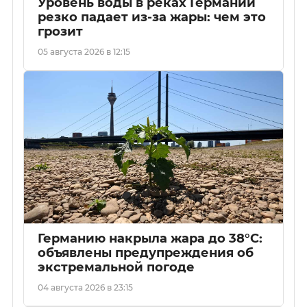
Уровень воды в реках Германии
резко падает из-за жары: чем это
грозит
05 августа 2026 в 12:15
Германию накрыла жара до 38°C:
объявлены предупреждения об
экстремальной погоде
04 августа 2026 в 23:15