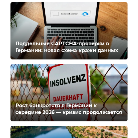
Поддельные CAPTCHA-проверки в
Германии: новая схема кражи данных
Рост банкротств в Германии к
середине 2026 — кризис продолжается