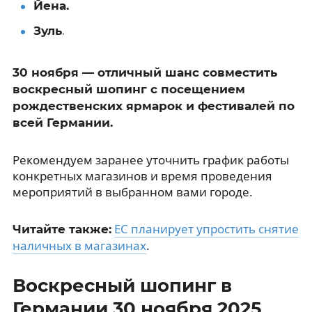
Йена.
Зуль
.
30 ноября — отличный шанс совместить
воскресный шопинг с посещением
рождественских ярмарок и фестивалей по
всей Германии.
Рекомендуем заранее уточнить график работы
конкретных магазинов и время проведения
мероприятий в выбранном вами городе.
ЕС планирует упростить снятие
Читайте также:
наличных в магазинах
.
Воскресный шопинг в
Германии 30 ноября 2025