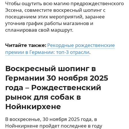
Чтобы ощутить всю магию предрождественского
Эссена, совместите воскресный шопинг с
посещением этих мероприятий, заранее
уточнив график работы магазинов и
спланировав свой маршрут.
Рекордные рождественские
Читайте также:
премии в Германии: топ-3 отрасли
.
Воскресный шопинг в
Германии 30 ноября 2025
года – Рождественский
рынок для собак в
Нойнкирхене
В воскресенье, 30 ноября 2025 года, в
Нойнкирхене пройдет последнее в году