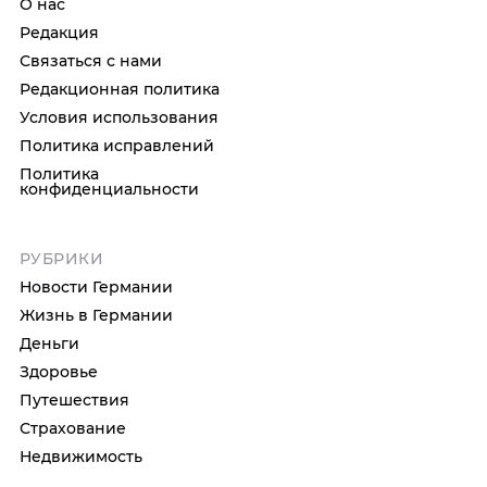
О нас
Редакция
Связаться с нами
Редакционная политика
Условия использования
Политика исправлений
Политика
конфиденциальности
РУБРИКИ
Новости Германии
Жизнь в Германии
Деньги
Здоровье
Путешествия
Страхование
Недвижимость