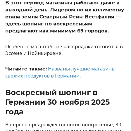
В этот период магазины работают даже в
выходной день. Лидером по их количеству
стала земля Северный Рейн-Вестфалия —
здесь шопинг по воскресеньям
предлагают как минимум 69 городов.
Особенно масштабные распродажи готовятся в
Эссене и Нойнкирхене.
Названы лучшие магазины
Читайте также:
свежих продуктов в Германии
.
Воскресный шопинг в
Германии 30 ноября 2025
года
В первое предрождественское воскресенье, 30