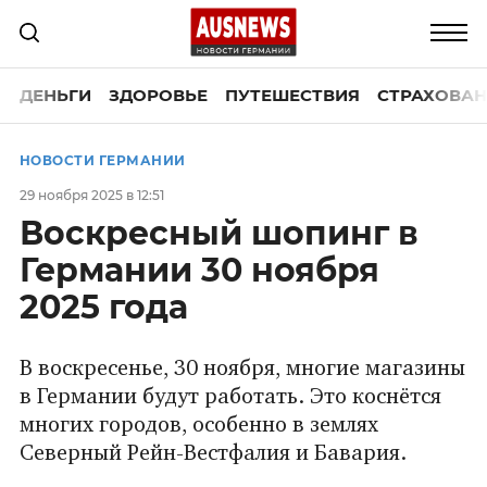
ДЕНЬГИ
ЗДОРОВЬЕ
ПУТЕШЕСТВИЯ
СТРАХОВАН
НОВОСТИ ГЕРМАНИИ
29 ноября 2025 в 12:51
Воскресный шопинг в
Германии 30 ноября
2025 года
В воскресенье, 30 ноября, многие магазины
в Германии будут работать. Это коснётся
многих городов, особенно в землях
Северный Рейн-Вестфалия и Бавария.