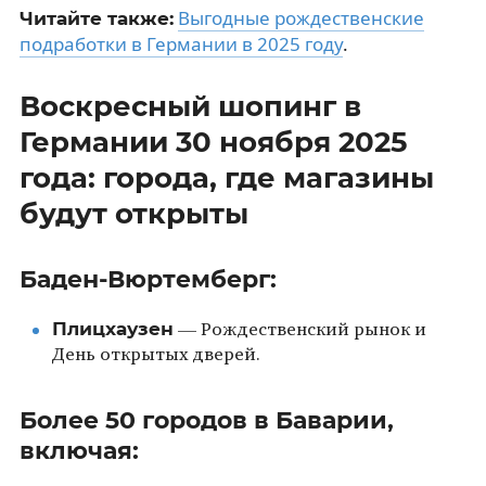
Выгодные рождественские
Читайте также:
подработки в Германии в 2025 году
.
Воскресный шопинг в
Германии 30 ноября 2025
года: города, где магазины
будут открыты
Баден-Вюртемберг:
Плицхаузен
— Рождественский рынок и
День открытых дверей.
Более 50 городов в Баварии,
включая: