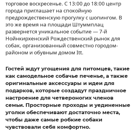
торговое воскресенье. С 13:00 до 18:00 центр
города приглашает на спокойную
предрождественскую прогулку с шопингом. В
это же время на площади Штуммплац
развернется уникальное событие — 7-й
Нойнкирхенский Рождественский рынок для
собак, организованный совместно городом-
районом и обувным домом Itt.
Гостей ждут угощения для питомцев, такие
как самодельное собачье печенье, а также
оригинальные аксессуары и идеи для
подарков, которые создадут праздничное
настроение для четвероногих членов
семьи. Просторные проходы и уединенные
уголки обеспечивают достаточно места,
чтобы даже самые робкие собаки
чувствовали себя комфортно.