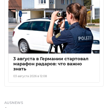
3 августа в Германии стартовал
марафон радаров: что важно
знать
03 августа 2026 в 12:08
AUSNEWS