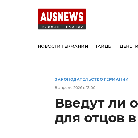
НОВОСТИ ГЕРМАНИИ
ГАЙДЫ
ДЕНЬГ
ЗАКОНОДАТЕЛЬСТВО ГЕРМАНИИ
8 апреля 2026 в 13:00
Введут ли 
для отцов в