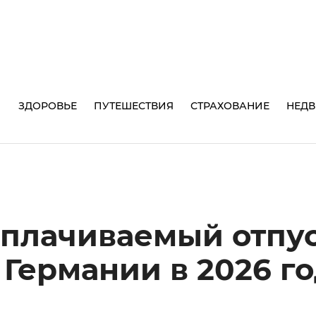
И
ЗДОРОВЬЕ
ПУТЕШЕСТВИЯ
СТРАХОВАНИЕ
НЕД
оплачиваемый отпу
 Германии в 2026 г