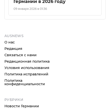
Германии в 2026 году
09 января 2026 в 01:36
AUSNEWS
О нас
Редакция
Связаться с нами
Редакционная политика
Условия использования
Политика исправлений
Политика
конфиденциальности
РУБРИКИ
Новости Германии