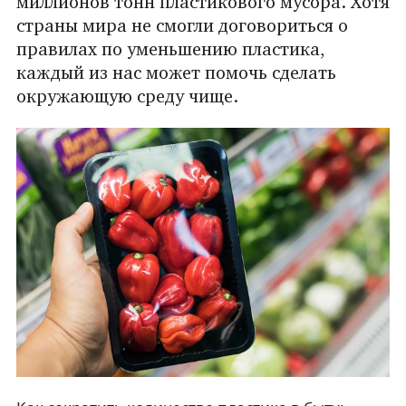
миллионов тонн пластикового мусора. Хотя
страны мира не смогли договориться о
правилах по уменьшению пластика,
каждый из нас может помочь сделать
окружающую среду чище.