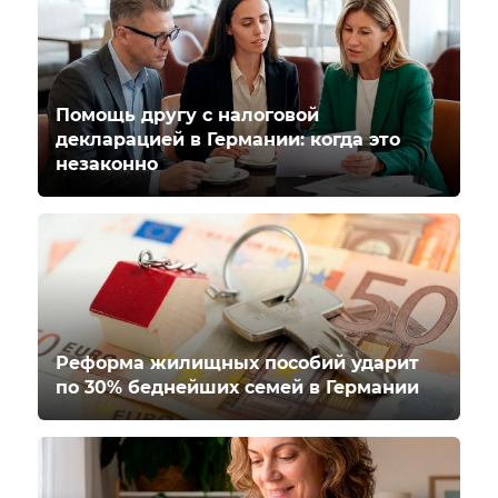
Помощь другу с налоговой
декларацией в Германии: когда это
незаконно
Реформа жилищных пособий ударит
по 30% беднейших семей в Германии