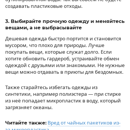
создавать пластиковые отходы.
3. Выбирайте прочную одежду и меняйтесь
вещами, а не выбрасывайте
Дешевая одежда быстро портится и становится
мусором, что плохо для природы. Лучше
покупать вещи, которые служат долго. Если
хотите обновить гардероб, устраивайте обмен
одеждой с друзьями или знакомыми. Не нужные
вещи можно отдавать в приюты для бездомных.
Также старайтесь избегать одежды из
синтетики, например полиэстера — при стирке
из неё попадает микропластик в воду, который
загрязняет океаны.
Вред от чайных пакетиков из-
Читайте также:
за микропластика
.