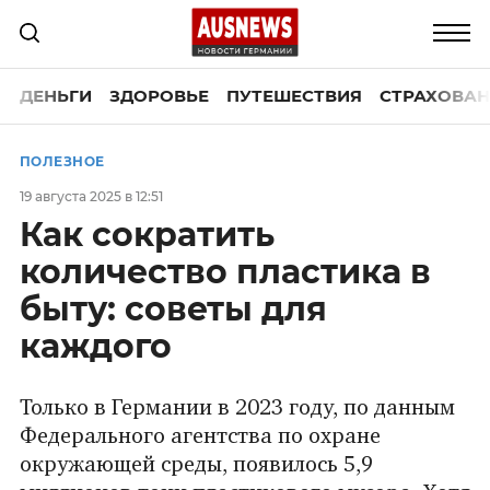
ДЕНЬГИ
ЗДОРОВЬЕ
ПУТЕШЕСТВИЯ
СТРАХОВАН
ПОЛЕЗНОЕ
19 августа 2025 в 12:51
Как сократить
количество пластика в
быту: советы для
каждого
Только в Германии в 2023 году, по данным
Федерального агентства по охране
окружающей среды, появилось 5,9