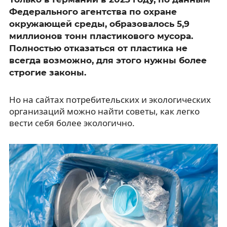
Федерального агентства по охране
окружающей среды, образовалось 5,9
миллионов тонн пластикового мусора.
Полностью отказаться от пластика не
всегда возможно, для этого нужны более
строгие законы.
Но на сайтах потребительских и экологических
организаций можно найти советы, как легко
вести себя более экологично.