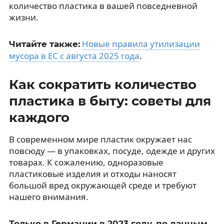
количество пластика в вашей повседневной
жизни.
Новые правила утилизации
Читайте также:
мусора в ЕС с августа 2025 года
.
Как сократить количество
пластика в быту: советы для
каждого
В современном мире пластик окружает нас
повсюду — в упаковках, посуде, одежде и других
товарах. К сожалению, одноразовые
пластиковые изделия и отходы наносят
большой вред окружающей среде и требуют
нашего внимания.
Только в Германии в 2023 году, по данным