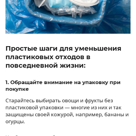
Простые шаги для уменьшения
пластиковых отходов в
повседневной жизни:
1. Обращайте внимание на упаковку при
покупке
Старайтесь выбирать овощи и фрукты без
пластиковой упаковки — многие из них и так
защищены своей кожурой, например, бананы и
огурцы.