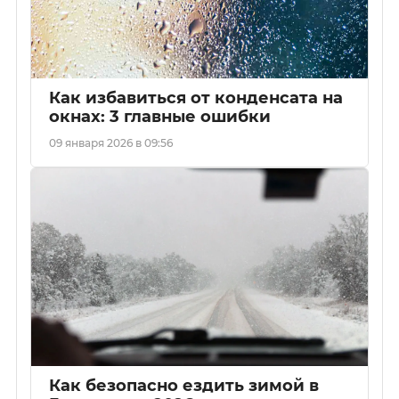
Как избавиться от конденсата на
окнах: 3 главные ошибки
09 января 2026 в 09:56
Как безопасно ездить зимой в