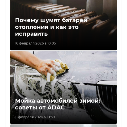
Почему шумят батареи
отопления и как это
исправить
16 февраля 2026 в 10:05
Мойка автомобилей зимой:
советы от ADAC
11 февраля 2026 в 10:59