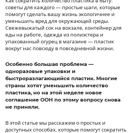
Как сократить количество пластика в быту:
советы для каждого — простые шаги, которые
помогут сделать вашу жизнь экологичнее и
уменьшить вред для окружающей среды.
Свежевыжатый сок на вокзале, контейнер для
еды на работе, одежда из полиэстера и
упакованный огурец в магазине — пластик
вокруг нас повсюду в повседневной жизни.
Особенно большая проблема —
одноразовые упаковки и
быстроразлагающийся пластик. Многие
страны хотят уменьшить количество
пластика, но на этой неделе новое
соглашение ООН по этому вопросу снова
не приняли.
В этой статье мы расскажем о простых и
доступных способах, которые помогут сократить