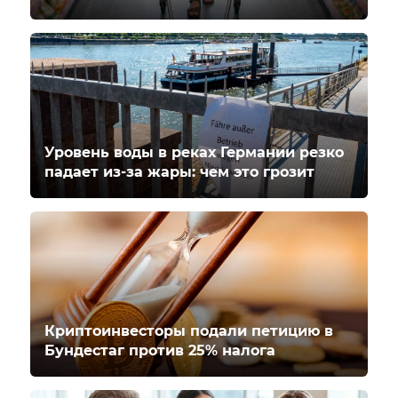
Уровень воды в реках Германии резко
падает из-за жары: чем это грозит
Криптоинвесторы подали петицию в
Бундестаг против 25% налога