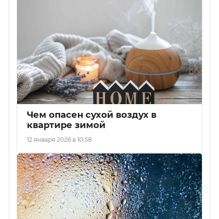
Чем опасен сухой воздух в
квартире зимой
12 января 2026 в 10:58