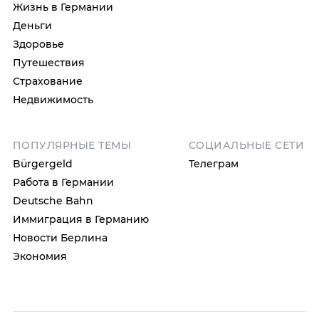
Жизнь в Германии
Деньги
Здоровье
Путешествия
Страхование
Недвижимость
ПОПУЛЯРНЫЕ ТЕМЫ
СОЦИАЛЬНЫЕ СЕТИ
Bürgergeld
Телеграм
Работа в Германии
Deutsche Bahn
Иммиграция в Германию
Новости Берлина
Экономия