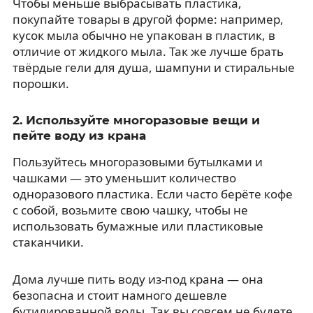
Чтобы меньше выбрасывать пластика,
покупайте товары в другой форме: например,
кусок мыла обычно не упакован в пластик, в
отличие от жидкого мыла. Так же лучше брать
твёрдые гели для душа, шампуни и стиральные
порошки.
2. Используйте многоразовые вещи и
пейте воду из крана
Пользуйтесь многоразовыми бутылками и
чашками — это уменьшит количество
одноразового пластика. Если часто берёте кофе
с собой, возьмите свою чашку, чтобы не
использовать бумажные или пластиковые
стаканчики.
Дома лучше пить воду из-под крана — она
безопасна и стоит намного дешевле
бутилированной воды. Так вы совсем не будете