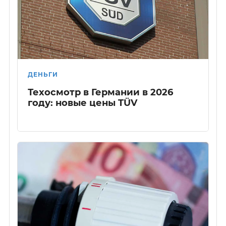
ДЕНЬГИ
Техосмотр в Германии в 2026
году: новые цены TÜV