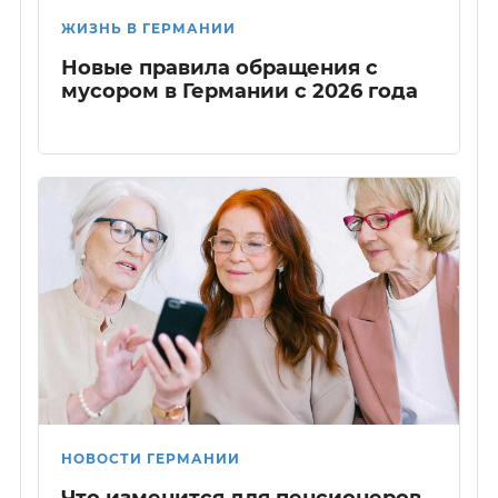
ЖИЗНЬ В ГЕРМАНИИ
Новые правила обращения с
мусором в Германии с 2026 года
НОВОСТИ ГЕРМАНИИ