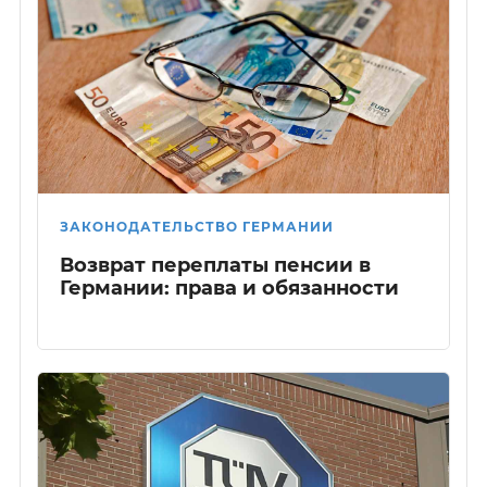
ЗАКОНОДАТЕЛЬСТВО ГЕРМАНИИ
Возврат переплаты пенсии в
Германии: права и обязанности