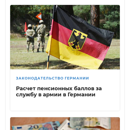
ЗАКОНОДАТЕЛЬСТВО ГЕРМАНИИ
Расчет пенсионных баллов за
службу в армии в Германии