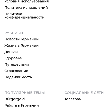
Условия использования
Политика исправлений
Политика
конфиденциальности
РУБРИКИ
Новости Германии
Жизнь в Германии
Деньги
Здоровье
Путешествия
Страхование
Недвижимость
ПОПУЛЯРНЫЕ ТЕМЫ
СОЦИАЛЬНЫЕ СЕТИ
Bürgergeld
Телеграм
Работа в Германии