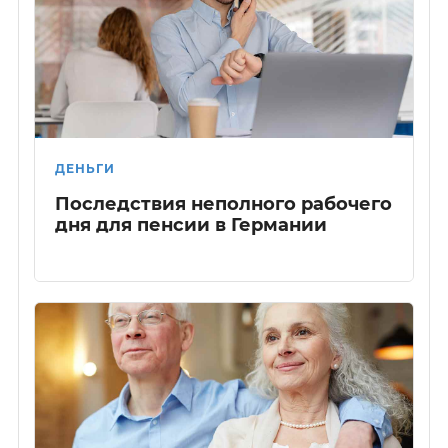
ДЕНЬГИ
Последствия неполного рабочего
дня для пенсии в Германии