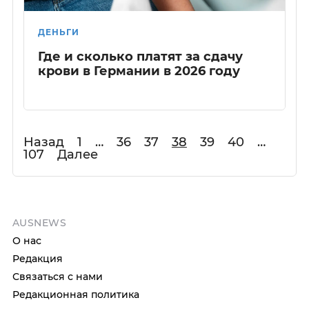
ДЕНЬГИ
Где и сколько платят за сдачу
крови в Германии в 2026 году
Назад
1
…
36
37
38
39
40
…
107
Далее
AUSNEWS
О нас
Редакция
Связаться с нами
Редакционная политика