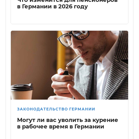
Что изменится для пенсионеров
в Германии в 2026 году
ЗАКОНОДАТЕЛЬСТВО ГЕРМАНИИ
Могут ли вас уволить за курение
в рабочее время в Германии