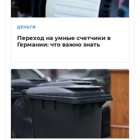
ДЕНЬГИ
Переход на умные счетчики в
Германии: что важно знать