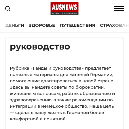
ДЕНЬГИ
ЗДОРОВЬЕ
ПУТЕШЕСТВИЯ
СТРАХОВАН
руководство
Рубрика «Гайды и руководства» предлагает
полезные материалы для жителей Германии,
помогающие адаптироваться в новой стране.
Здесь вы найдете советы по бюрократии,
жилищным вопросам, работе, образованию и
здравоохранению, а также рекомендации по
интеграции в немецкое общество. Наша цель
— сделать вашу жизнь в Германии более
комфортной и понятной.