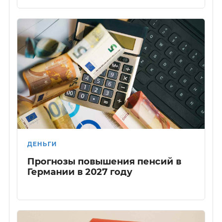
ДЕНЬГИ
Прогнозы повышения пенсий в
Германии в 2027 году