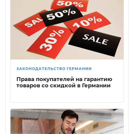
ЗАКОНОДАТЕЛЬСТВО ГЕРМАНИИ
Права покупателей на гарантию
товаров со скидкой в Германии