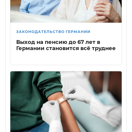
ЗАКОНОДАТЕЛЬСТВО ГЕРМАНИИ
Выход на пенсию до 67 лет в
Германии становится всё труднее