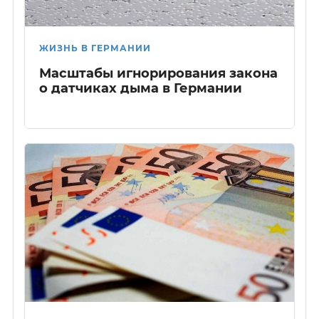
ЖИЗНЬ В ГЕРМАНИИ
Масштабы игнорирования закона
о датчиках дыма в Германии