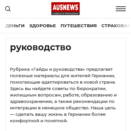
ДЕНЬГИ
ЗДОРОВЬЕ
ПУТЕШЕСТВИЯ
СТРАХОВАН
руководство
Рубрика «Гайды и руководства» предлагает
полезные материалы для жителей Германии,
помогающие адаптироваться в новой стране.
Здесь вы найдете советы по бюрократии,
жилищным вопросам, работе, образованию и
здравоохранению, а также рекомендации по
интеграции в немецкое общество. Наша цель
— сделать вашу жизнь в Германии более
комфортной и понятной.