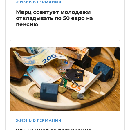
ЖИЗНЬ В ГЕРМАНИИ
Мерц советует молодежи
откладывать по 50 евро на
пенсию
ЖИЗНЬ В ГЕРМАНИИ