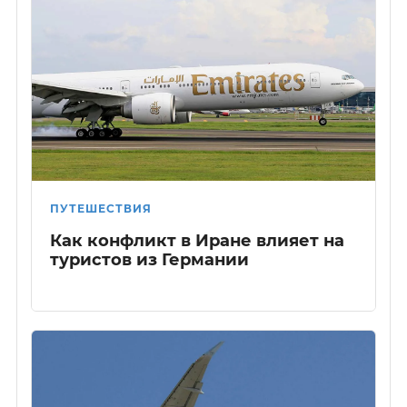
ПУТЕШЕСТВИЯ
Как конфликт в Иране влияет на
туристов из Германии