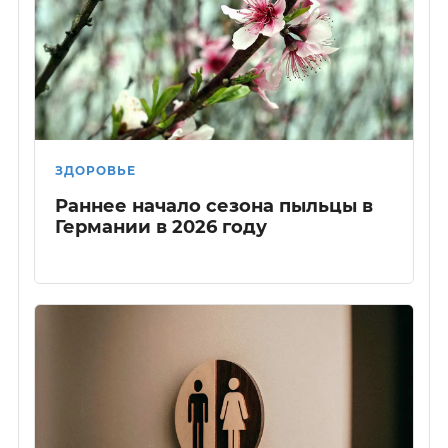
ЗДОРОВЬЕ
Раннее начало сезона пыльцы в
Германии в 2026 году