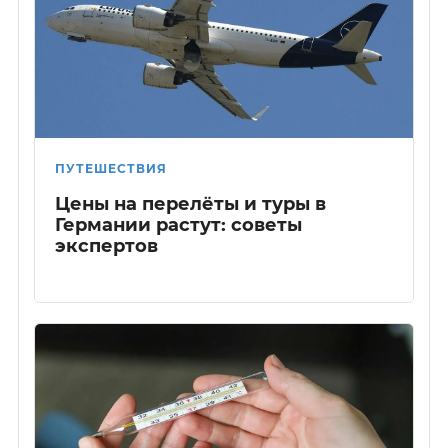
ПУТЕШЕСТВИЯ
Цены на перелёты и туры в
Германии растут: советы
экспертов