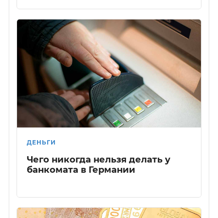
ДЕНЬГИ
Чего никогда нельзя делать у
банкомата в Германии