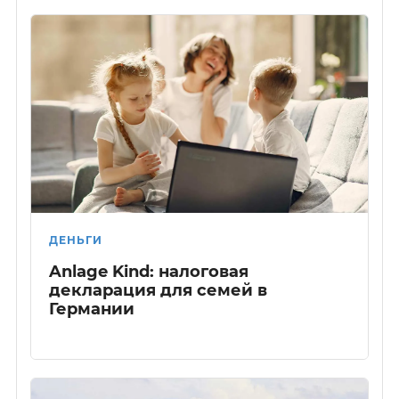
ДЕНЬГИ
Anlage Kind: налоговая
декларация для семей в
Германии