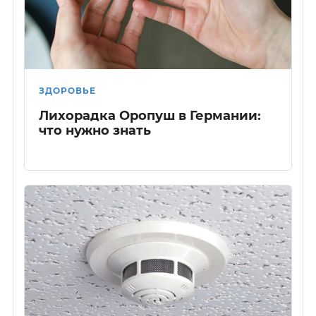
ЗДОРОВЬЕ
Лихорадка Оропуш в Германии:
что нужно знать