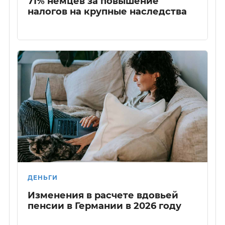
71% немцев за повышение
налогов на крупные наследства
ДЕНЬГИ
Изменения в расчете вдовьей
пенсии в Германии в 2026 году