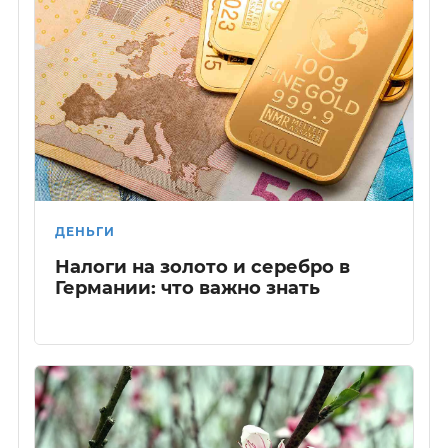
ДЕНЬГИ
Налоги на золото и серебро в
Германии: что важно знать