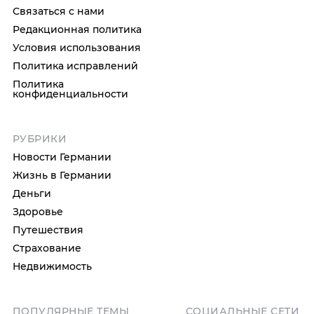
Связаться с нами
Редакционная политика
Условия использования
Политика исправлений
Политика
конфиденциальности
РУБРИКИ
Новости Германии
Жизнь в Германии
Деньги
Здоровье
Путешествия
Страхование
Недвижимость
ПОПУЛЯРНЫЕ ТЕМЫ
СОЦИАЛЬНЫЕ СЕТИ