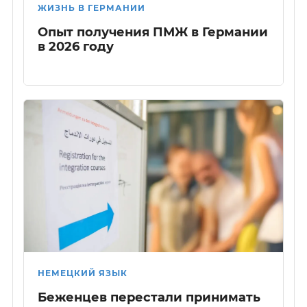
ЖИЗНЬ В ГЕРМАНИИ
Опыт получения ПМЖ в Германии
в 2026 году
НЕМЕЦКИЙ ЯЗЫК
Беженцев перестали принимать