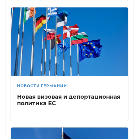
НОВОСТИ ГЕРМАНИИ
Новая визовая и депортационная
политика ЕС