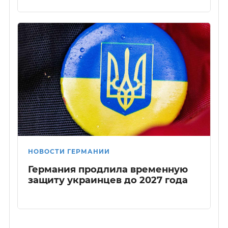
НОВОСТИ ГЕРМАНИИ
Германия продлила временную
защиту украинцев до 2027 года