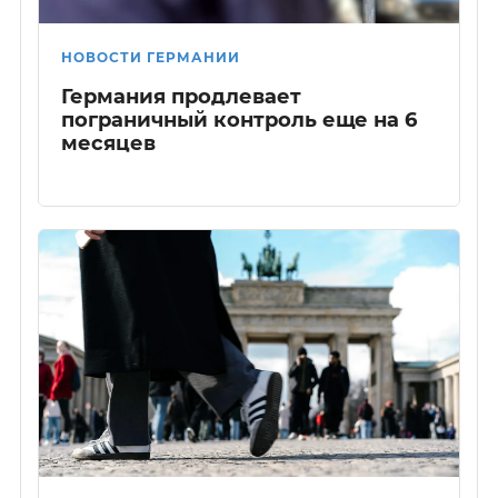
НОВОСТИ ГЕРМАНИИ
Германия продлевает
пограничный контроль еще на 6
месяцев