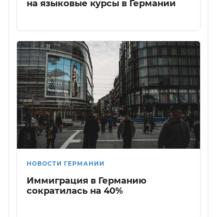
на языковые курсы в Германии
НОВОСТИ ГЕРМАНИИ
Иммиграция в Германию
сократилась на 40%