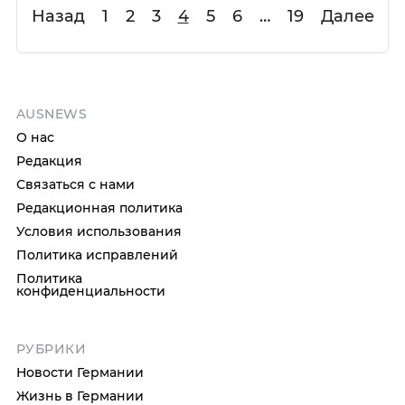
Назад
1
2
3
4
5
6
…
19
Далее
AUSNEWS
О нас
Редакция
Связаться с нами
Редакционная политика
Условия использования
Политика исправлений
Политика
конфиденциальности
РУБРИКИ
Новости Германии
Жизнь в Германии