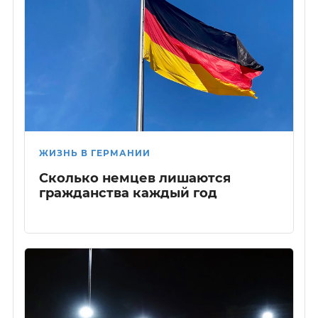
ЖИЗНЬ В ГЕРМАНИИ
Сколько немцев лишаются
гражданства каждый год