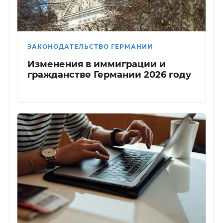
ЗАКОНОДАТЕЛЬСТВО ГЕРМАНИИ
Изменения в иммиграции и
гражданстве Германии 2026 году