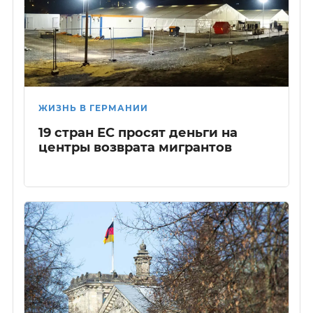
ЖИЗНЬ В ГЕРМАНИИ
19 стран ЕС просят деньги на
центры возврата мигрантов