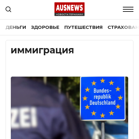
ДЕНЬГИ
ЗДОРОВЬЕ
ПУТЕШЕСТВИЯ
СТРАХОВАН
иммиграция