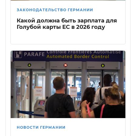
ЗАКОНОДАТЕЛЬСТВО ГЕРМАНИИ
Какой должна быть зарплата для
Голубой карты ЕС в 2026 году
НОВОСТИ ГЕРМАНИИ