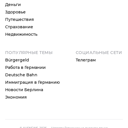
Деньги
Здоровье
Путешествия
Страхование
Недвижимость
ПОПУЛЯРНЫЕ ТЕМЫ
СОЦИАЛЬНЫЕ СЕТИ
Bürgergeld
Телеграм
Работа в Германии
Deutsche Bahn
Иммиграция в Германию
Новости Берлина
Экономия