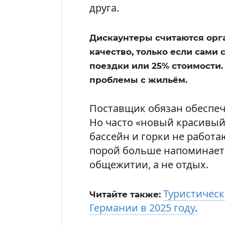
друга.
Дискаунтеры считаются орга
качество, только если сами 
поездки или 25% стоимости.
проблемы с жильём.
Поставщик обязан обеспечи
Но часто «новый красивый
бассейн и горки не работаю
порой больше напоминает
общежитии, а не отдых.
Туристическ
Читайте также:
Германии в 2025 году
.