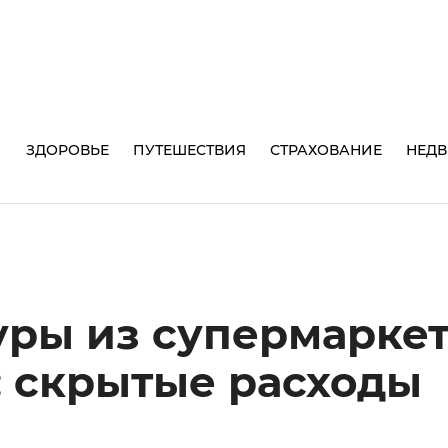
И
ЗДОРОВЬЕ
ПУТЕШЕСТВИЯ
СТРАХОВАНИЕ
НЕД
ры из супермарке
: скрытые расходы