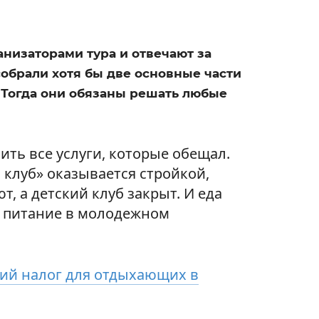
низаторами тура и отвечают за
собрали хотя бы две основные части
 Тогда они обязаны решать любые
ть все услуги, которые обещал.
 клуб» оказывается стройкой,
т, а детский клуб закрыт. И еда
 питание в молодежном
ий налог для отдыхающих в