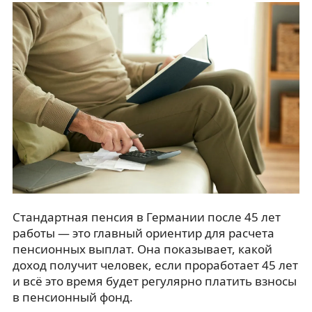
Стандартная пенсия в Германии после 45 лет
работы — это главный ориентир для расчета
пенсионных выплат. Она показывает, какой
доход получит человек, если проработает 45 лет
и всё это время будет регулярно платить взносы
в пенсионный фонд.