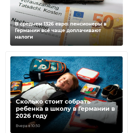
В среднем 1326 евро: пенсионеры в
Германии всё чаще доплачивают
налоги
Сколько стоит собрать
ребенка в школу в Германии в
2026 году
Вчера в 10:50