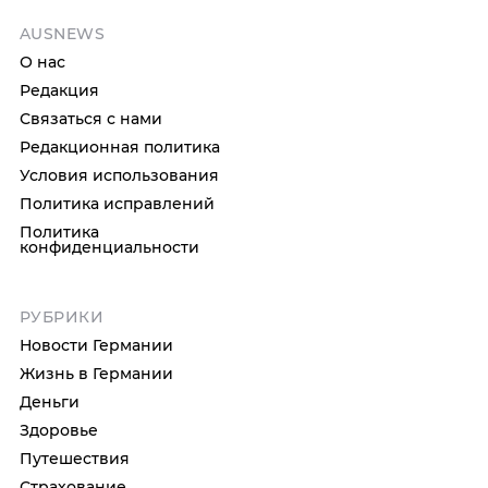
AUSNEWS
О нас
Редакция
Связаться с нами
Редакционная политика
Условия использования
Политика исправлений
Политика
конфиденциальности
РУБРИКИ
Новости Германии
Жизнь в Германии
Деньги
Здоровье
Путешествия
Страхование