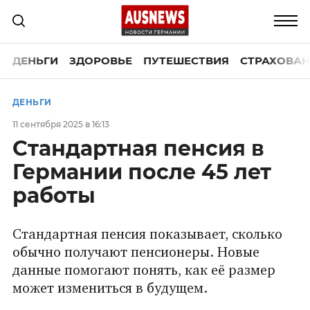
ДЕНЬГИ
ЗДОРОВЬЕ
ПУТЕШЕСТВИЯ
СТРАХОВАН
ДЕНЬГИ
11 сентября 2025 в 16:13
Стандартная пенсия в
Германии после 45 лет
работы
Стандартная пенсия показывает, сколько
обычно получают пенсионеры. Новые
данные помогают понять, как её размер
может измениться в будущем.