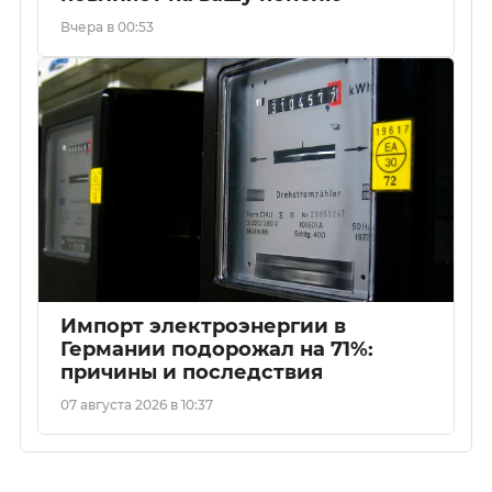
Вчера в 00:53
Импорт электроэнергии в
Германии подорожал на 71%:
причины и последствия
07 августа 2026 в 10:37