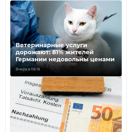
Ветеринарные услуги
дорожают: 81% жителей
Германии недовольны ценами
Вчера в 08:18