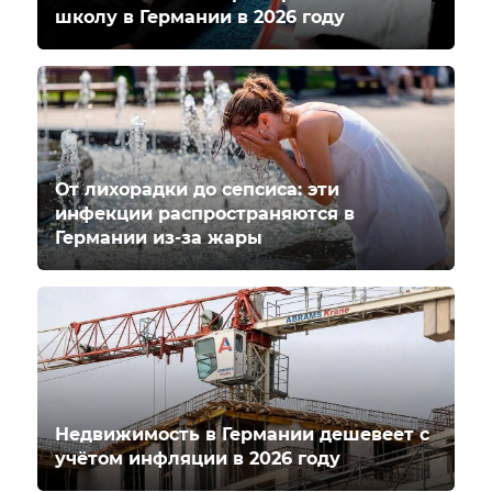
школу в Германии в 2026 году
От лихорадки до сепсиса: эти
инфекции распространяются в
Германии из-за жары
Недвижимость в Германии дешевеет с
учётом инфляции в 2026 году