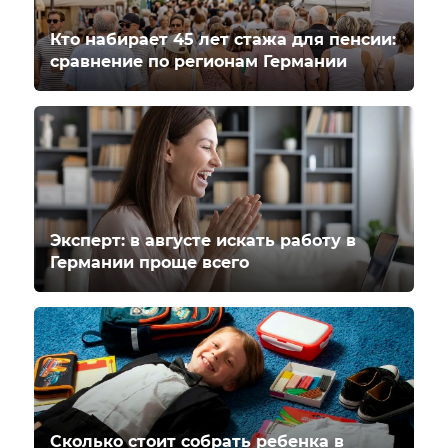
Кто набирает 45 лет стажа для пенсии:
сравнение по регионам Германии
Эксперт: в августе искать работу в
Германии проще всего
Сколько стоит собрать ребенка в