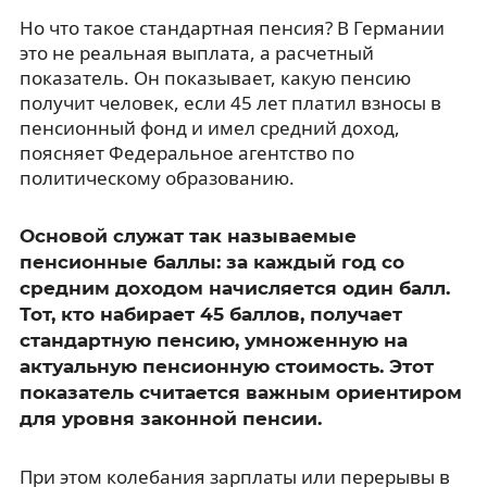
Но что такое стандартная пенсия? В Германии
это не реальная выплата, а расчетный
показатель. Он показывает, какую пенсию
получит человек, если 45 лет платил взносы в
пенсионный фонд и имел средний доход,
поясняет Федеральное агентство по
политическому образованию.
Основой служат так называемые
пенсионные баллы: за каждый год со
средним доходом начисляется один балл.
Тот, кто набирает 45 баллов, получает
стандартную пенсию, умноженную на
актуальную пенсионную стоимость. Этот
показатель считается важным ориентиром
для уровня законной пенсии.
При этом колебания зарплаты или перерывы в