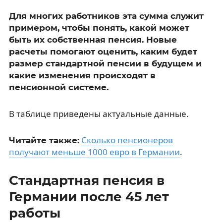
Для многих работников эта сумма служит
примером, чтобы понять, какой может
быть их собственная пенсия. Новые
расчеты помогают оценить, каким будет
размер стандартной пенсии в будущем и
какие изменения происходят в
пенсионной системе.
В таблице приведены актуальные данные.
Сколько пенсионеров
Читайте также:
получают меньше 1000 евро в Германии
.
Стандартная пенсия в
Германии после 45 лет
работы