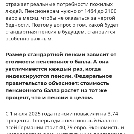
отражает реальные потребности пожилых
людей. Пенсионерам нужно от 1464 до 2100
евро в месяц, чтобы не оказаться за чертой
бедности. Поэтому вопрос о том, какой будет
стандартная пенсия в будущем, становится
особенно важным.
Размер стандартной пенсии зависит от
стоимости пенсионного балла. А она
увеличивается каждый раз, когда
индексируются пенсии. Федеральное
правительство объясняет: стоимость
пенсионного балла растет на тот же
процент, что и пенсии в целом.
С 1 июля 2025 года пенсии повысили на 3,74
процента. Теперь один пенсионный балл по
всей Германии стоит 40,79 евро. Экономисты и