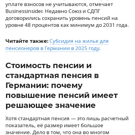
уплате взносов не учитываются, отмечает
Businessinsider. Недавно Союз и СДПГ
договорились сохранить уровень пенсий на
уровне 48 процентов как минимум до 2031 года.
Субсидия на жилье для
Читайте также:
пенсионеров в Германии в 2025 году
.
Стоимость пенсии и
стандартная пенсия в
Германии: почему
повышение пенсий имеет
решающее значение
Хотя стандартная пенсия — это лишь расчетный
показатель, её размер имеет большое
значение. Дело в том, что она во многом