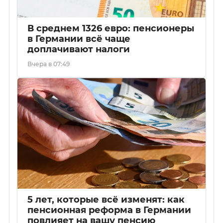
В среднем 1326 евро: пенсионеры
в Германии всё чаще
доплачивают налоги
Вчера в 07:49
5 лет, которые всё изменят: как
пенсионная реформа в Германии
повлияет на вашу пенсию