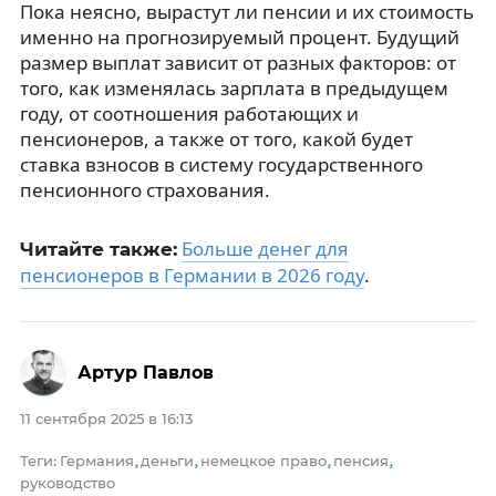
Пока неясно, вырастут ли пенсии и их стоимость
именно на прогнозируемый процент. Будущий
размер выплат зависит от разных факторов: от
того, как изменялась зарплата в предыдущем
году, от соотношения работающих и
пенсионеров, а также от того, какой будет
ставка взносов в систему государственного
пенсионного страхования.
Больше денег для
Читайте также:
пенсионеров в Германии в 2026 году
.
Артур Павлов
11 сентября 2025 в 16:13
Теги
Германия
деньги
немецкое право
пенсия
:
,
,
,
,
руководство