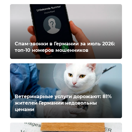
Спам-звонки в Германии за июль 2026:
топ-10 номеров мошенников
Ветеринарные услуги дорожают: 81%
жителей Германии недовольны
ценами